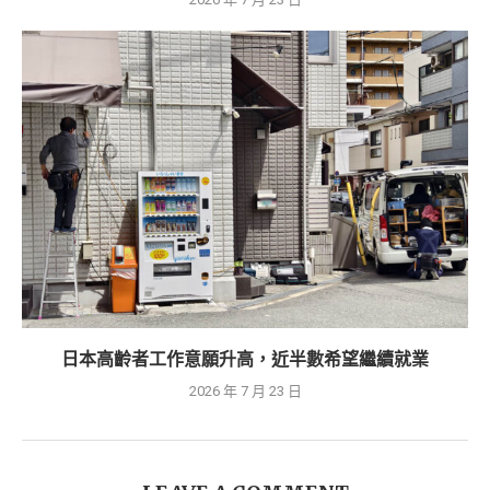
日本高齡者工作意願升高，近半數希望繼續就業
2026 年 7 月 23 日