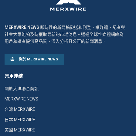
MERXWIRE NEWS
即時性的新聞稿發送和刊登，讓媒體、記者與
社會大眾能夠及時獲取最新的市場消息。通過全球性媒體網絡為
用戶和讀者提供高品質、深入分析且公正的新聞消息。
關於 MERXWIRE NEWS
常用連結
關於大洋聯合商訊
MERXWIRE NEWS
台灣 MERXWIRE
日本 MERXWIRE
美國 MERXWIRE