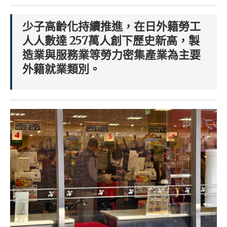
少子高齡化持續推進，在日外籍勞工
人人數達 257萬人創下歷史新高，製
造業與服務業等勞力密集產業為主要
外籍就業類別。