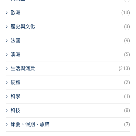
歐洲
(13)
歷史與文化
(3)
法國
(9)
澳洲
(5)
生活與消費
(313)
硬體
(2)
科學
(1)
科技
(8)
節慶、假期、旅館
(7)