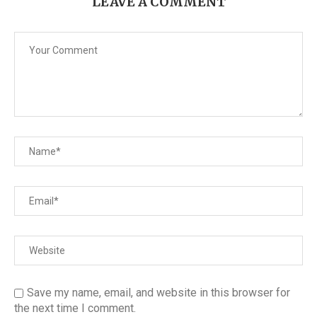
LEAVE A COMMENT
Save my name, email, and website in this browser for
the next time I comment.