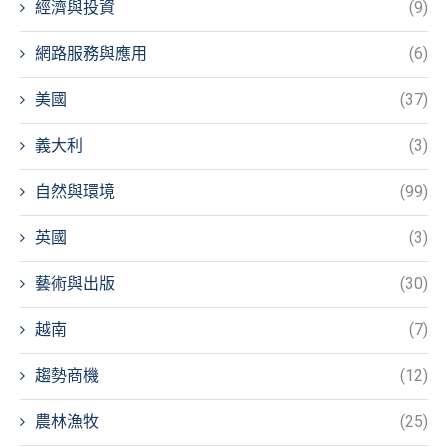
經濟與投資
(9)
網路服務與應用
(6)
美國
(37)
義大利
(3)
自然與環境
(99)
英國
(3)
藝術與出版
(30)
越南
(7)
趨勢商機
(12)
農林漁牧
(25)