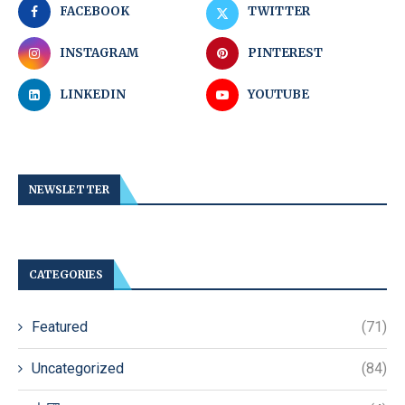
FACEBOOK
TWITTER
INSTAGRAM
PINTEREST
LINKEDIN
YOUTUBE
NEWSLETTER
CATEGORIES
Featured
(71)
Uncategorized
(84)