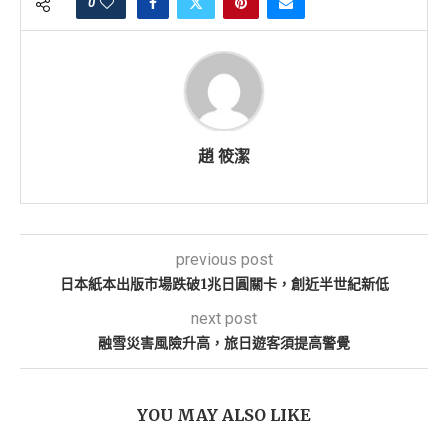
0
趙 筱潔
previous post
日本紙本出版市場跌破1兆日圓關卡，創近半世紀新低
next post
融雪災害風險升高，旅日遊客須提高警覺
YOU MAY ALSO LIKE