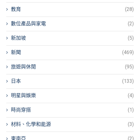
教育
(28)
數位產品與家電
(2)
新加坡
(5)
新聞
(469)
旅遊與休閒
(95)
日本
(133)
明星與娛樂
(4)
時尚穿搭
(1)
材料、化學和能源
(3)
東南亞
(2)