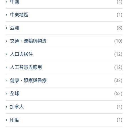
中國
(4)
中東地區
(1)
亞洲
(8)
交通、運輸與物流
(10)
人口與居住
(12)
人工智慧與應用
(12)
健康、照護與醫療
(32)
全球
(53)
加拿大
(1)
印度
(1)