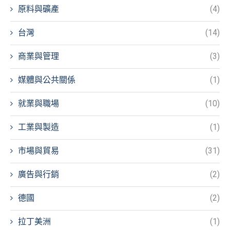
原料與礦產
(4)
台灣
(14)
商業與管理
(3)
媒體與公共關係
(1)
就業與職場
(10)
工業與製造
(1)
市場與貿易
(31)
廣告與行銷
(2)
德國
(2)
拉丁美洲
(1)