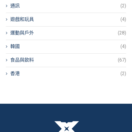
通訊
(2)
遊戲和玩具
(4)
運動與戶外
(28)
韓國
(4)
食品與飲料
(67)
香港
(2)