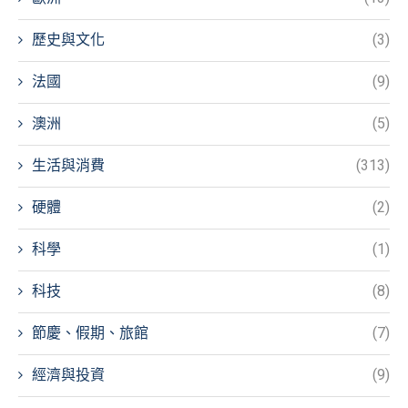
歷史與文化
(3)
法國
(9)
澳洲
(5)
生活與消費
(313)
硬體
(2)
科學
(1)
科技
(8)
節慶、假期、旅館
(7)
經濟與投資
(9)