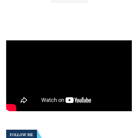
FOLLOW ME