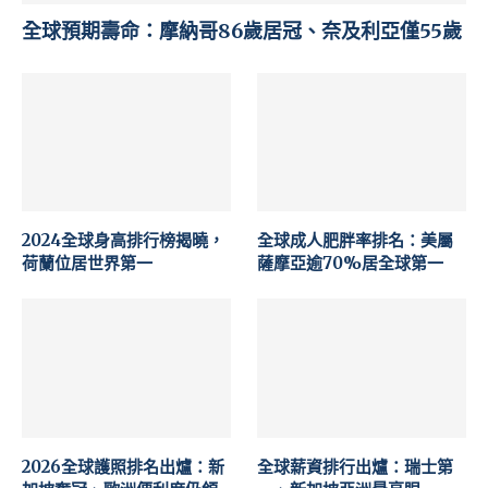
全球預期壽命：摩納哥86歲居冠、奈及利亞僅55歲
2024全球身高排行榜揭曉，
全球成人肥胖率排名：美屬
荷蘭位居世界第一
薩摩亞逾70%居全球第一
2026全球護照排名出爐：新
全球薪資排行出爐：瑞士第