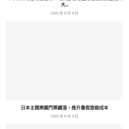
大...
2026 年 8 月 4 日
日本主題樂園門票續漲，推升暑假旅遊成本
2026 年 8 月 4 日