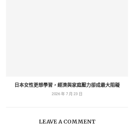
日本女性更想學習，經濟與家庭壓力卻成最大阻礙
2026 年 7 月 23 日
LEAVE A COMMENT