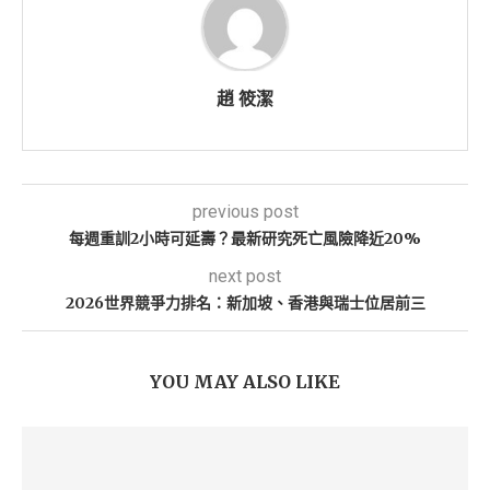
趙 筱潔
previous post
每週重訓2小時可延壽？最新研究死亡風險降近20%
next post
2026世界競爭力排名：新加坡、香港與瑞士位居前三
YOU MAY ALSO LIKE