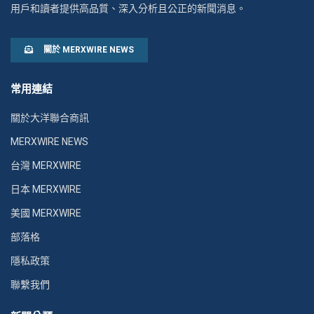
用戶和讀者提供高品質、深入分析且公正的新聞消息。
關於 MERXWIRE NEWS
常用連結
關於大洋聯合商訊
MERXWIRE NEWS
台灣 MERXWIRE
日本 MERXWIRE
美國 MERXWIRE
部落格
隱私政策
聯繫我們