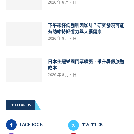
2026 年 8 月 4 日
下午來杯低咖啡因咖啡？研究發現可能
有助維持記憶力與大腦健康
2026 年 8 月 4 日
日本主題樂園門票續漲，推升暑假旅遊
成本
2026 年 8 月 4 日
FOLLOW US
FACEBOOK
TWITTER