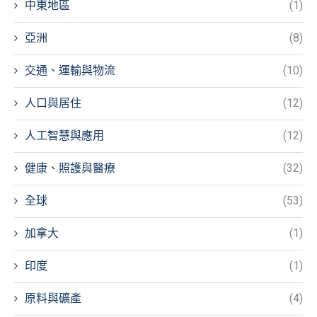
中東地區
(1)
亞洲
(8)
交通、運輸與物流
(10)
人口與居住
(12)
人工智慧與應用
(12)
健康、照護與醫療
(32)
全球
(53)
加拿大
(1)
印度
(1)
原料與礦產
(4)