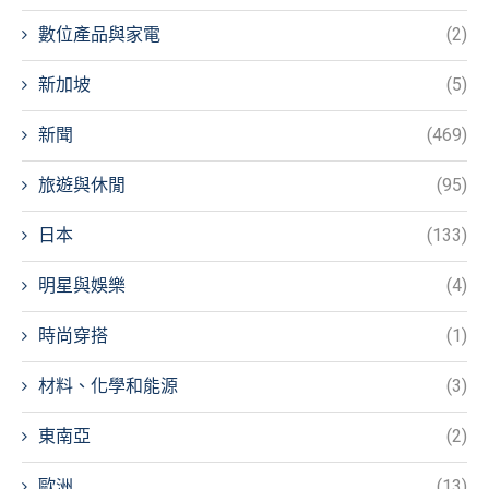
數位產品與家電
(2)
新加坡
(5)
新聞
(469)
旅遊與休閒
(95)
日本
(133)
明星與娛樂
(4)
時尚穿搭
(1)
材料、化學和能源
(3)
東南亞
(2)
歐洲
(13)