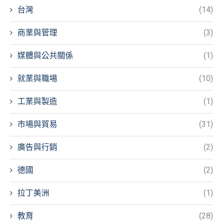
台灣
(14)
商業與管理
(3)
媒體與公共關係
(1)
就業與職場
(10)
工業與製造
(1)
市場與貿易
(31)
廣告與行銷
(2)
德國
(2)
拉丁美洲
(1)
教育
(28)