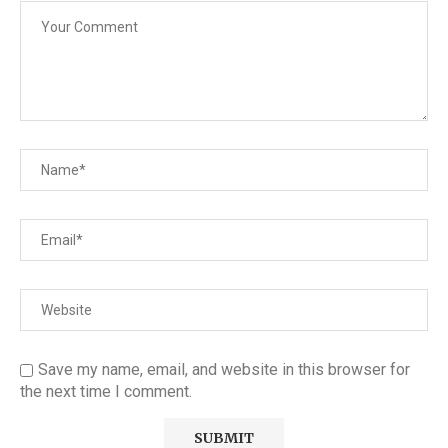
Save my name, email, and website in this browser for
the next time I comment.