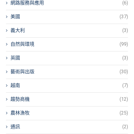
網路服務與應用
(6)
美國
(37)
義大利
(3)
自然與環境
(99)
英國
(3)
藝術與出版
(30)
越南
(7)
趨勢商機
(12)
農林漁牧
(25)
通訊
(2)