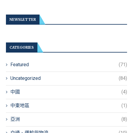
NEWSLETTER
CATEGORIES
Featured
(71)
Uncategorized
(84)
中國
(4)
中東地區
(1)
亞洲
(8)
交通、運輸與物流
(10)