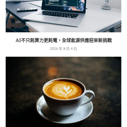
AI不只耗算力更耗電，全球能源供應迎來新挑戰
2026 年 8 月 4 日