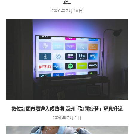
正...
2026 年 7 月 16 日
數位訂閱市場進入成熟期 亞洲「訂閱疲勞」現象升溫
2026 年 7 月 2 日