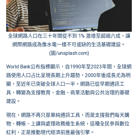
全球網路人口在三十年間從不到 1% 激增至超過六成，讓
網際網路成為像水電一樣不可或缺的生活基礎建設。
(圖/unsplash.com)
World Bank公布指標顯示
，自1990年至2023年間，全球網
路使用人口占比呈現長期上升趨勢，2000年後成長尤為明
顯，至近年已突破全球人口一半。網路已從早期通訊工
具，轉變為支撐教育、金融、商業活動與公共治理的基礎
建設。
現在，網路不再只是單純通訊工具，而是支撐我們每天購
物、轉帳、上課與處理政務維生系統，這種全民參與數位
紅利，正是推動現代經濟前進最強引擎。