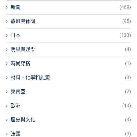
新聞
(469)
旅遊與休閒
(95)
日本
(133)
明星與娛樂
(4)
時尚穿搭
(1)
材料、化學和能源
(3)
東南亞
(2)
歐洲
(13)
歷史與文化
(3)
法國
(9)