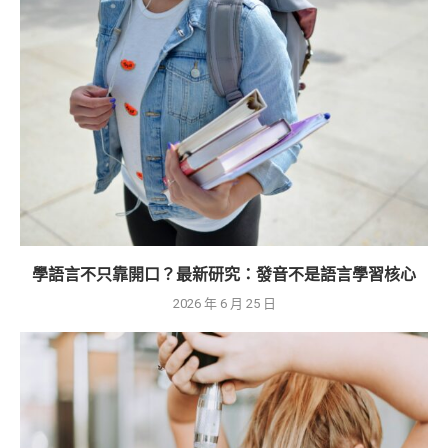
學語言不只靠開口？最新研究：發音不是語言學習核心
2026 年 6 月 25 日