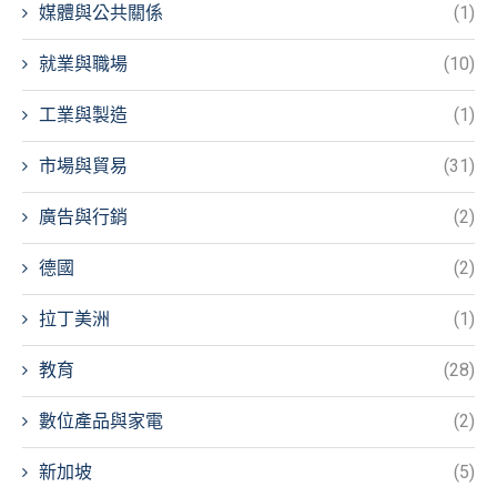
媒體與公共關係
(1)
就業與職場
(10)
工業與製造
(1)
市場與貿易
(31)
廣告與行銷
(2)
德國
(2)
拉丁美洲
(1)
教育
(28)
數位產品與家電
(2)
新加坡
(5)