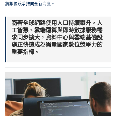
將數位競爭推向全新高度。
隨著全球網路使用人口持續攀升，人
工智慧、雲端運算與即時數據服務需
求同步擴大，資料中心與雲端基礎設
施正快速成為衡量國家數位競爭力的
重要指標。