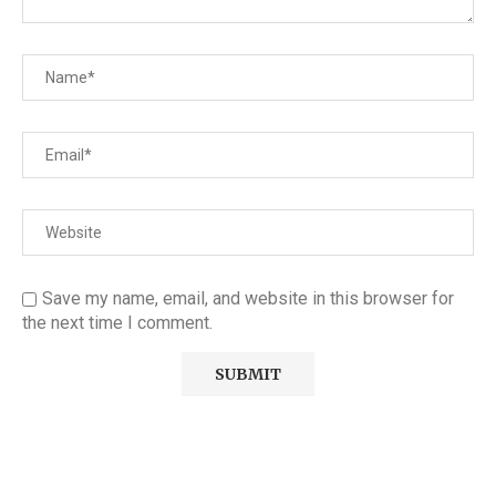
Save my name, email, and website in this browser for
the next time I comment.