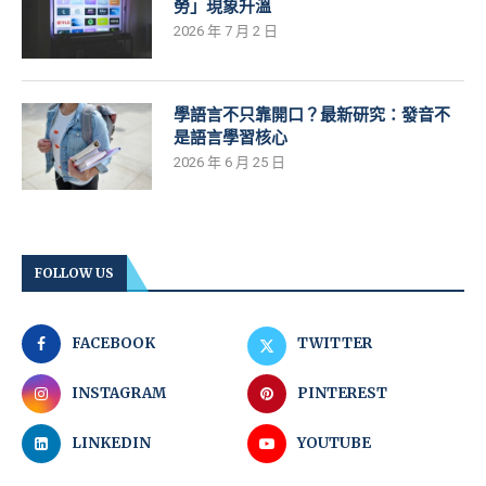
勞」現象升溫
2026 年 7 月 2 日
學語言不只靠開口？最新研究：發音不
是語言學習核心
2026 年 6 月 25 日
FOLLOW US
FACEBOOK
TWITTER
INSTAGRAM
PINTEREST
LINKEDIN
YOUTUBE