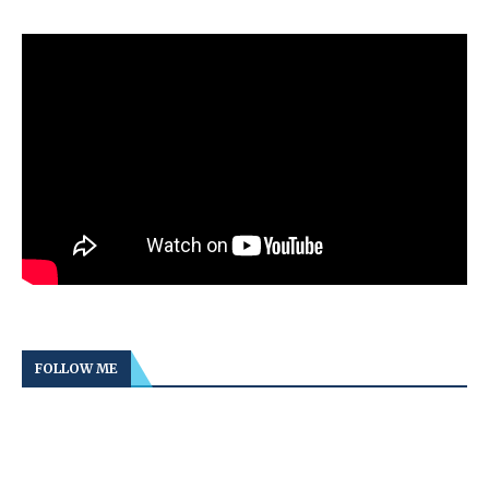
FOLLOW ME