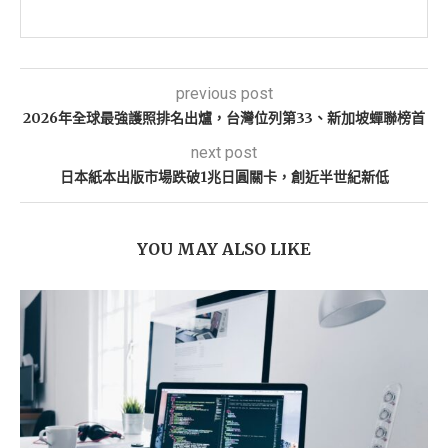
previous post
2026年全球最強護照排名出爐，台灣位列第33、新加坡蟬聯榜首
next post
日本紙本出版市場跌破1兆日圓關卡，創近半世紀新低
YOU MAY ALSO LIKE