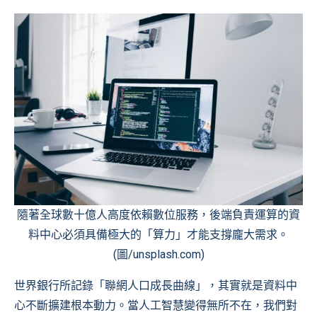
隨著全球數十億人高度依賴數位服務，後端負責運算的資
料中心必須具備極大的「算力」才能支撐龐大需求。
(圖/unsplash.com)
世界銀行所記錄「聯網人口成長曲線」，其實就是資料中
心不斷擴建根本動力。當人工智慧變得無所不在，我們對