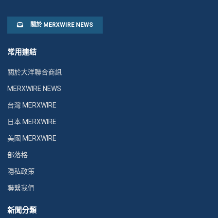
關於 MERXWIRE NEWS
常用連結
關於大洋聯合商訊
MERXWIRE NEWS
台灣 MERXWIRE
日本 MERXWIRE
美國 MERXWIRE
部落格
隱私政策
聯繫我們
新聞分類