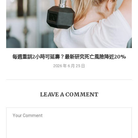
每週重訓2小時可延壽？最新研究死亡風險降近20%
2026 年 6 月 25 日
LEAVE A COMMENT