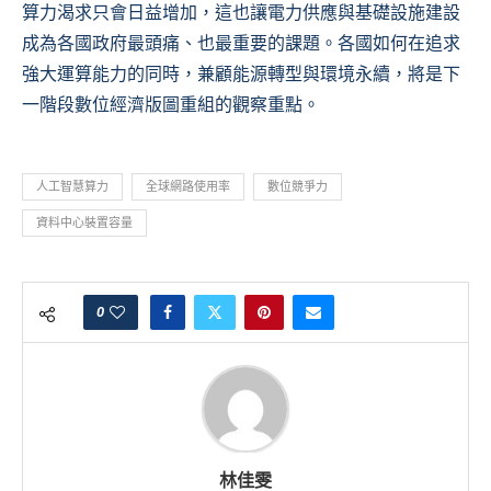
算力渴求只會日益增加，這也讓電力供應與基礎設施建設
成為各國政府最頭痛、也最重要的課題。各國如何在追求
強大運算能力的同時，兼顧能源轉型與環境永續，將是下
一階段數位經濟版圖重組的觀察重點。
人工智慧算力
全球網路使用率
數位競爭力
資料中心裝置容量
0
林佳雯