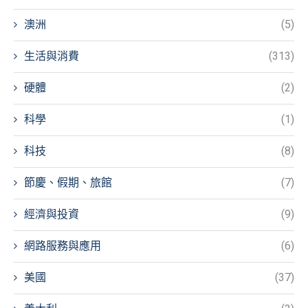
澳洲
(5)
生活與消費
(313)
硬體
(2)
科學
(1)
科技
(8)
節慶、假期、旅館
(7)
經濟與投資
(9)
網路服務與應用
(6)
美國
(37)