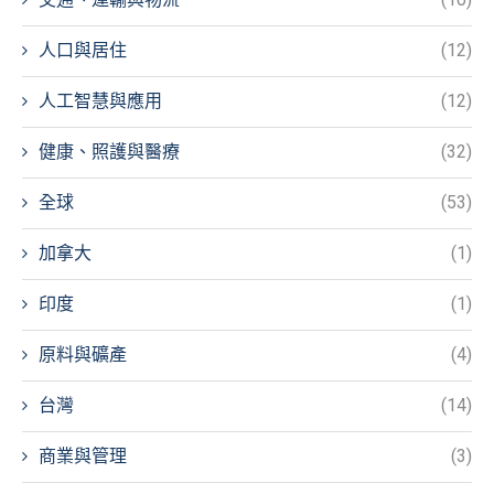
人口與居住
(12)
人工智慧與應用
(12)
健康、照護與醫療
(32)
全球
(53)
加拿大
(1)
印度
(1)
原料與礦產
(4)
台灣
(14)
商業與管理
(3)