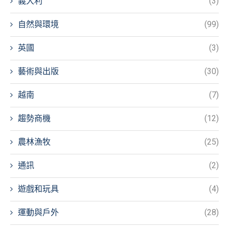
義大利
(3)
自然與環境
(99)
英國
(3)
藝術與出版
(30)
越南
(7)
趨勢商機
(12)
農林漁牧
(25)
通訊
(2)
遊戲和玩具
(4)
運動與戶外
(28)