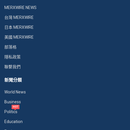
MERXWIRE NEWS
台灣 MERXWIRE
日本 MERXWIRE
美國 MERXWIRE
部落格
隱私政策
聯繫我們
新聞分類
World News
Business
HOT
Politics
Education