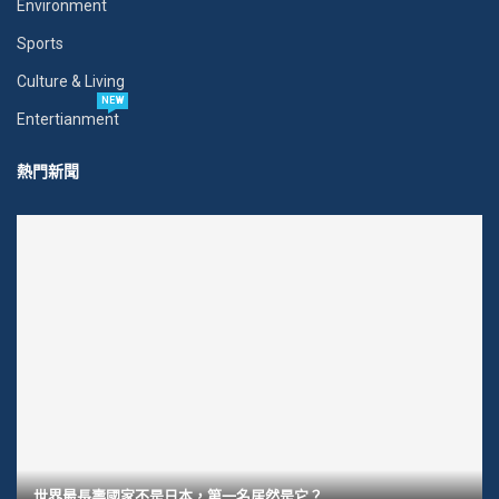
Environment
Sports
Culture & Living
NEW
Entertianment
熱門新聞
世界最長壽國家不是日本，第一名居然是它？