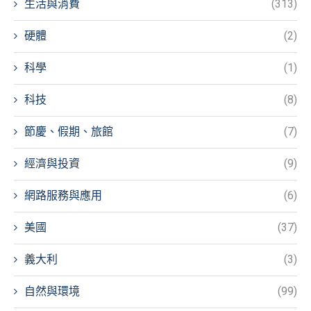
生活與消費
(313)
硬體
(2)
科學
(1)
科技
(8)
節慶、假期、旅館
(7)
經濟與投資
(9)
網路服務與應用
(6)
美國
(37)
義大利
(3)
自然與環境
(99)