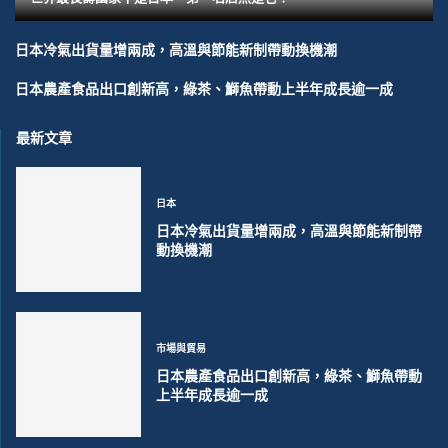
日本冷氣出貨量增兩成，高溫與節能新制帶動換機潮
日本農產食品出口創新高，綠茶、鰤魚帶動上半年成長逾一成
最新文章
日本
日本冷氣出貨量增兩成，高溫與節能新制帶
動換機潮
市場與貿易
日本農產食品出口創新高，綠茶、鰤魚帶動
上半年成長逾一成