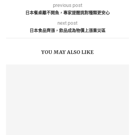
previous post
日本餐桌離不開魚，專家提醒挑對種類更安心
next post
日本食品齊漲，飲品成為物價上漲重災區
YOU MAY ALSO LIKE