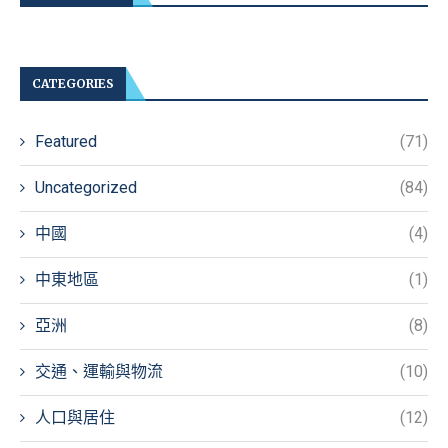
CATEGORIES
Featured
(71)
Uncategorized
(84)
中國
(4)
中東地區
(1)
亞洲
(8)
交通、運輸與物流
(10)
人口與居住
(12)