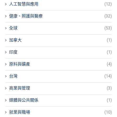
人工智慧與應用
(12)
健康、照護與醫療
(32)
全球
(53)
加拿大
(1)
印度
(1)
原料與礦產
(4)
台灣
(14)
商業與管理
(3)
媒體與公共關係
(1)
就業與職場
(10)