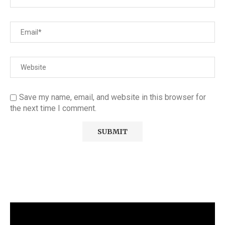
Save my name, email, and website in this browser for
the next time I comment.