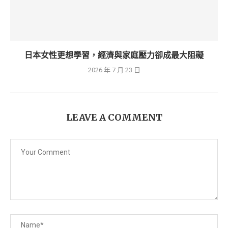
日本女性更想學習，經濟與家庭壓力卻成最大阻礙
2026 年 7 月 23 日
LEAVE A COMMENT