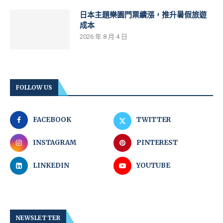
日本主題樂園門票續漲，推升暑假旅遊
成本
2026 年 8 月 4 日
FOLLOW US
FACEBOOK
TWITTER
INSTAGRAM
PINTEREST
LINKEDIN
YOUTUBE
NEWSLETTER