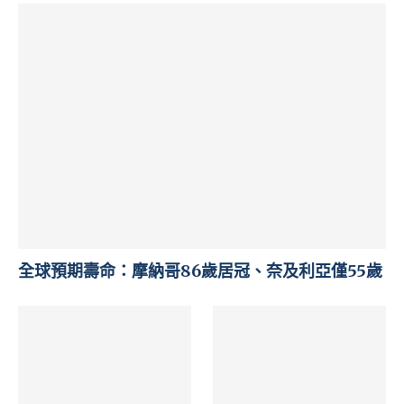
全球預期壽命：摩納哥86歲居冠、奈及利亞僅55歲