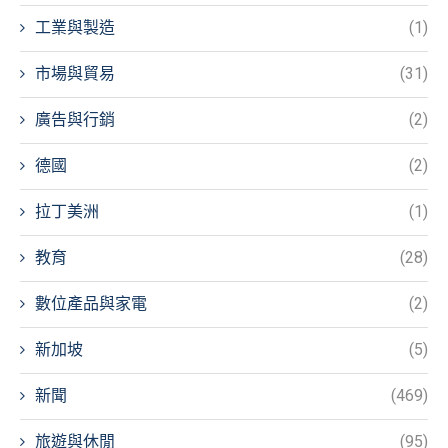
工業與製造
(1)
市場與貿易
(31)
廣告與行銷
(2)
德國
(2)
拉丁美洲
(1)
教育
(28)
數位產品與家電
(2)
新加坡
(5)
新聞
(469)
旅遊與休閒
(95)