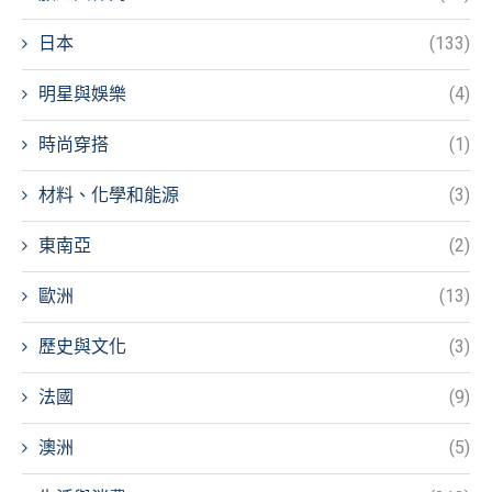
日本
(133)
明星與娛樂
(4)
時尚穿搭
(1)
材料、化學和能源
(3)
東南亞
(2)
歐洲
(13)
歷史與文化
(3)
法國
(9)
澳洲
(5)