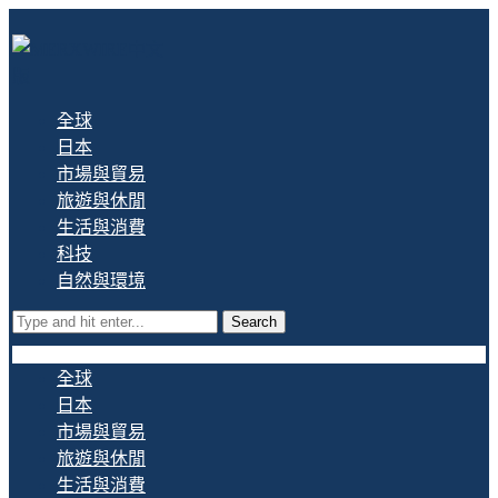
全球
日本
市場與貿易
旅遊與休閒
生活與消費
科技
自然與環境
Search
全球
日本
市場與貿易
旅遊與休閒
生活與消費