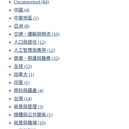
Uncategorized
(84)
中國
(4)
中東地區
(1)
亞洲
(8)
交通、運輸與物流
(10)
人口與居住
(12)
人工智慧與應用
(12)
健康、照護與醫療
(32)
全球
(53)
加拿大
(1)
印度
(1)
原料與礦產
(4)
台灣
(14)
商業與管理
(3)
媒體與公共關係
(1)
就業與職場
(10)