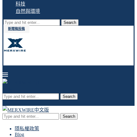
科技
自然與環境
Search
新聞稿投稿
Search
Search
隱私權政策
Blog