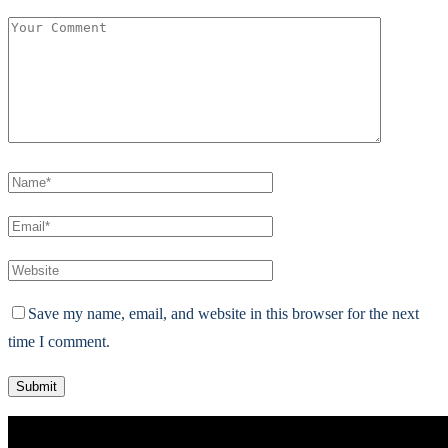
Save my name, email, and website in this browser for the next
time I comment.