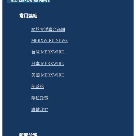
關於 MERXWIRE NEWS
常用連結
關於大洋聯合商訊
MERXWIRE NEWS
台灣 MERXWIRE
日本 MERXWIRE
美國 MERXWIRE
部落格
隱私政策
聯繫我們
新聞分類