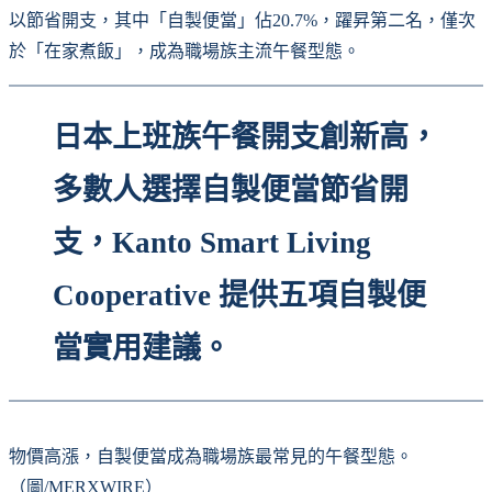
以節省開支，其中「自製便當」佔20.7%，躍昇第二名，僅次
於「在家煮飯」，成為職場族主流午餐型態。
日本上班族午餐開支創新高，
多數人選擇自製便當節省開
支，Kanto Smart Living
Cooperative 提供五項自製便
當實用建議。
物價高漲，自製便當成為職場族最常見的午餐型態。
（圖/MERXWIRE）