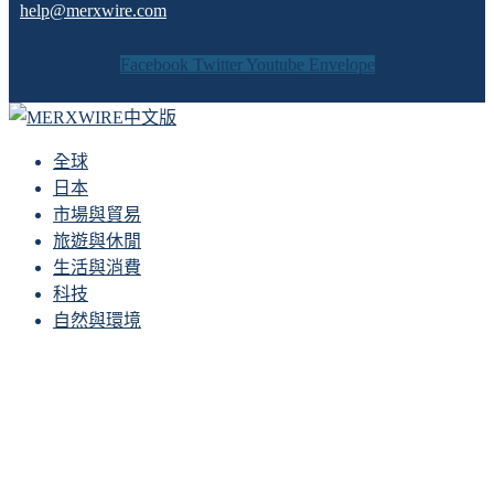
help@merxwire.com
Facebook
Twitter
Youtube
Envelope
全球
日本
市場與貿易
旅遊與休閒
生活與消費
科技
自然與環境