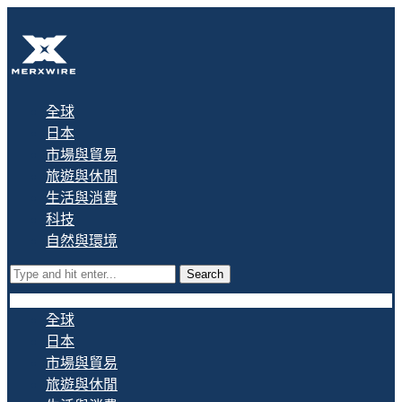
全球
日本
市場與貿易
旅遊與休閒
生活與消費
科技
自然與環境
Search
全球
日本
市場與貿易
旅遊與休閒