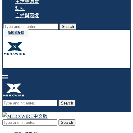
生活與消費
科技
自然與環境
Search
新聞稿投稿
Search
Search