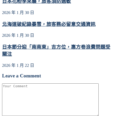
日本花粉季來襲，旅客須防過敏
2026 年 1 月 30 日
北海道破紀錄暴雪，旅客務必留意交通資訊
2026 年 1 月 30 日
日本節分迎「南南東」吉方位，惠方卷浪費問題受
關注
2026 年 1 月 22 日
Leave a Comment