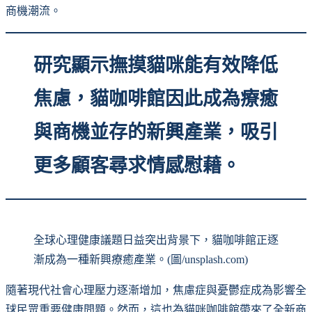
商機潮流。
研究顯示撫摸貓咪能有效降低
焦慮，貓咖啡館因此成為療癒
與商機並存的新興產業，吸引
更多顧客尋求情感慰藉。
全球心理健康議題日益突出背景下，貓咖啡館正逐
漸成為一種新興療癒產業。(圖/unsplash.com)
隨著現代社會心理壓力逐漸增加，焦慮症與憂鬱症成為影響全
球民眾重要健康問題。然而，這也為貓咪咖啡館帶來了全新商