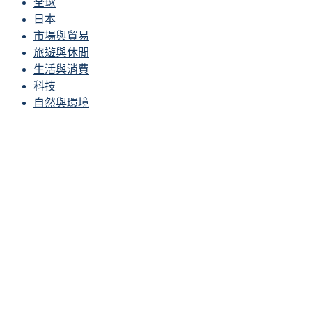
全球
日本
市場與貿易
旅遊與休閒
生活與消費
科技
自然與環境