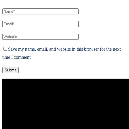
Save my name, email, and website in this browser for the next
time I comment.