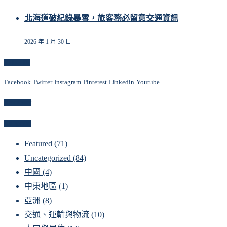
北海道破紀錄暴雪，旅客務必留意交通資訊
2026 年 1 月 30 日
Follow Us
Facebook
Twitter
Instagram
Pinterest
Linkedin
Youtube
Newsletter
Categories
Featured
(71)
Uncategorized
(84)
中國
(4)
中東地區
(1)
亞洲
(8)
交通、運輸與物流
(10)