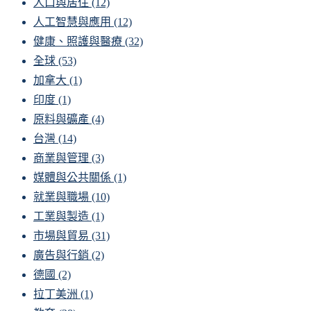
人口與居住
(12)
人工智慧與應用
(12)
健康、照護與醫療
(32)
全球
(53)
加拿大
(1)
印度
(1)
原料與礦產
(4)
台灣
(14)
商業與管理
(3)
媒體與公共關係
(1)
就業與職場
(10)
工業與製造
(1)
市場與貿易
(31)
廣告與行銷
(2)
德國
(2)
拉丁美洲
(1)