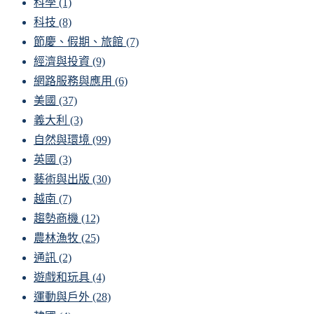
科學
(1)
科技
(8)
節慶、假期、旅館
(7)
經濟與投資
(9)
網路服務與應用
(6)
美國
(37)
義大利
(3)
自然與環境
(99)
英國
(3)
藝術與出版
(30)
越南
(7)
趨勢商機
(12)
農林漁牧
(25)
通訊
(2)
遊戲和玩具
(4)
運動與戶外
(28)