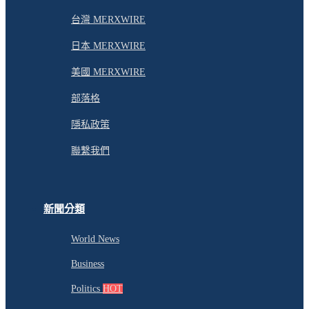
台灣 MERXWIRE
日本 MERXWIRE
美國 MERXWIRE
部落格
隱私政策
聯繫我們
新聞分類
World News
Business
Politics
HOT