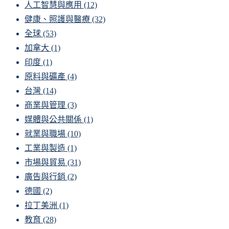
人工智慧與應用
(12)
健康、照護與醫療
(32)
全球
(53)
加拿大
(1)
印度
(1)
原料與礦產
(4)
台灣
(14)
商業與管理
(3)
媒體與公共關係
(1)
就業與職場
(10)
工業與製造
(1)
市場與貿易
(31)
廣告與行銷
(2)
德國
(2)
拉丁美洲
(1)
教育
(28)