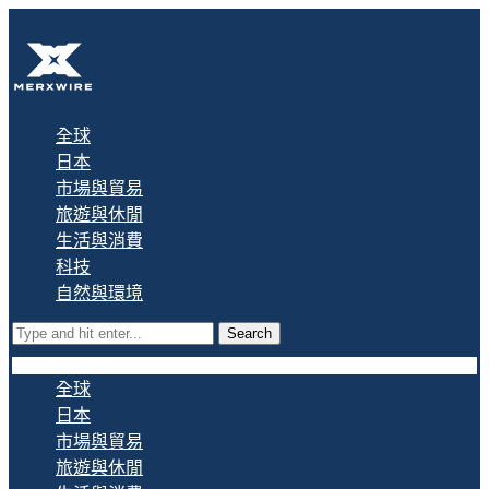
全球
日本
市場與貿易
旅遊與休閒
生活與消費
科技
自然與環境
Search
全球
日本
市場與貿易
旅遊與休閒