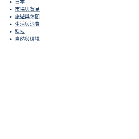
日本
市場與貿易
旅遊與休閒
生活與消費
科技
自然與環境