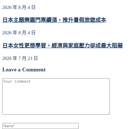
2026 年 8 月 4 日
日本主題樂園門票續漲，推升暑假旅遊成本
2026 年 8 月 4 日
日本女性更想學習，經濟與家庭壓力卻成最大阻礙
2026 年 7 月 23 日
Leave a Comment