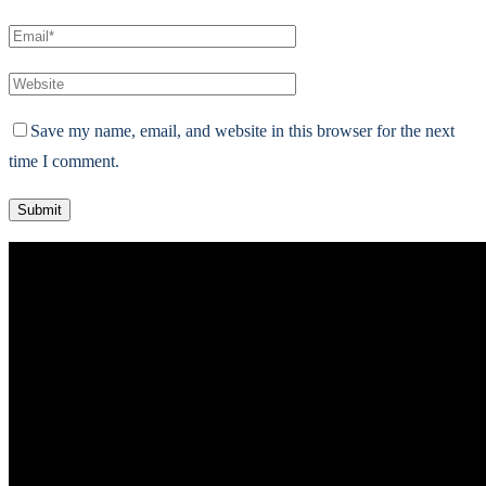
Save my name, email, and website in this browser for the next
time I comment.