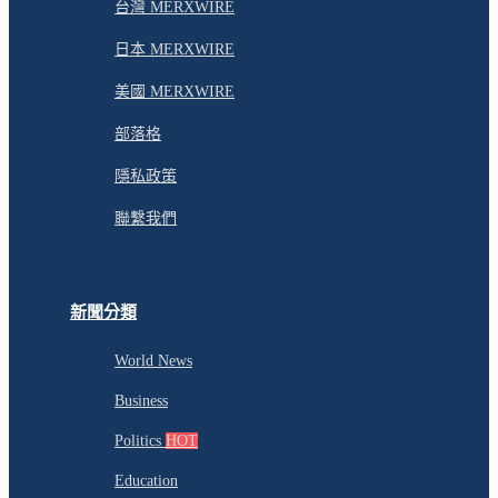
台灣 MERXWIRE
日本 MERXWIRE
美國 MERXWIRE
部落格
隱私政策
聯繫我們
新聞分類
World News
Business
Politics
HOT
Education