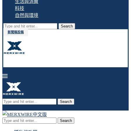
生活與消費
科技
自然與環境
Search
新聞稿投稿
Search
Search