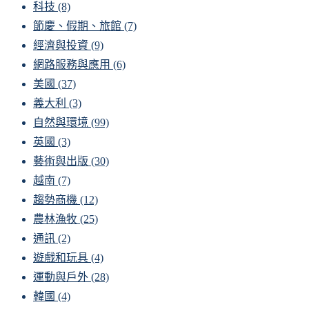
科技
(8)
節慶、假期、旅館
(7)
經濟與投資
(9)
網路服務與應用
(6)
美國
(37)
義大利
(3)
自然與環境
(99)
英國
(3)
藝術與出版
(30)
越南
(7)
趨勢商機
(12)
農林漁牧
(25)
通訊
(2)
遊戲和玩具
(4)
運動與戶外
(28)
韓國
(4)