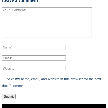
Leave a Comment
Save my name, email, and website in this browser for the next
time I comment.