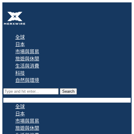
全球
日本
市場與貿易
旅遊與休閒
生活與消費
科技
自然與環境
Search
全球
日本
市場與貿易
旅遊與休閒