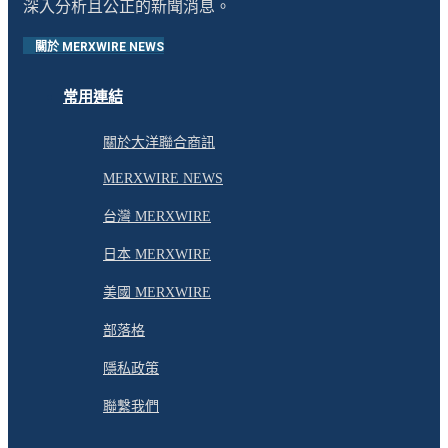
深入分析且公正的新聞消息。
關於 MERXWIRE NEWS
常用連結
關於大洋聯合商訊
MERXWIRE NEWS
台灣 MERXWIRE
日本 MERXWIRE
美國 MERXWIRE
部落格
隱私政策
聯繫我們