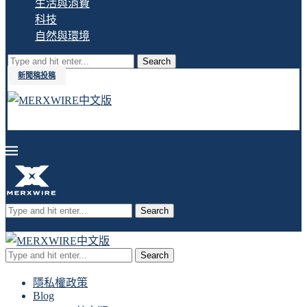
生活與消費
科技
自然與環境
Search
新聞稿投稿
Search
Search
隱私權政策
Blog