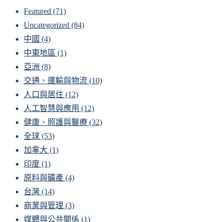
Featured
(71)
Uncategorized
(84)
中國
(4)
中東地區
(1)
亞洲
(8)
交通、運輸與物流
(10)
人口與居住
(12)
人工智慧與應用
(12)
健康、照護與醫療
(32)
全球
(53)
加拿大
(1)
印度
(1)
原料與礦產
(4)
台灣
(14)
商業與管理
(3)
媒體與公共關係
(1)