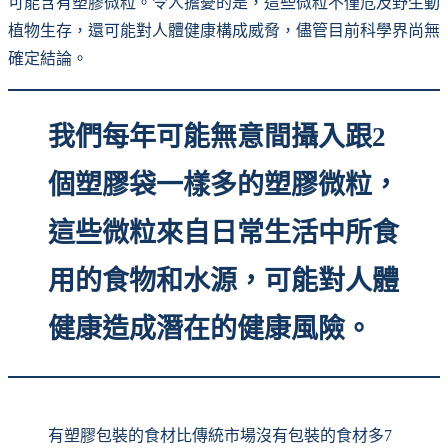
可能含有塑膠微粒。令人擔憂的是，這些微粒不僅危及野生動
植物生存，還可能對人體健康構成威脅，儘管目前科學界尚無
確定結論。
我們每年可能無意間攝入跟2
個塑膠袋一樣多的塑膠微粒，
這些微粒來自日常生活中所食
用的食物和水源，可能對人體
健康造成潛在的健康風險。
有塑膠包裝的食材比傳統市場沒有包裝的食材多7