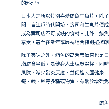
的料理。
日本人之所以特別喜愛鮪魚生魚片，除了
關。自江戶時代開始，壽司和生魚片便成
成為壽司店不可或缺的食材。此外，鮪魚
享受，甚至在新年或慶祝場合特別選擇鮪
除了美味之外，鮪魚的高營養價值也是日
脂肪含量低，是健身人士理想選擇。同時，
風險、減少發炎反應，並促進大腦健康。此
鐵、鎂、鋅等多種礦物質，有助於增強免
鮪魚