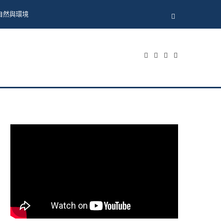
自然與環境