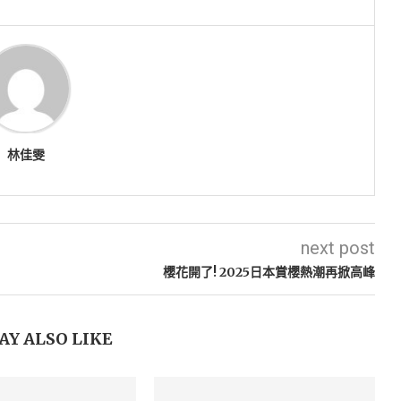
林佳雯
next post
櫻花開了! 2025日本賞櫻熱潮再掀高峰
AY ALSO LIKE