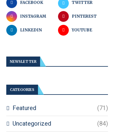
FACEBOOK
TWITTER
INSTAGRAM
PINTEREST
LINKEDIN
YOUTUBE
NEWSLETTER
CATEGORIES
Featured
(71)
Uncategorized
(84)