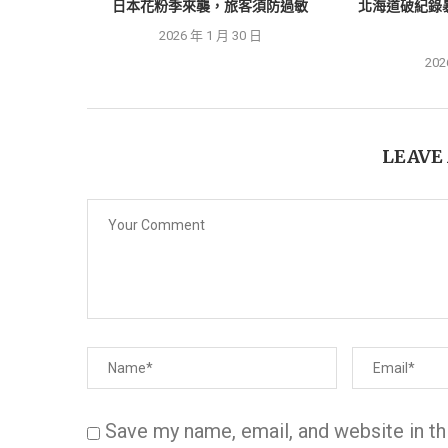
日本花粉季來襲，旅客須防過敏
北海道破紀錄
2026 年 1 月 30 日
202
LEAVE
Save my name, email, and website in th