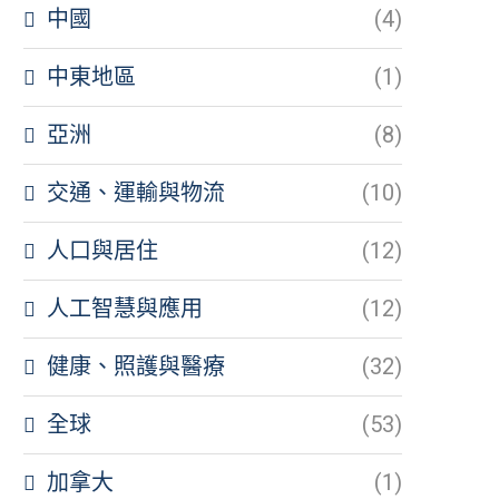
中國
(4)
中東地區
(1)
亞洲
(8)
交通、運輸與物流
(10)
人口與居住
(12)
人工智慧與應用
(12)
健康、照護與醫療
(32)
全球
(53)
加拿大
(1)