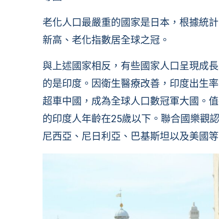
老化人口最嚴重的國家是日本，根據統計
新高、老化指數居全球之冠。
與上述國家相反，有些國家人口呈現成長
的是印度。因衛生醫療改善，印度出生率
超車中國，成為全球人口數冠軍大國。值
的印度人年齡在25歲以下。聯合國樂觀認
尼西亞、尼日利亞、巴基斯坦以及美國等