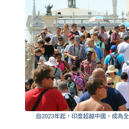
自2023年起，印度超越中國，成為全球人