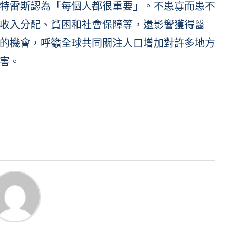
特雷斯認為「每個人都很重要」。不患寡而患不
收入分配、貧困和社會保障等，還影響獲得醫
的機會，呼籲全球共同關注人口增加對許多地方
害。