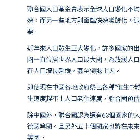
聯合國人口基金會表示全球人口變化不均
速，而另一些地方則面臨快速老齡化，這
要。
近年來人口發生巨大變化，許多國家的出
國一直位居世界人口最大國，為放緩人口
在人口增長趨緩，甚至倒退主因。
即使現在中國各地政府祭出各種“催生”
生速度趕不上人口老化速度，聯合國預估
除中國外，聯合國認為還有63個國家的
德國等國。且另外五十個國家也將在未來
等國。