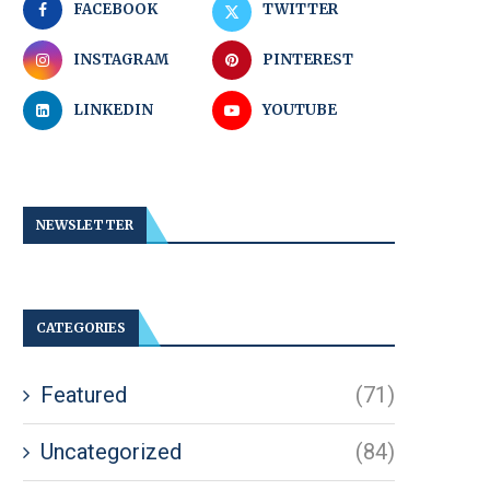
FACEBOOK
TWITTER
INSTAGRAM
PINTEREST
LINKEDIN
YOUTUBE
NEWSLETTER
CATEGORIES
Featured
(71)
Uncategorized
(84)