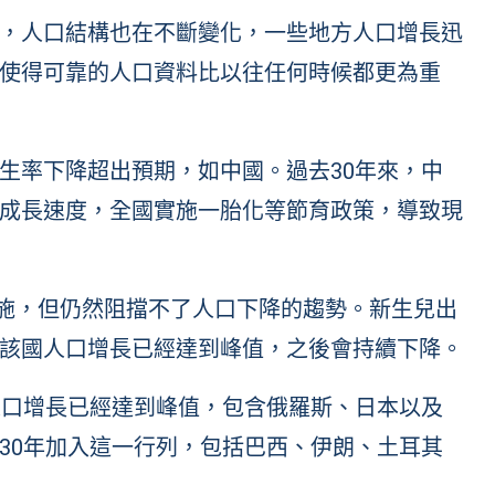
，人口結構也在不斷變化，一些地方人口增長迅
使得可靠的人口資料比以往任何時候都更為重
生率下降超出預期，如中國。過去30年來，中
成長速度，全國實施一胎化等節育政策，導致現
措施，但仍然阻擋不了人口下降的趨勢。新生兒出
該國人口增長已經達到峰值，之後會持續下降。
人口增長已經達到峰值，包含俄羅斯、日本以及
30年加入這一行列，包括巴西、伊朗、土耳其