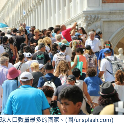
口數量最多的國家。(圖/unsplash.com)