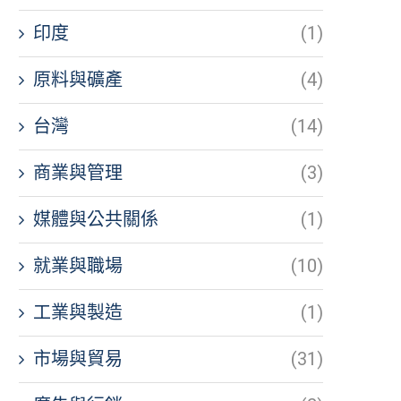
印度
(1)
原料與礦產
(4)
台灣
(14)
商業與管理
(3)
媒體與公共關係
(1)
就業與職場
(10)
工業與製造
(1)
市場與貿易
(31)