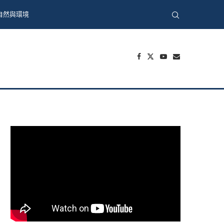
自然與環境