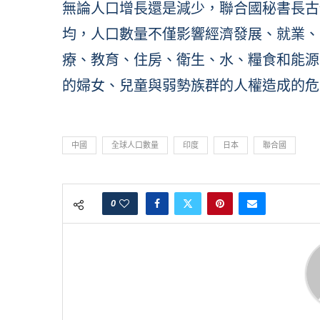
無論人口增長還是減少，聯合國秘書長古
均，人口數量不僅影響經濟發展、就業、
療、教育、住房、衛生、水、糧食和能源
的婦女、兒童與弱勢族群的人權造成的危
中國
全球人口數量
印度
日本
聯合國
0