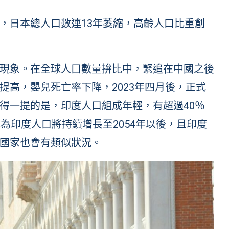
，日本總人口數連13年萎縮，高齡人口比重創
現象。在全球人口數量拚比中，緊追在中國之後
提高，嬰兒死亡率下降，2023年四月後，正式
得一提的是，印度人口組成年輕，有超過40％
為印度人口將持續增長至2054年以後，且印度
國家也會有類似狀況。