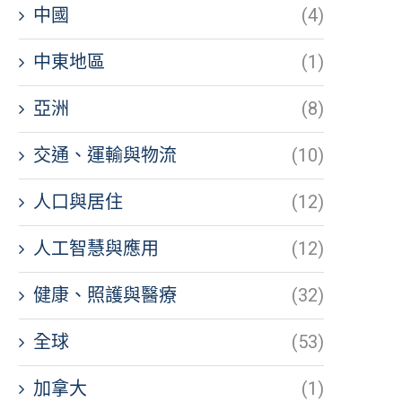
中國
(4)
中東地區
(1)
亞洲
(8)
交通、運輸與物流
(10)
人口與居住
(12)
人工智慧與應用
(12)
健康、照護與醫療
(32)
全球
(53)
加拿大
(1)