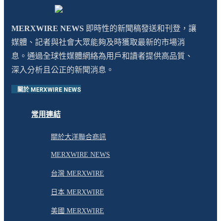
MERXWIRE NEWS
即時性的新聞稿發送和刊登，讓
媒體、記者與社會大眾能夠及時獲取最新的市場消
息。通過全球性媒體網絡為用戶和讀者提供高品質、
深入分析且公正的新聞消息。
關於 MERXWIRE NEWS
常用連結
關於大洋聯合商訊
MERXWIRE NEWS
台灣 MERXWIRE
日本 MERXWIRE
美國 MERXWIRE