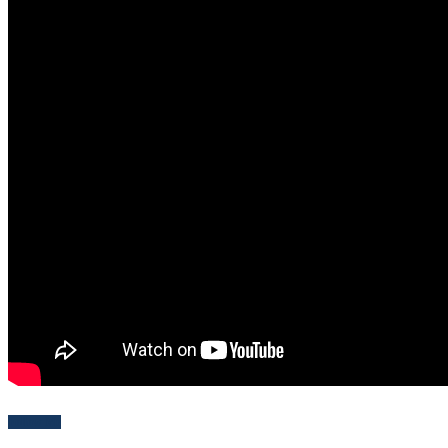
Follow Me