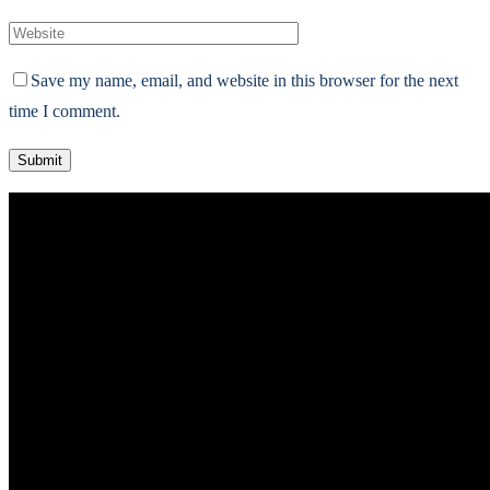
Save my name, email, and website in this browser for the next
time I comment.