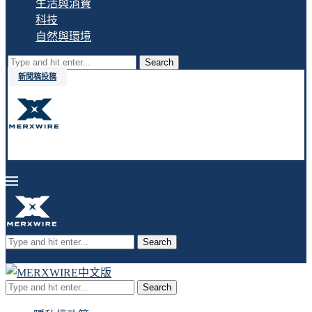
生活與消費
科技
自然與環境
Search
新聞稿投稿
Search
Search