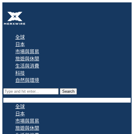
全球
日本
市場與貿易
旅遊與休閒
生活與消費
科技
自然與環境
Search
全球
日本
市場與貿易
旅遊與休閒