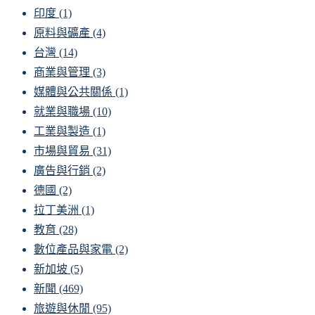
印度
(1)
原料與礦產
(4)
台灣
(14)
商業與管理
(3)
媒體與公共關係
(1)
就業與職場
(10)
工業與製造
(1)
市場與貿易
(31)
廣告與行銷
(2)
德國
(2)
拉丁美洲
(1)
教育
(28)
數位產品與家電
(2)
新加坡
(5)
新聞
(469)
旅遊與休閒
(95)