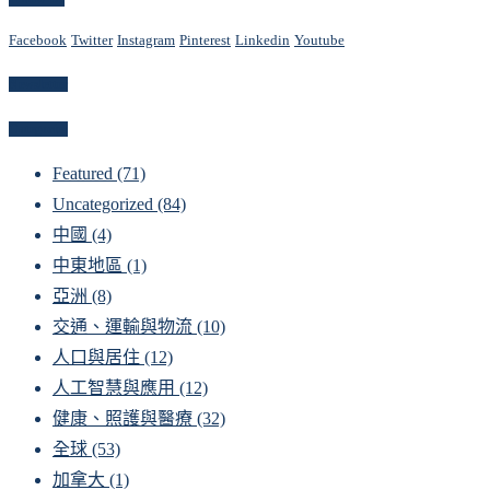
Facebook
Twitter
Instagram
Pinterest
Linkedin
Youtube
Newsletter
Categories
Featured
(71)
Uncategorized
(84)
中國
(4)
中東地區
(1)
亞洲
(8)
交通、運輸與物流
(10)
人口與居住
(12)
人工智慧與應用
(12)
健康、照護與醫療
(32)
全球
(53)
加拿大
(1)