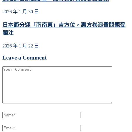
2026 年 1 月 30 日
日本節分迎「南南東」吉方位，惠方卷浪費問題受
關注
2026 年 1 月 22 日
Leave a Comment