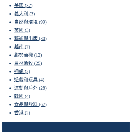
美國
(37)
義大利
(3)
自然與環境
(99)
英國
(3)
藝術與出版
(30)
越南
(7)
趨勢商機
(12)
農林漁牧
(25)
通訊
(2)
遊戲和玩具
(4)
運動與戶外
(28)
韓國
(4)
食品與飲料
(67)
香港
(2)