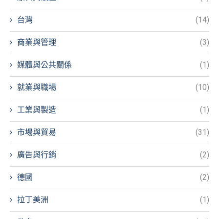
台灣
(14)
商業與管理
(3)
媒體與公共關係
(1)
就業與職場
(10)
工業與製造
(1)
市場與貿易
(31)
廣告與行銷
(2)
德國
(2)
拉丁美洲
(1)