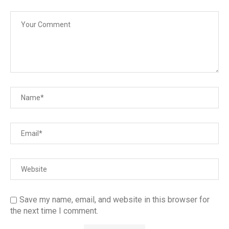
Save my name, email, and website in this browser for
the next time I comment.