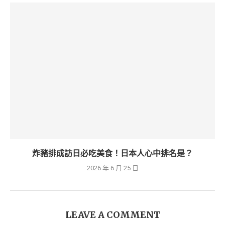
炸豬排成訪日必吃美食！日本人心中排名是？
2026 年 6 月 25 日
LEAVE A COMMENT