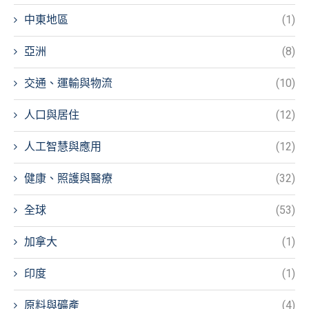
中東地區
(1)
亞洲
(8)
交通、運輸與物流
(10)
人口與居住
(12)
人工智慧與應用
(12)
健康、照護與醫療
(32)
全球
(53)
加拿大
(1)
印度
(1)
原料與礦產
(4)