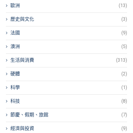
歐洲
(13)
歷史與文化
(3)
法國
(9)
澳洲
(5)
生活與消費
(313)
硬體
(2)
科學
(1)
科技
(8)
節慶、假期、旅館
(7)
經濟與投資
(9)