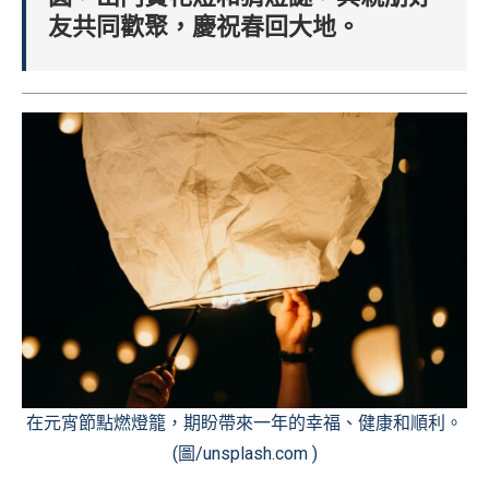
友共同歡聚，慶祝春回大地。
在元宵節點燃燈籠，期盼帶來一年的幸福、健康和順利。
(圖/unsplash.com )