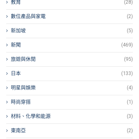
教育
(28)
數位產品與家電
(2)
新加坡
(5)
新聞
(469)
旅遊與休閒
(95)
日本
(133)
明星與娛樂
(4)
時尚穿搭
(1)
材料、化學和能源
(3)
東南亞
(2)