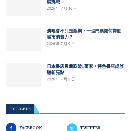
展挑戰
2026 年 7 月 16 日
演唱會不只是娛樂，一張門票如何帶動
城市消費力？
2026 年 7 月 9 日
日本書店數量跌破1萬家，特色書店成旅
遊新亮點
2026 年 7 月 2 日
FOLLOW US
FACEBOOK
TWITTER