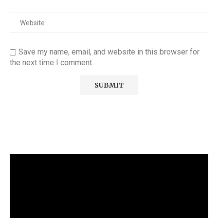
Save my name, email, and website in this browser for
the next time I comment.