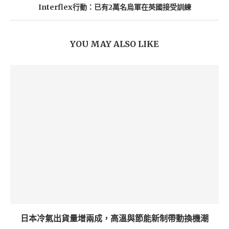
Interflex行動：已有2萬名烏軍在英國接受訓練
YOU MAY ALSO LIKE
日本冷氣出貨量增兩成，高溫與節能新制帶動換機潮