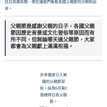
抗日英雄有關，現在讓我們看看各國父親節的日期和由
來。
父親節是感謝父親的日子，各國父親
節因歷史背景或文化習俗等原因而有
所不同，但無論哪天過父親節，大家
都會為父親獻上滿滿祝福。
許多國家引入美
國的父親節習
俗，採用6月第3
個禮拜日為父親
節。