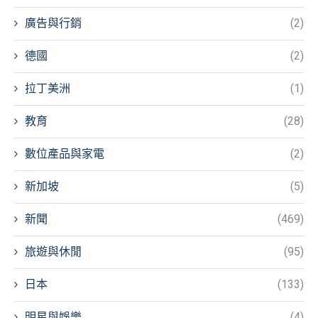
廣告與行銷
(2)
德國
(2)
拉丁美洲
(1)
教育
(28)
數位產品與家電
(2)
新加坡
(5)
新聞
(469)
旅遊與休閒
(95)
日本
(133)
明星與娛樂
(4)