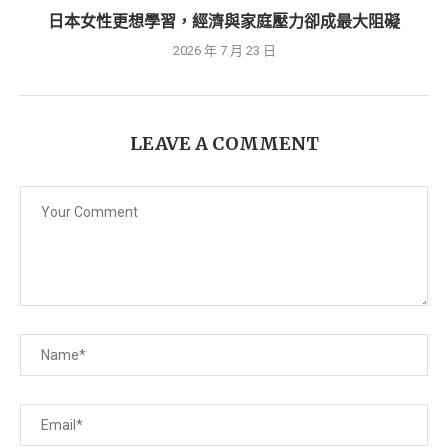
日本女性更想學習，經濟與家庭壓力卻成最大阻礙
2026 年 7 月 23 日
LEAVE A COMMENT