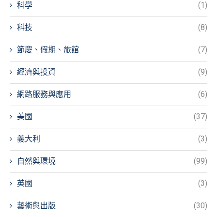
科學
(1)
科技
(8)
節慶、假期、旅館
(7)
經濟與投資
(9)
網路服務與應用
(6)
美國
(37)
義大利
(3)
自然與環境
(99)
英國
(3)
藝術與出版
(30)