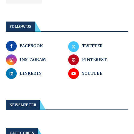
FOLLOW US
FACEBOOK
TWITTER
INSTAGRAM
PINTEREST
LINKEDIN
YOUTUBE
NEWSLETTER
CATEGORIES