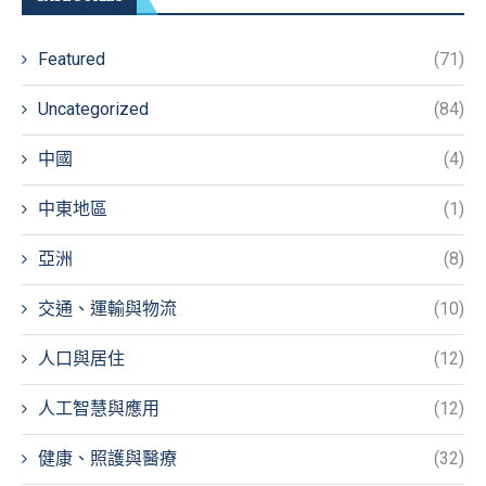
Featured
(71)
Uncategorized
(84)
中國
(4)
中東地區
(1)
亞洲
(8)
交通、運輸與物流
(10)
人口與居住
(12)
人工智慧與應用
(12)
健康、照護與醫療
(32)