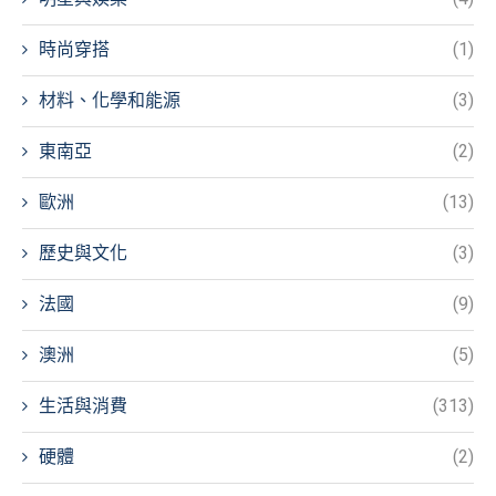
時尚穿搭
(1)
材料、化學和能源
(3)
東南亞
(2)
歐洲
(13)
歷史與文化
(3)
法國
(9)
澳洲
(5)
生活與消費
(313)
硬體
(2)