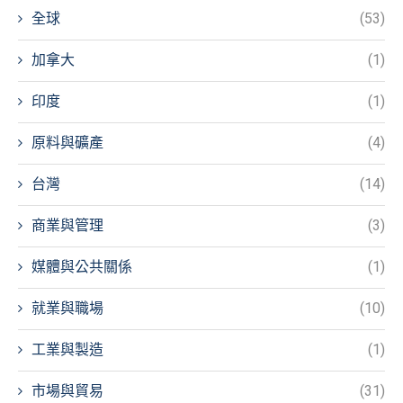
全球
(53)
加拿大
(1)
印度
(1)
原料與礦產
(4)
台灣
(14)
商業與管理
(3)
媒體與公共關係
(1)
就業與職場
(10)
工業與製造
(1)
市場與貿易
(31)