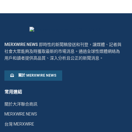
MERXWIRE NEWS
即時性的新聞稿發送和刊登，讓媒體、記者與
社會大眾能夠及時獲取最新的市場消息。通過全球性媒體網絡為
用戶和讀者提供高品質、深入分析且公正的新聞消息。
關於 MERXWIRE NEWS
常用連結
關於大洋聯合商訊
MERXWIRE NEWS
台灣 MERXWIRE