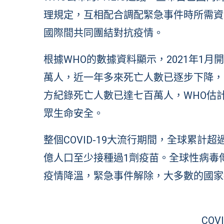
理規定，互相配合調配緊急事件時所需資
國際間共同團結對抗疫情。
根據WHO的數據資料顯示，2021年1
萬人，近一年多來死亡人數已逐步下降，到
方紀錄死亡人數已達七百萬人，WHO估
眾生命安全。
整個COVID-19大流行期間，全球累計超
億人口至少接種過1劑疫苗。全球性病毒
疫情降溫，緊急事件解除，大多數的國家
COV