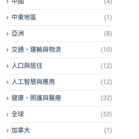
中國
(4)
中東地區
(1)
亞洲
(8)
交通、運輸與物流
(10)
人口與居住
(12)
人工智慧與應用
(12)
健康、照護與醫療
(32)
全球
(53)
加拿大
(1)