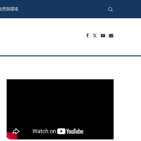
自然與環境