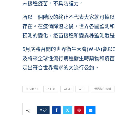
未接種疫苗，不具防護力。
所以一個階段的終止不代表大家就可掉以
存在。在疫情降溫之後，世界各國監測和
預測的變化，疫苗接種和變異株監測還是
5月底將召開的世界衛生大會(WHA)會以
及將來全球性流行病種發生時藥物和疫苗
定出符合世界需求的大流行公約。
COVID-19
PHEIC
WHA
WHO
世界衛生組織
0