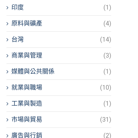
印度
(1)
原料與礦產
(4)
台灣
(14)
商業與管理
(3)
媒體與公共關係
(1)
就業與職場
(10)
工業與製造
(1)
市場與貿易
(31)
廣告與行銷
(2)