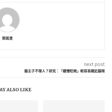
郭雨澄
next post
貓主子不理人？研究：「緩慢眨眼」較容易親近貓咪
AY ALSO LIKE