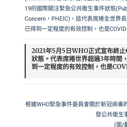
19的國際關注緊急公共衛生事件狀態(Public Healt
Concern，PHEIC)，這代表席捲全
已得到一定程度的有效控制，也是COVID
2023年5月5日WHO正式宣布終止
狀態。代表席捲世界超過3年時間
到一定程度的有效控制，也是COV
根據WHO緊急事件委員會關於新冠病毒的第
發公共衛生
(圖