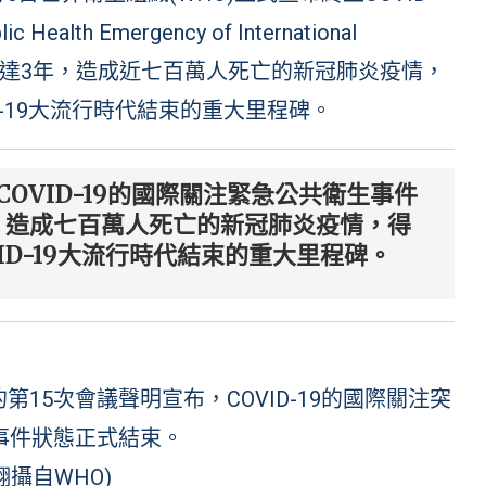
h Emergency of International
世界長達3年，造成近七百萬人死亡的新冠肺炎疫情，
-19大流行時代結束的重大里程碑。
COVID-19的國際關注緊急公共衛生事件
，造成七百萬人死亡的新冠肺炎疫情，得
ID-19大流行時代結束的重大里程碑。
15次會議聲明宣布，COVID-19的國際關注突
事件狀態正式結束。
/翻攝自
WHO
)