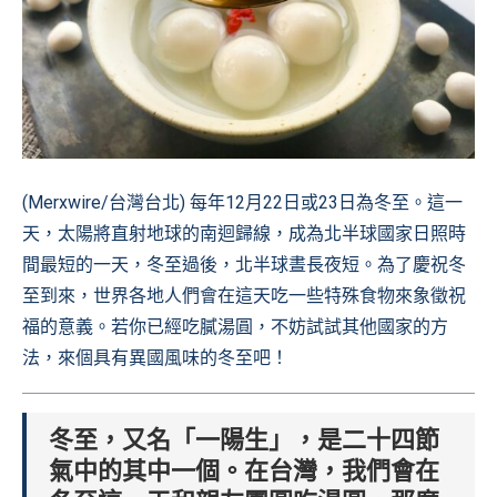
(Merxwire/台灣台北) 每年12月22日或23日為冬至。這一
天，太陽將直射地球的南迴歸線，成為北半球國家日照時
間最短的一天，冬至過後，北半球晝長夜短。為了慶祝冬
至到來，世界各地人們會在這天吃一些特殊食物來象徵祝
福的意義。若你已經吃膩湯圓，不妨試試其他國家的方
法，來個具有異國風味的冬至吧！
冬至，又名「一陽生」，是二十四節
氣中的其中一個。在台灣，我們會在