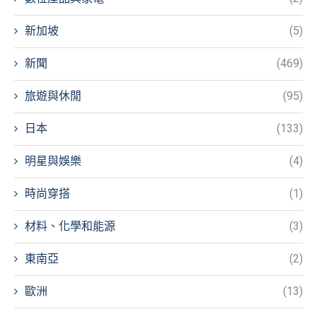
新加坡
(5)
新聞
(469)
旅遊與休閒
(95)
日本
(133)
明星與娛樂
(4)
時尚穿搭
(1)
材料、化學和能源
(3)
東南亞
(2)
歐洲
(13)