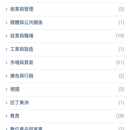
商業與管理
(3)
媒體與公共關係
(1)
就業與職場
(10)
工業與製造
(1)
市場與貿易
(31)
廣告與行銷
(2)
德國
(2)
拉丁美洲
(1)
教育
(28)
數位產品與家電
(2)