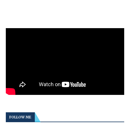
FOLLOW ME