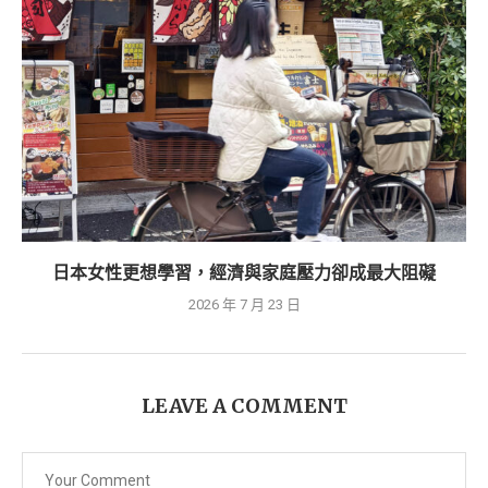
日本女性更想學習，經濟與家庭壓力卻成最大阻礙
2026 年 7 月 23 日
LEAVE A COMMENT