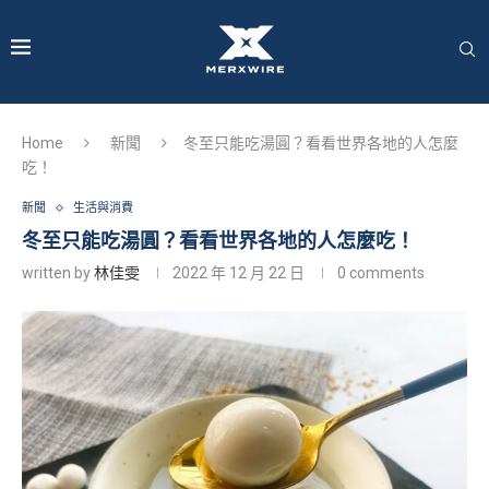
Home
新聞
冬至只能吃湯圓？看看世界各地的人怎麼
吃！
新聞
生活與消費
冬至只能吃湯圓？看看世界各地的人怎麼吃！
written by
林佳雯
2022 年 12 月 22 日
0 comments