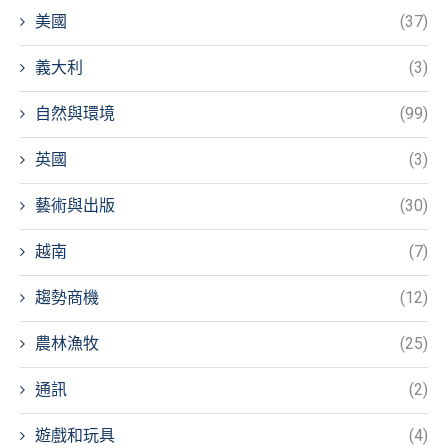
美國
(37)
義大利
(3)
自然與環境
(99)
英國
(3)
藝術與出版
(30)
越南
(7)
趨勢商機
(12)
農林漁牧
(25)
通訊
(2)
遊戲和玩具
(4)