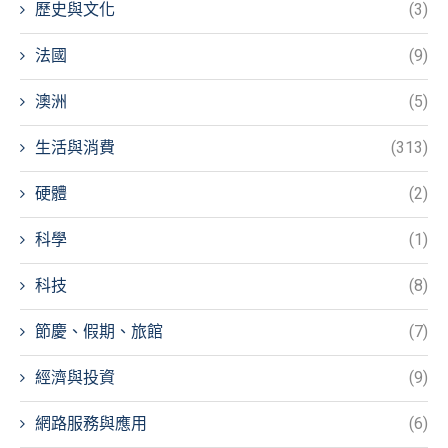
歷史與文化
(3)
法國
(9)
澳洲
(5)
生活與消費
(313)
硬體
(2)
科學
(1)
科技
(8)
節慶、假期、旅館
(7)
經濟與投資
(9)
網路服務與應用
(6)