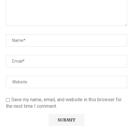
Save my name, email, and website in this browser for
the next time I comment.