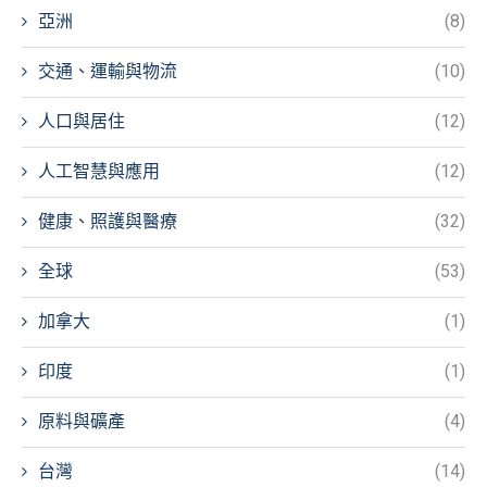
亞洲
(8)
交通、運輸與物流
(10)
人口與居住
(12)
人工智慧與應用
(12)
健康、照護與醫療
(32)
全球
(53)
加拿大
(1)
印度
(1)
原料與礦產
(4)
台灣
(14)