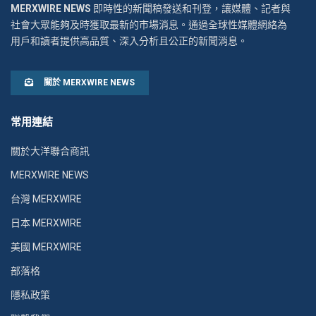
MERXWIRE NEWS
即時性的新聞稿發送和刊登，讓媒體、記者與
社會大眾能夠及時獲取最新的市場消息。通過全球性媒體網絡為
用戶和讀者提供高品質、深入分析且公正的新聞消息。
關於 MERXWIRE NEWS
常用連結
關於大洋聯合商訊
MERXWIRE NEWS
台灣 MERXWIRE
日本 MERXWIRE
美國 MERXWIRE
部落格
隱私政策