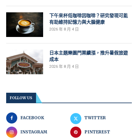
下午來杯低咖啡因咖啡？研究發現可能
有助維持記憶力與大腦健康
2026 年 8 月 4 日
日本主題樂園門票續漲，推升暑假旅遊
成本
2026 年 8 月 4 日
FOLLOW US
FACEBOOK
TWITTER
INSTAGRAM
PINTEREST