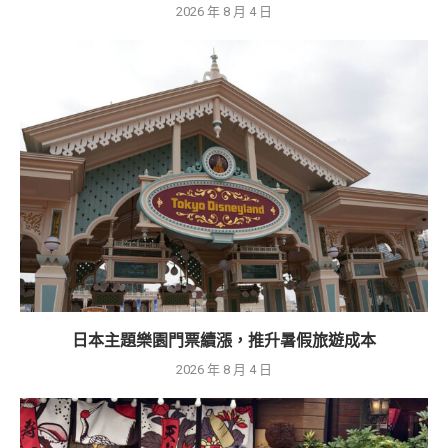
2026 年 8 月 4 日
日本主題樂園門票續漲，推升暑假旅遊成本
2026 年 8 月 4 日