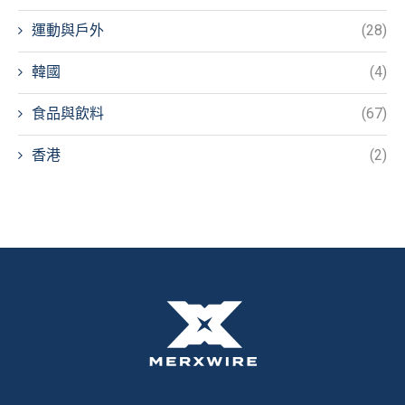
運動與戶外
(28)
韓國
(4)
食品與飲料
(67)
香港
(2)