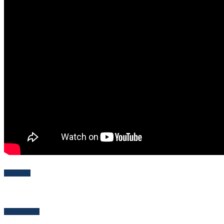
Follow Me
Popular Posts