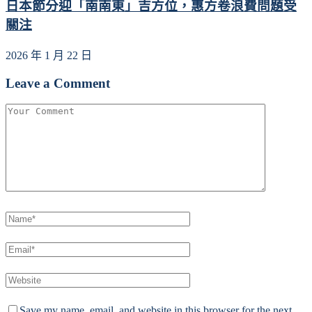
日本節分迎「南南東」吉方位，惠方卷浪費問題受
關注
2026 年 1 月 22 日
Leave a Comment
Save my name, email, and website in this browser for the next