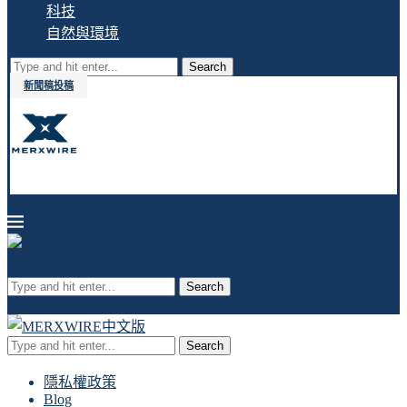
科技
自然與環境
Search
新聞稿投稿
Search
Search
隱私權政策
Blog