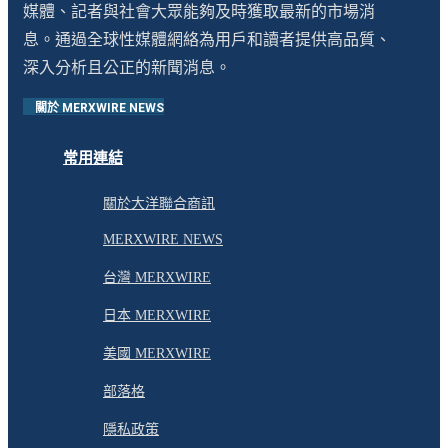
媒體、記者與社會大眾能夠及時獲取最新的市場消
息。通過全球性媒體網絡為用戶和讀者提供高品質、
深入分析且公正的新聞消息。
關於 MERXWIRE NEWS
常用連結
關於大洋聯合商訊
MERXWIRE NEWS
台灣 MERXWIRE
日本 MERXWIRE
美國 MERXWIRE
部落格
隱私政策