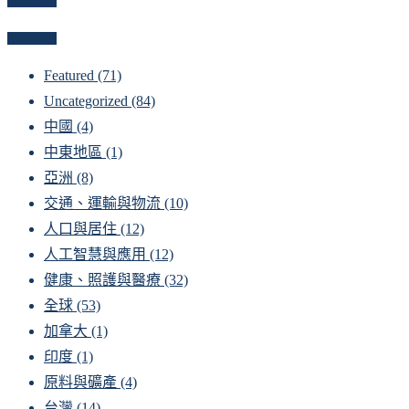
Newsletter
Categories
Featured
(71)
Uncategorized
(84)
中國
(4)
中東地區
(1)
亞洲
(8)
交通、運輸與物流
(10)
人口與居住
(12)
人工智慧與應用
(12)
健康、照護與醫療
(32)
全球
(53)
加拿大
(1)
印度
(1)
原料與礦產
(4)
台灣
(14)