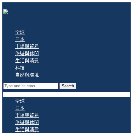
全球
日本
市場與貿易
旅遊與休閒
生活與消費
科技
自然與環境
Search
全球
日本
市場與貿易
旅遊與休閒
生活與消費