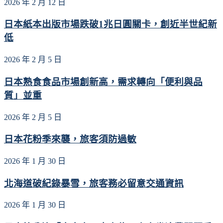
2026 年 2 月 12 日
日本紙本出版市場跌破1兆日圓關卡，創近半世紀新
低
2026 年 2 月 5 日
日本熟食食品市場創新高，需求轉向「便利與品
質」並重
2026 年 2 月 5 日
日本花粉季來襲，旅客須防過敏
2026 年 1 月 30 日
北海道破紀錄暴雪，旅客務必留意交通資訊
2026 年 1 月 30 日