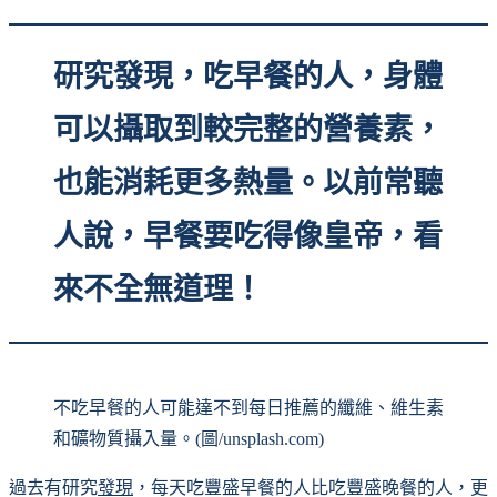
研究發現，吃早餐的人，身體
可以攝取到較完整的營養素，
也能消耗更多熱量。以前常聽
人說，早餐要吃得像皇帝，看
來不全無道理！
不吃早餐的人可能達不到每日推薦的纖維、維生素
和礦物質攝入量。(圖/unsplash.com)
過去有研究
發現
，每天吃豐盛早餐的人比吃豐盛晚餐的人，更