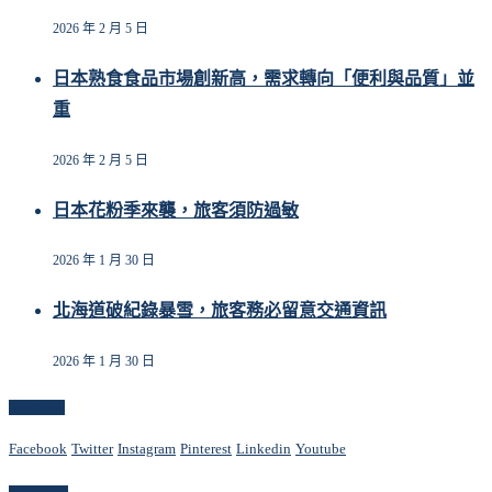
2026 年 2 月 5 日
日本熟食食品市場創新高，需求轉向「便利與品質」並
重
2026 年 2 月 5 日
日本花粉季來襲，旅客須防過敏
2026 年 1 月 30 日
北海道破紀錄暴雪，旅客務必留意交通資訊
2026 年 1 月 30 日
Follow Us
Facebook
Twitter
Instagram
Pinterest
Linkedin
Youtube