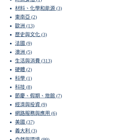
材料、化學和能源
(3)
東南亞
(2)
歐洲
(13)
歷史與文化
(3)
法國
(9)
澳洲
(5)
生活與消費
(313)
硬體
(2)
科學
(1)
科技
(8)
節慶、假期、旅館
(7)
經濟與投資
(9)
網路服務與應用
(6)
美國
(37)
義大利
(3)
自然與環境
(99)