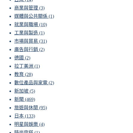
商業與管理
(3)
媒體與公共關係
(1)
就業與職場
(10)
工業與製造
(1)
市場與貿易
(31)
廣告與行銷
(2)
德國
(2)
拉丁美洲
(1)
教育
(28)
數位產品與家電
(2)
新加坡
(5)
新聞
(469)
旅遊與休閒
(95)
日本
(133)
明星與娛樂
(4)
時尚穿搭
(1)