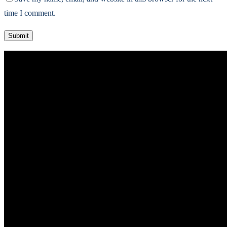
time I comment.