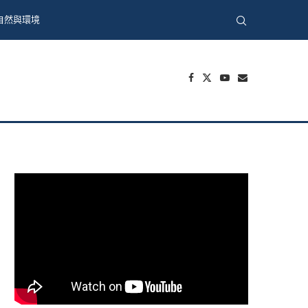
自然與環境