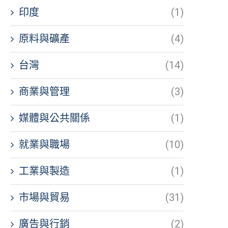
印度
(1)
原料與礦產
(4)
台灣
(14)
商業與管理
(3)
媒體與公共關係
(1)
就業與職場
(10)
工業與製造
(1)
市場與貿易
(31)
廣告與行銷
(2)