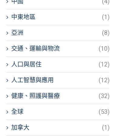
中國
(4)
中東地區
(1)
亞洲
(8)
交通、運輸與物流
(10)
人口與居住
(12)
人工智慧與應用
(12)
健康、照護與醫療
(32)
全球
(53)
加拿大
(1)