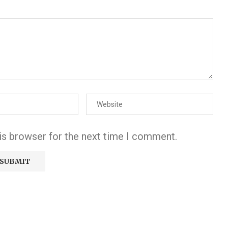
is browser for the next time I comment.