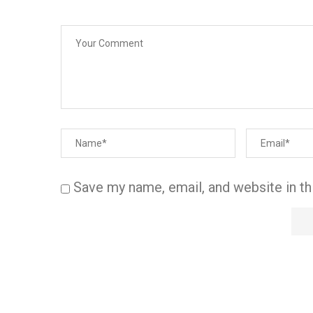
Save my name, email, and website in th