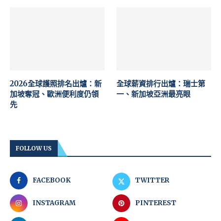
2026全球護照排名出爐：新
全球薪資排行出爐：瑞士第
加坡奪冠、歐洲便利度仍領
一、新加坡亞洲最亮眼
先
FOLLOW US
FACEBOOK
TWITTER
INSTAGRAM
PINTEREST