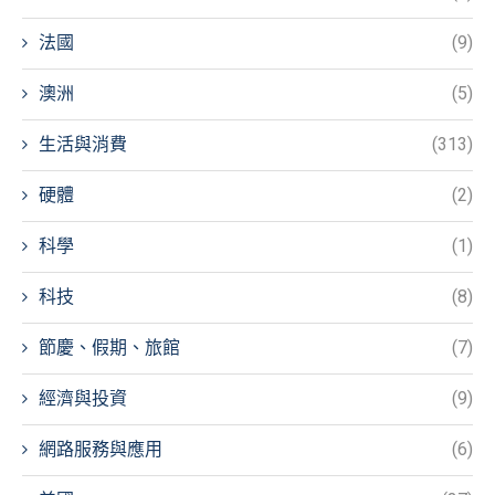
法國
(9)
澳洲
(5)
生活與消費
(313)
硬體
(2)
科學
(1)
科技
(8)
節慶、假期、旅館
(7)
經濟與投資
(9)
網路服務與應用
(6)