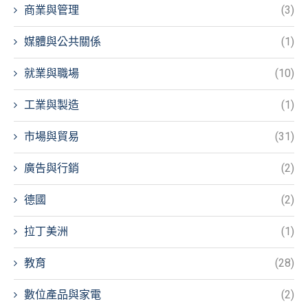
商業與管理
(3)
媒體與公共關係
(1)
就業與職場
(10)
工業與製造
(1)
市場與貿易
(31)
廣告與行銷
(2)
德國
(2)
拉丁美洲
(1)
教育
(28)
數位產品與家電
(2)