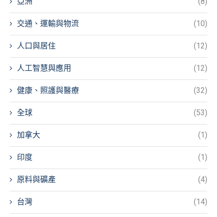
亞洲
(8)
交通、運輸與物流
(10)
人口與居住
(12)
人工智慧與應用
(12)
健康、照護與醫療
(32)
全球
(53)
加拿大
(1)
印度
(1)
原料與礦產
(4)
台灣
(14)