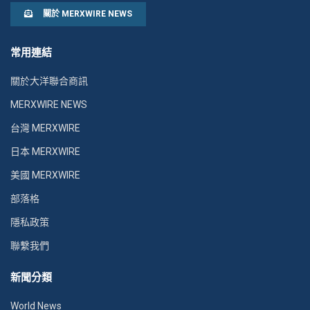
關於 MERXWIRE NEWS
常用連結
關於大洋聯合商訊
MERXWIRE NEWS
台灣 MERXWIRE
日本 MERXWIRE
美國 MERXWIRE
部落格
隱私政策
聯繫我們
新聞分類
World News