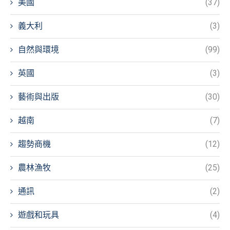
美國
(37)
義大利
(3)
自然與環境
(99)
英國
(3)
藝術與出版
(30)
越南
(7)
趨勢商機
(12)
農林漁牧
(25)
通訊
(2)
遊戲和玩具
(4)