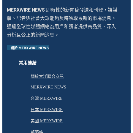
MERXWIRE NEWS
即時性的新聞稿發送和刊登，讓媒
體、記者與社會大眾能夠及時獲取最新的市場消息。
通過全球性媒體網絡為用戶和讀者提供高品質、深入
分析且公正的新聞消息。
關於 MERXWIRE NEWS
常用連結
關於大洋聯合商訊
MERXWIRE NEWS
台灣 MERXWIRE
日本 MERXWIRE
美國 MERXWIRE
部落格