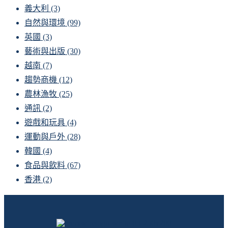
義大利
(3)
自然與環境
(99)
英國
(3)
藝術與出版
(30)
越南
(7)
趨勢商機
(12)
農林漁牧
(25)
通訊
(2)
遊戲和玩具
(4)
運動與戶外
(28)
韓國
(4)
食品與飲料
(67)
香港
(2)