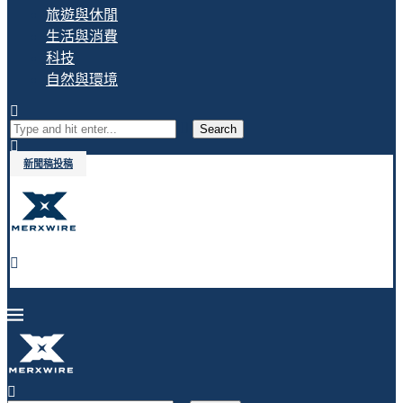
旅遊與休閒
生活與消費
科技
自然與環境
Search
新聞稿投稿