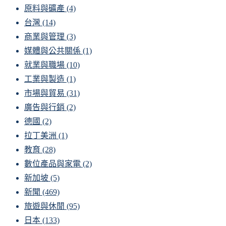
原料與礦產
(4)
台灣
(14)
商業與管理
(3)
媒體與公共關係
(1)
就業與職場
(10)
工業與製造
(1)
市場與貿易
(31)
廣告與行銷
(2)
德國
(2)
拉丁美洲
(1)
教育
(28)
數位產品與家電
(2)
新加坡
(5)
新聞
(469)
旅遊與休閒
(95)
日本
(133)