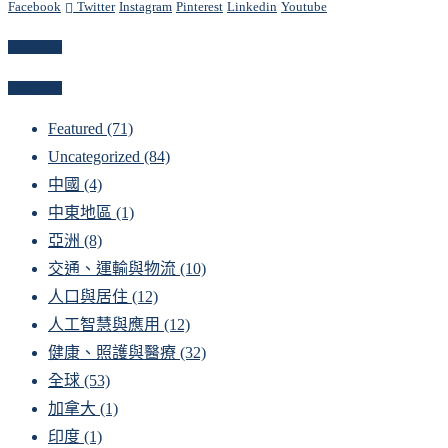
Facebook
Twitter
Instagram
Pinterest
Linkedin
Youtube
Newsletter
Categories
Featured
(71)
Uncategorized
(84)
中國
(4)
中東地區
(1)
亞洲
(8)
交通、運輸與物流
(10)
人口與居住
(12)
人工智慧與應用
(12)
健康、照護與醫療
(32)
全球
(53)
加拿大
(1)
印度
(1)