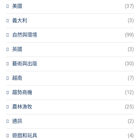
美國
(37)
義大利
(3)
自然與環境
(99)
英國
(3)
藝術與出版
(30)
越南
(7)
趨勢商機
(12)
農林漁牧
(25)
通訊
(2)
遊戲和玩具
(4)