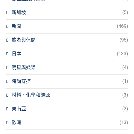
新加坡
(5)
新聞
(469)
旅遊與休閒
(95)
日本
(133)
明星與娛樂
(4)
時尚穿搭
(1)
材料、化學和能源
(3)
東南亞
(2)
歐洲
(13)