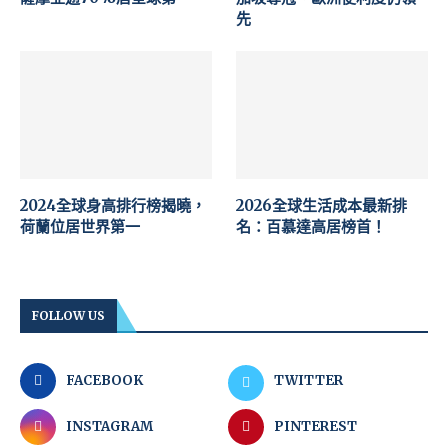
先
2024全球身高排行榜揭曉，
2026全球生活成本最新排
荷蘭位居世界第一
名：百慕達高居榜首！
FOLLOW US
FACEBOOK
TWITTER
INSTAGRAM
PINTEREST