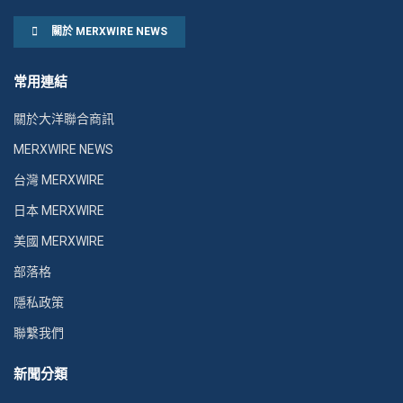
關於 MERXWIRE NEWS
常用連結
關於大洋聯合商訊
MERXWIRE NEWS
台灣 MERXWIRE
日本 MERXWIRE
美國 MERXWIRE
部落格
隱私政策
聯繫我們
新聞分類