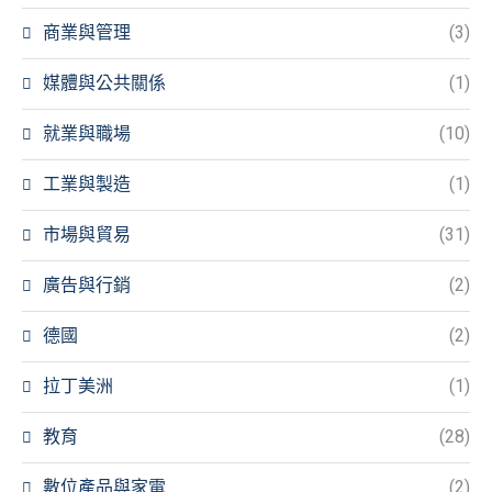
商業與管理
(3)
媒體與公共關係
(1)
就業與職場
(10)
工業與製造
(1)
市場與貿易
(31)
廣告與行銷
(2)
德國
(2)
拉丁美洲
(1)
教育
(28)
數位產品與家電
(2)