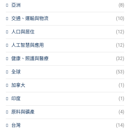
亞洲
(8)
交通、運輸與物流
(10)
人口與居住
(12)
人工智慧與應用
(12)
健康、照護與醫療
(32)
全球
(53)
加拿大
(1)
印度
(1)
原料與礦產
(4)
台灣
(14)