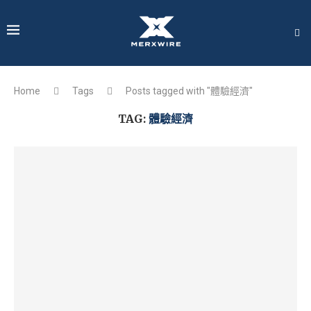
Home
Tags
Posts tagged with "體驗經濟"
TAG:
體驗經濟