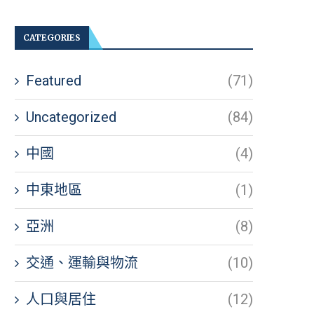
CATEGORIES
Featured
(71)
Uncategorized
(84)
中國
(4)
中東地區
(1)
亞洲
(8)
交通、運輸與物流
(10)
人口與居住
(12)