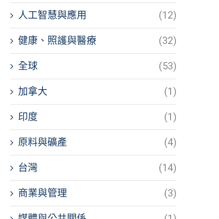
人工智慧與應用
(12)
健康、照護與醫療
(32)
全球
(53)
加拿大
(1)
印度
(1)
原料與礦產
(4)
台灣
(14)
商業與管理
(3)
媒體與公共關係
(1)