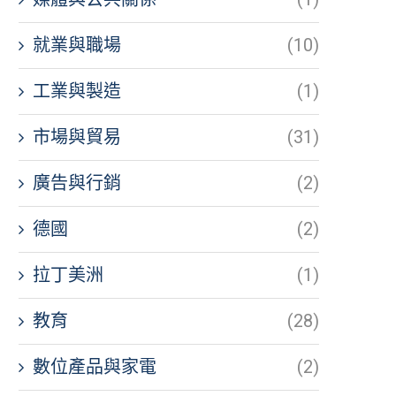
就業與職場
(10)
工業與製造
(1)
市場與貿易
(31)
廣告與行銷
(2)
德國
(2)
拉丁美洲
(1)
教育
(28)
數位產品與家電
(2)