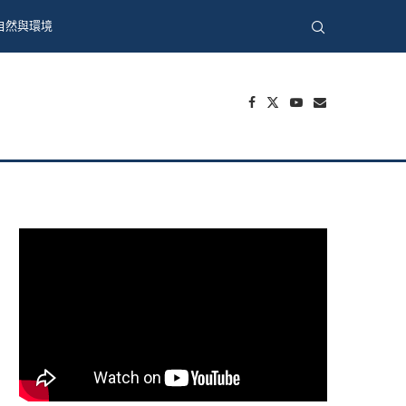
自然與環境