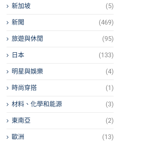
新加坡
(5)
新聞
(469)
旅遊與休閒
(95)
日本
(133)
明星與娛樂
(4)
時尚穿搭
(1)
材料、化學和能源
(3)
東南亞
(2)
歐洲
(13)