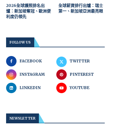
2026全球護照排名出
全球薪資排行出爐：瑞士
爐：新加坡奪冠、歐洲便
第一、新加坡亞洲最亮眼
利度仍領先
FOLLOW US
FACEBOOK
TWITTER
INSTAGRAM
PINTEREST
LINKEDIN
YOUTUBE
NEWSLETTER