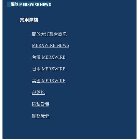
關於 MERXWIRE NEWS
常用連結
關於大洋聯合商訊
MERXWIRE NEWS
台灣 MERXWIRE
日本 MERXWIRE
美國 MERXWIRE
部落格
隱私政策
聯繫我們