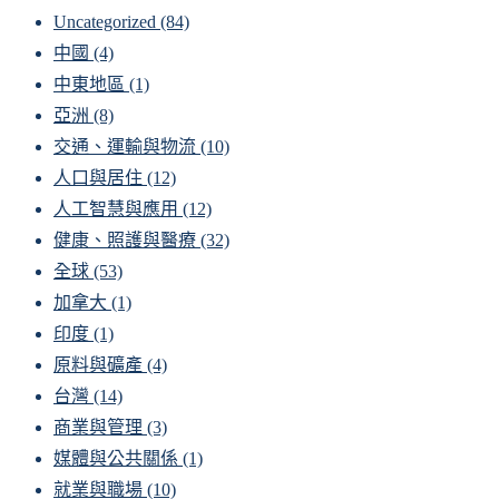
Uncategorized
(84)
中國
(4)
中東地區
(1)
亞洲
(8)
交通、運輸與物流
(10)
人口與居住
(12)
人工智慧與應用
(12)
健康、照護與醫療
(32)
全球
(53)
加拿大
(1)
印度
(1)
原料與礦產
(4)
台灣
(14)
商業與管理
(3)
媒體與公共關係
(1)
就業與職場
(10)