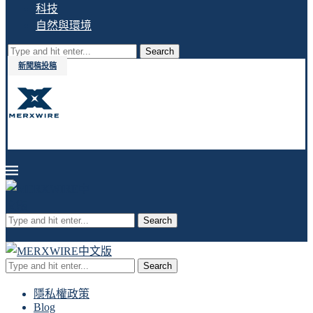
科技
自然與環境
Search
新聞稿投稿
Search
Search
隱私權政策
Blog