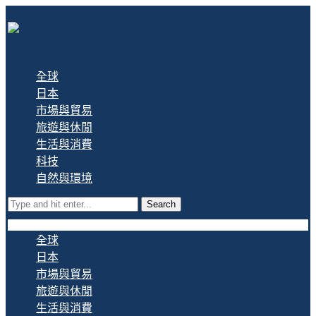
全球
日本
市場與貿易
旅遊與休閒
生活與消費
科技
自然與環境
Search
全球
日本
市場與貿易
旅遊與休閒
生活與消費