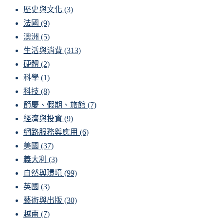
歷史與文化
(3)
法國
(9)
澳洲
(5)
生活與消費
(313)
硬體
(2)
科學
(1)
科技
(8)
節慶、假期、旅館
(7)
經濟與投資
(9)
網路服務與應用
(6)
美國
(37)
義大利
(3)
自然與環境
(99)
英國
(3)
藝術與出版
(30)
越南
(7)