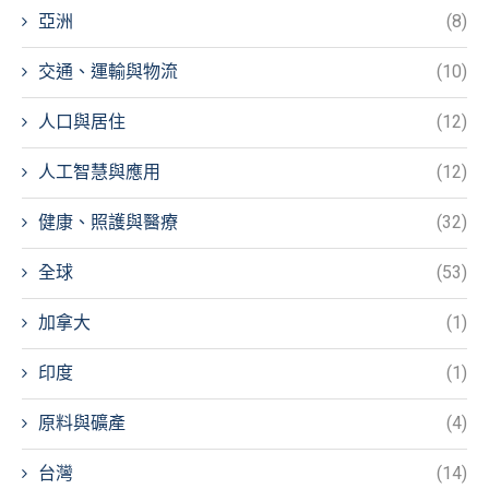
亞洲
(8)
交通、運輸與物流
(10)
人口與居住
(12)
人工智慧與應用
(12)
健康、照護與醫療
(32)
全球
(53)
加拿大
(1)
印度
(1)
原料與礦產
(4)
台灣
(14)