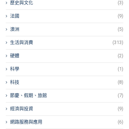
歷史與文化
(3)
法國
(9)
澳洲
(5)
生活與消費
(313)
硬體
(2)
科學
(1)
科技
(8)
節慶、假期、旅館
(7)
經濟與投資
(9)
網路服務與應用
(6)