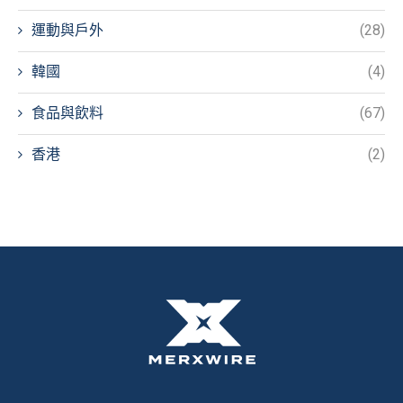
運動與戶外
(28)
韓國
(4)
食品與飲料
(67)
香港
(2)