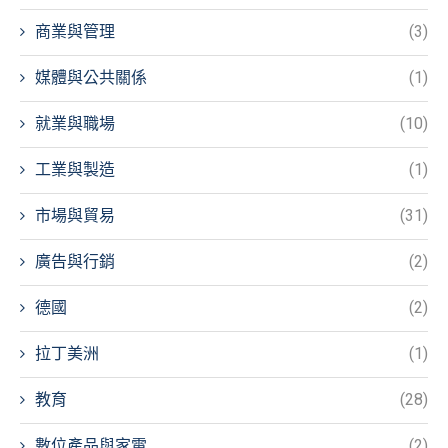
商業與管理
(3)
媒體與公共關係
(1)
就業與職場
(10)
工業與製造
(1)
市場與貿易
(31)
廣告與行銷
(2)
德國
(2)
拉丁美洲
(1)
教育
(28)
數位產品與家電
(2)