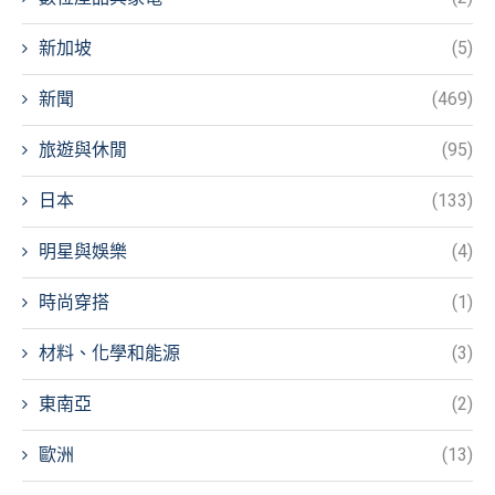
新加坡
(5)
新聞
(469)
旅遊與休閒
(95)
日本
(133)
明星與娛樂
(4)
時尚穿搭
(1)
材料、化學和能源
(3)
東南亞
(2)
歐洲
(13)