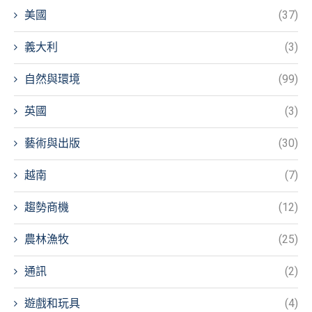
美國
(37)
義大利
(3)
自然與環境
(99)
英國
(3)
藝術與出版
(30)
越南
(7)
趨勢商機
(12)
農林漁牧
(25)
通訊
(2)
遊戲和玩具
(4)