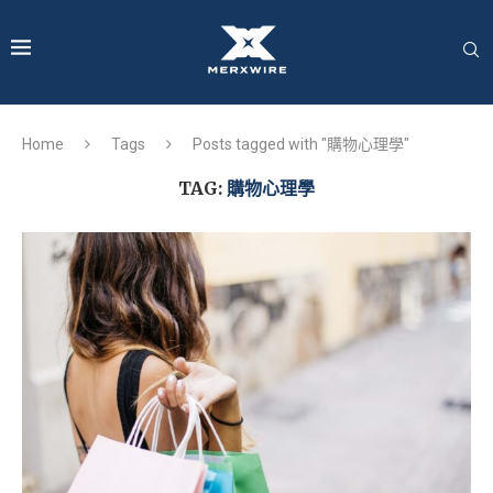
Home
Tags
Posts tagged with "購物心理學"
TAG:
購物心理學