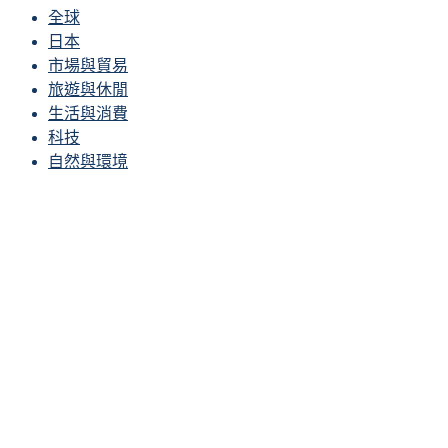
全球
日本
市場與貿易
旅遊與休閒
生活與消費
科技
自然與環境