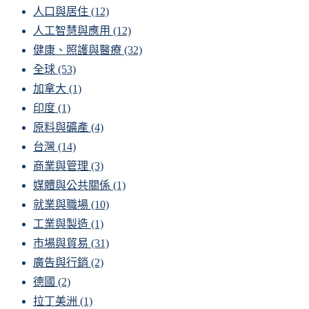
人口與居住
(12)
人工智慧與應用
(12)
健康、照護與醫療
(32)
全球
(53)
加拿大
(1)
印度
(1)
原料與礦產
(4)
台灣
(14)
商業與管理
(3)
媒體與公共關係
(1)
就業與職場
(10)
工業與製造
(1)
市場與貿易
(31)
廣告與行銷
(2)
德國
(2)
拉丁美洲
(1)