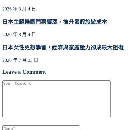
2026 年 8 月 4 日
日本主題樂園門票續漲，推升暑假旅遊成本
2026 年 8 月 4 日
日本女性更想學習，經濟與家庭壓力卻成最大阻礙
2026 年 7 月 23 日
Leave a Comment