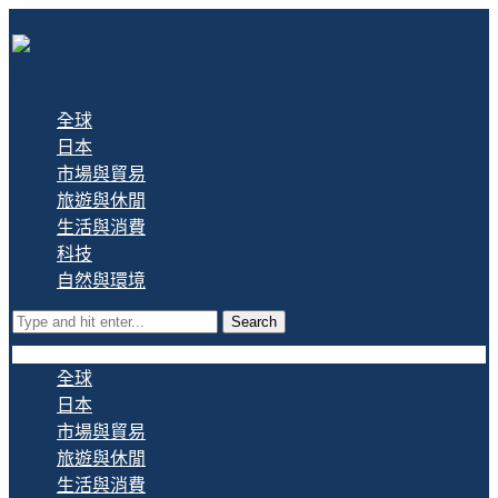
全球
日本
市場與貿易
旅遊與休閒
生活與消費
科技
自然與環境
Search
全球
日本
市場與貿易
旅遊與休閒
生活與消費