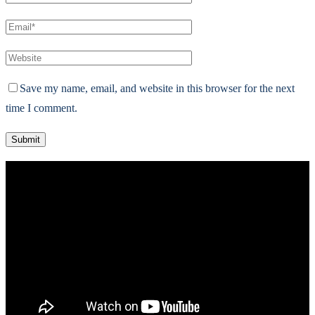
Save my name, email, and website in this browser for the next
time I comment.