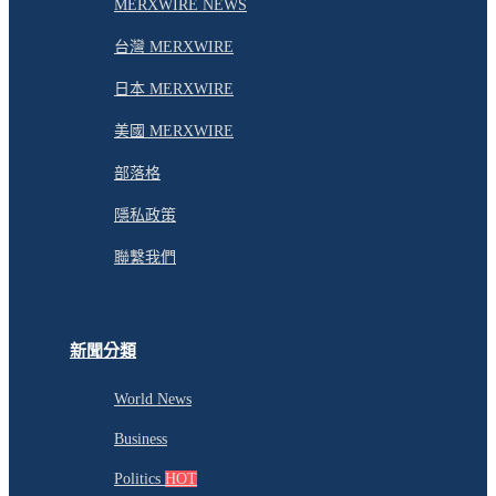
MERXWIRE NEWS
台灣 MERXWIRE
日本 MERXWIRE
美國 MERXWIRE
部落格
隱私政策
聯繫我們
新聞分類
World News
Business
Politics
HOT