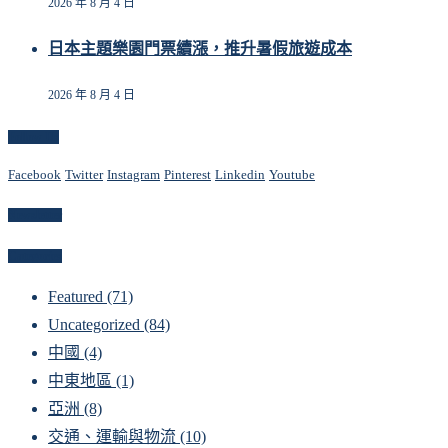
2026 年 8 月 4 日
日本主題樂園門票續漲，推升暑假旅遊成本
2026 年 8 月 4 日
Follow Us
Facebook
Twitter
Instagram
Pinterest
Linkedin
Youtube
Newsletter
Categories
Featured
(71)
Uncategorized
(84)
中國
(4)
中東地區
(1)
亞洲
(8)
交通、運輸與物流
(10)