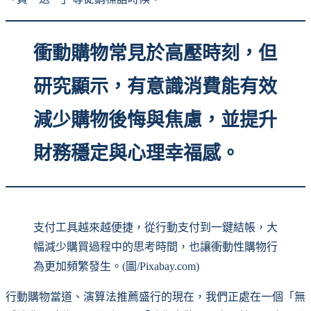
衝動購物常見於高壓時刻，但
研究顯示，有意識消費能有效
減少購物後悔與焦慮，並提升
財務穩定與心理幸福感。
支付工具越來越便捷，從行動支付到一鍵結帳，大
幅減少購買過程中的思考時間，也讓衝動性購物行
為更加頻繁發生。(圖/Pixabay.com)
行動購物當道、演算法推薦盛行的現在，我們正處在一個「無