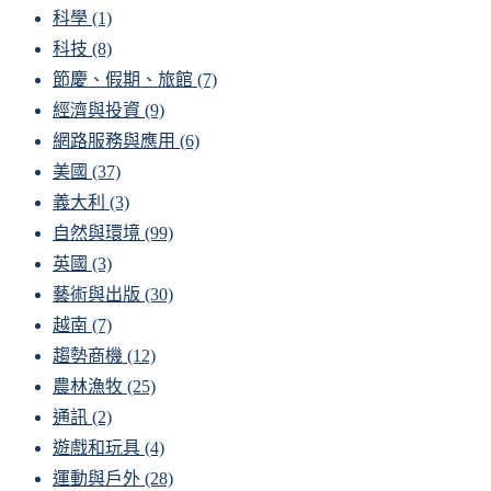
科學
(1)
科技
(8)
節慶、假期、旅館
(7)
經濟與投資
(9)
網路服務與應用
(6)
美國
(37)
義大利
(3)
自然與環境
(99)
英國
(3)
藝術與出版
(30)
越南
(7)
趨勢商機
(12)
農林漁牧
(25)
通訊
(2)
遊戲和玩具
(4)
運動與戶外
(28)