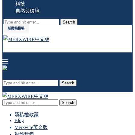
科技
自然與環境
Search
新聞稿投稿
Search
Search
隱私權政策
Blog
Merxwire英文版
聯絡我們