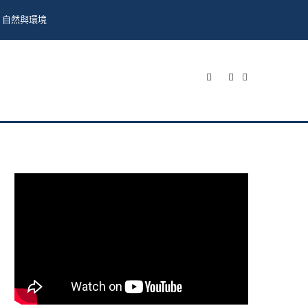
自然與環境