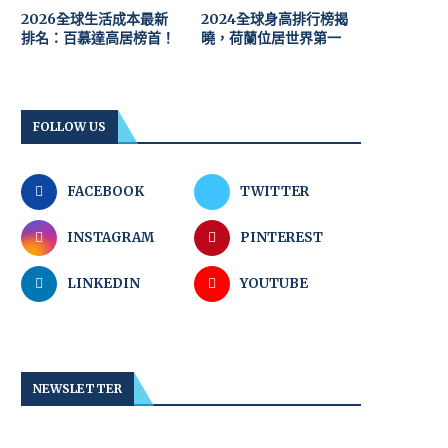
2026全球生活成本最新
2024全球身高排行榜揭
排名：百慕達高居榜首！
曉，荷蘭位居世界第一
FOLLOW US
FACEBOOK
TWITTER
INSTAGRAM
PINTEREST
LINKEDIN
YOUTUBE
NEWSLETTER