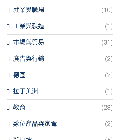
就業與職場
(10)
工業與製造
(1)
市場與貿易
(31)
廣告與行銷
(2)
德國
(2)
拉丁美洲
(1)
教育
(28)
數位產品與家電
(2)
新加坡
(5)