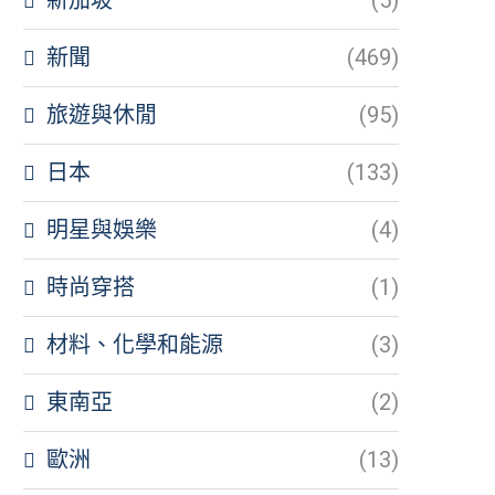
新聞
(469)
旅遊與休閒
(95)
日本
(133)
明星與娛樂
(4)
時尚穿搭
(1)
材料、化學和能源
(3)
東南亞
(2)
歐洲
(13)