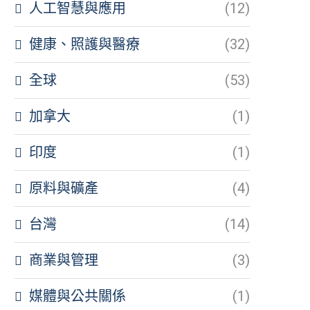
人工智慧與應用
(12)
健康、照護與醫療
(32)
全球
(53)
加拿大
(1)
印度
(1)
原料與礦產
(4)
台灣
(14)
商業與管理
(3)
媒體與公共關係
(1)