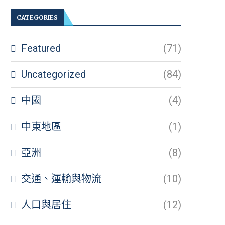
CATEGORIES
Featured
(71)
Uncategorized
(84)
中國
(4)
中東地區
(1)
亞洲
(8)
交通、運輸與物流
(10)
人口與居住
(12)