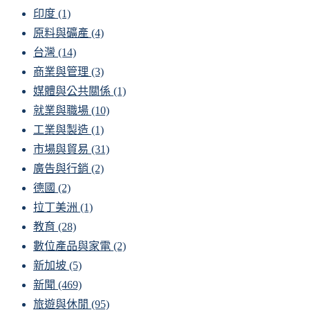
印度
(1)
原料與礦產
(4)
台灣
(14)
商業與管理
(3)
媒體與公共關係
(1)
就業與職場
(10)
工業與製造
(1)
市場與貿易
(31)
廣告與行銷
(2)
德國
(2)
拉丁美洲
(1)
教育
(28)
數位產品與家電
(2)
新加坡
(5)
新聞
(469)
旅遊與休閒
(95)