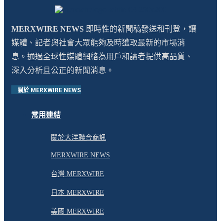
MERXWIRE NEWS
即時性的新聞稿發送和刊登，讓
媒體、記者與社會大眾能夠及時獲取最新的市場消
息。通過全球性媒體網絡為用戶和讀者提供高品質、
深入分析且公正的新聞消息。
關於 MERXWIRE NEWS
常用連結
關於大洋聯合商訊
MERXWIRE NEWS
台灣 MERXWIRE
日本 MERXWIRE
美國 MERXWIRE