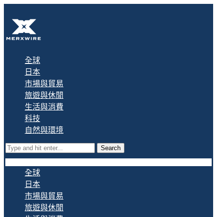
全球
日本
市場與貿易
旅遊與休閒
生活與消費
科技
自然與環境
Search
全球
日本
市場與貿易
旅遊與休閒