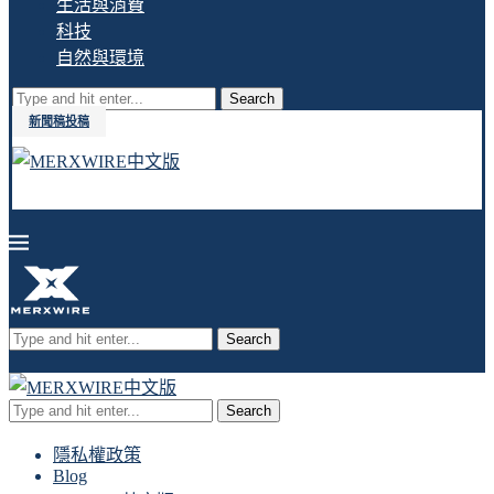
生活與消費
科技
自然與環境
Search
新聞稿投稿
Search
Search
隱私權政策
Blog