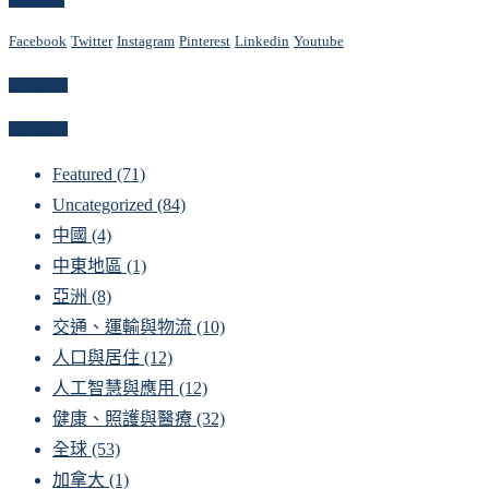
Follow Us
Facebook
Twitter
Instagram
Pinterest
Linkedin
Youtube
Newsletter
Categories
Featured
(71)
Uncategorized
(84)
中國
(4)
中東地區
(1)
亞洲
(8)
交通、運輸與物流
(10)
人口與居住
(12)
人工智慧與應用
(12)
健康、照護與醫療
(32)
全球
(53)
加拿大
(1)