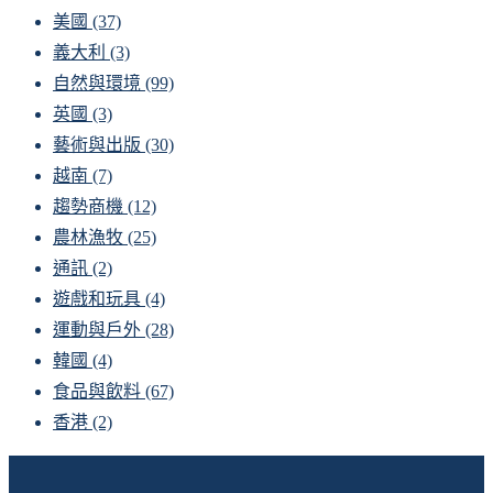
美國
(37)
義大利
(3)
自然與環境
(99)
英國
(3)
藝術與出版
(30)
越南
(7)
趨勢商機
(12)
農林漁牧
(25)
通訊
(2)
遊戲和玩具
(4)
運動與戶外
(28)
韓國
(4)
食品與飲料
(67)
香港
(2)