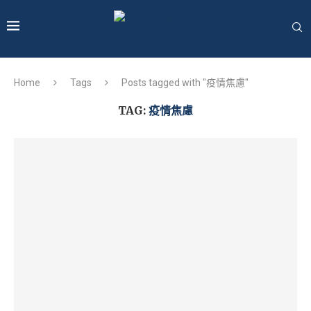
Home
Tags
Posts tagged with "疫情焦慮"
TAG:
疫情焦慮