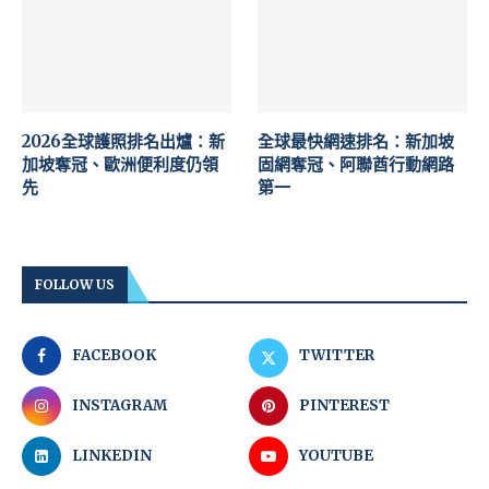
2026全球護照排名出爐：新
全球最快網速排名：新加坡
加坡奪冠、歐洲便利度仍領
固網奪冠、阿聯酋行動網路
先
第一
FOLLOW US
FACEBOOK
TWITTER
INSTAGRAM
PINTEREST
LINKEDIN
YOUTUBE