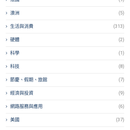
澳洲
(5)
生活與消費
(313)
硬體
(2)
科學
(1)
科技
(8)
節慶、假期、旅館
(7)
經濟與投資
(9)
網路服務與應用
(6)
美國
(37)