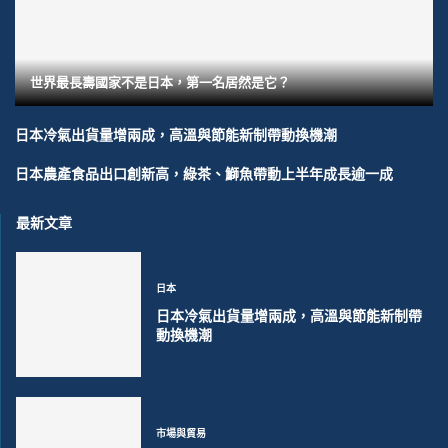
世界最長壽國家不是日本，第一名居然是它？
日本冷氣出貨量增兩成，高溫與節能新制帶動換機潮
日本農產食品出口創新高，綠茶、鰤魚帶動上半年成長逾一成
最新文章
日本
日本冷氣出貨量增兩成，高溫與節能新制帶
動換機潮
市場與貿易