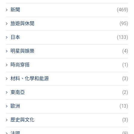
新聞
(469)
旅遊與休閒
(95)
日本
(133)
明星與娛樂
(4)
時尚穿搭
(1)
材料、化學和能源
(3)
東南亞
(2)
歐洲
(13)
歷史與文化
(3)
法國
(9)