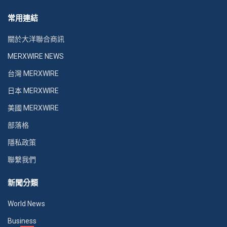
常用連結
關於大洋聯合商訊
MERXWIRE NEWS
台灣 MERXWIRE
日本 MERXWIRE
美國 MERXWIRE
部落格
隱私政策
聯繫我們
新聞分類
World News
Business