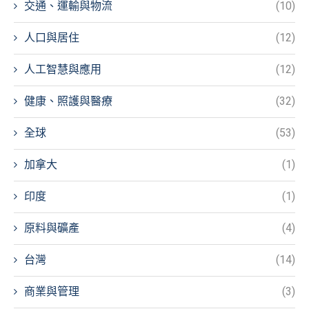
交通、運輸與物流
(10)
人口與居住
(12)
人工智慧與應用
(12)
健康、照護與醫療
(32)
全球
(53)
加拿大
(1)
印度
(1)
原料與礦產
(4)
台灣
(14)
商業與管理
(3)