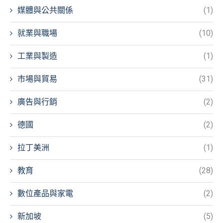
媒體與公共關係
(1)
就業與職場
(10)
工業與製造
(1)
市場與貿易
(31)
廣告與行銷
(2)
德國
(2)
拉丁美洲
(1)
教育
(28)
數位產品與家電
(2)
新加坡
(5)