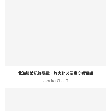
北海道破紀錄暴雪，旅客務必留意交通資訊
2026 年 1 月 30 日