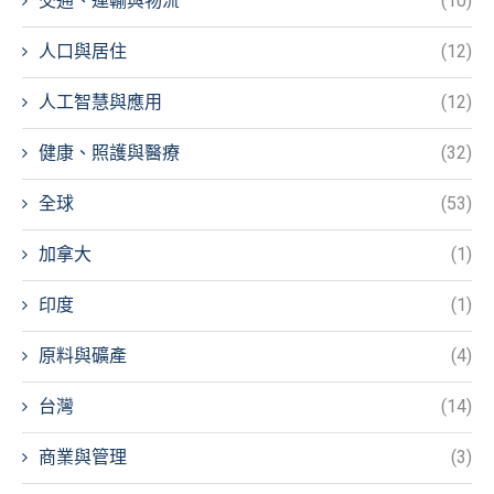
交通、運輸與物流
(10)
人口與居住
(12)
人工智慧與應用
(12)
健康、照護與醫療
(32)
全球
(53)
加拿大
(1)
印度
(1)
原料與礦產
(4)
台灣
(14)
商業與管理
(3)