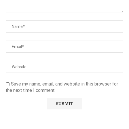
Save my name, email, and website in this browser for
the next time I comment.