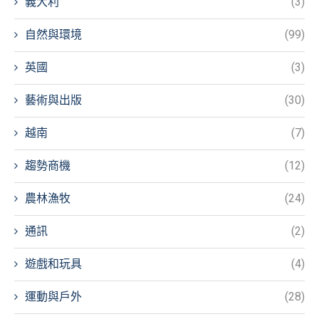
義大利
(3)
自然與環境
(99)
英國
(3)
藝術與出版
(30)
越南
(7)
趨勢商機
(12)
農林漁牧
(24)
通訊
(2)
遊戲和玩具
(4)
運動與戶外
(28)