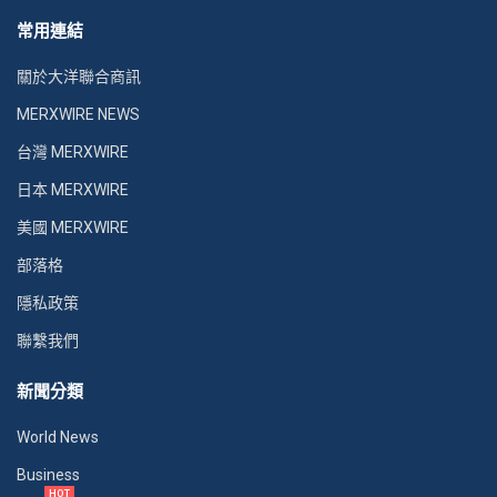
常用連結
關於大洋聯合商訊
MERXWIRE NEWS
台灣 MERXWIRE
日本 MERXWIRE
美國 MERXWIRE
部落格
隱私政策
聯繫我們
新聞分類
World News
Business
HOT