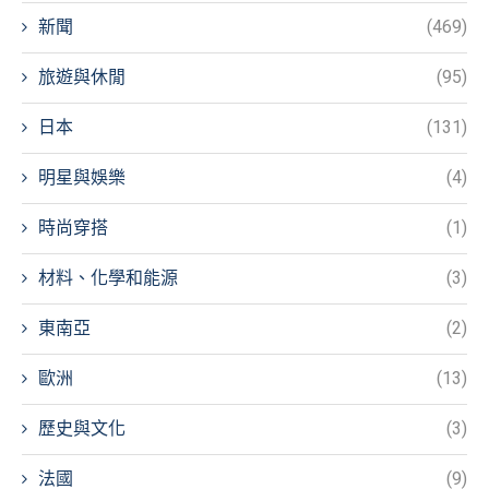
新聞
(469)
旅遊與休閒
(95)
日本
(131)
明星與娛樂
(4)
時尚穿搭
(1)
材料、化學和能源
(3)
東南亞
(2)
歐洲
(13)
歷史與文化
(3)
法國
(9)