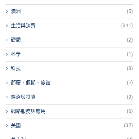
澳洲
(5)
生活與消費
(311)
硬體
(2)
科學
(1)
科技
(8)
節慶、假期、旅館
(7)
經濟與投資
(9)
網路服務與應用
(6)
美國
(37)