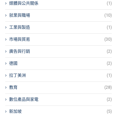
媒體與公共關係
(1)
就業與職場
(10)
工業與製造
(1)
市場與貿易
(30)
廣告與行銷
(2)
德國
(2)
拉丁美洲
(1)
教育
(28)
數位產品與家電
(2)
新加坡
(5)