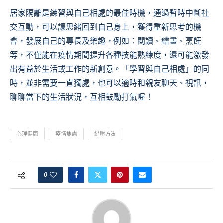
居家隔離是練習與自己相處的最佳時機，通過暫時中斷社
交互動，可以讓思緒回到自己身上，獲得重新思考的機
會，發展自己的專長及樂趣，例如：閱讀、繪畫、烹飪
等，不僅能在疫情期間提升各種技能熟練度，還可能激發
出有益於生活或工作的新創意。「學習與自己相處」的同
時，並非需要一直獨處，也可以適時和親友聊天、視訊，
聊聊當下的生活狀況，互相鼓勵打氣喔！
心理健康
疫情焦慮
紓壓方法
0