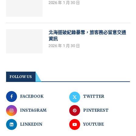
2026 年 1 月 30 日
北海道破紀錄暴雪，旅客務必留意交通
資訊
2026 年 1 月 30 日
FOLLOW US
FACEBOOK
TWITTER
INSTAGRAM
PINTEREST
LINKEDIN
YOUTUBE