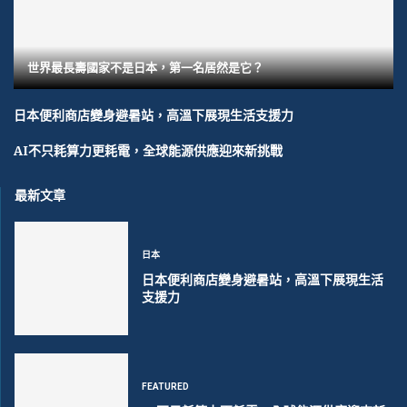
世界最長壽國家不是日本，第一名居然是它？
日本便利商店變身避暑站，高溫下展現生活支援力
AI不只耗算力更耗電，全球能源供應迎來新挑戰
最新文章
日本
日本便利商店變身避暑站，高溫下展現生活
支援力
FEATURED