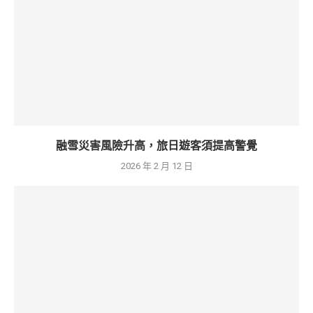
融雪災害風險升高，旅日遊客須提高警覺
2026 年 2 月 12 日