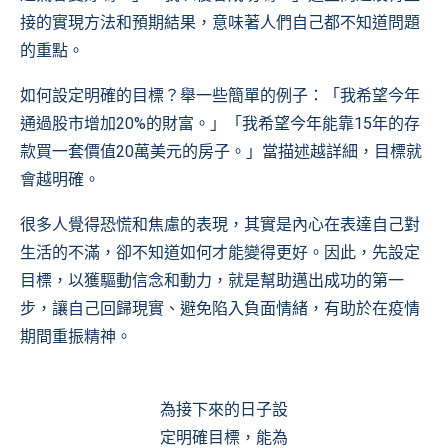
接的實現方法和預期結果，意味著人們自己都不知道問題
的重點。
如何設定明確的目標？舉一些簡單的例子：「我希望今年
通過股市增加20%的財富。」「我希望今年能靠15年的存
款買一套價值20萬美元的房子。」當描述越詳細，目標就
會越明確。
很多人覺得恐慌和焦慮的表現，其實是內心在表達自己對
生活的不滿，卻不知道如何才能變得更好。因此，先設定
目標，以獲驅動信念和動力，就是幫助邁出成功的第一
步，讓自己回歸現實、避免陷入負面情緒，有助於在疫情
期間重振精神。
為接下來的日子設
定明確目標，能為