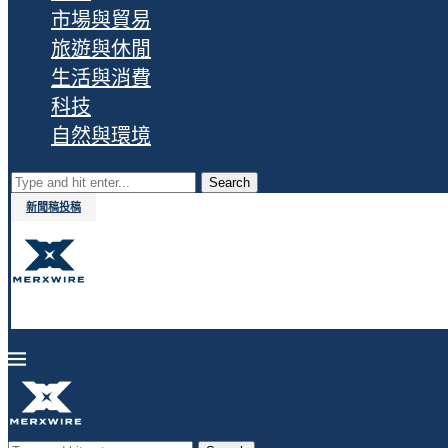
市場與貿易
旅遊與休閒
生活與消費
科技
自然與環境
Search
新聞稿投稿