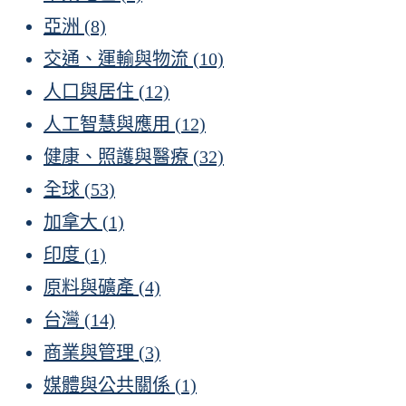
亞洲
(8)
交通、運輸與物流
(10)
人口與居住
(12)
人工智慧與應用
(12)
健康、照護與醫療
(32)
全球
(53)
加拿大
(1)
印度
(1)
原料與礦產
(4)
台灣
(14)
商業與管理
(3)
媒體與公共關係
(1)