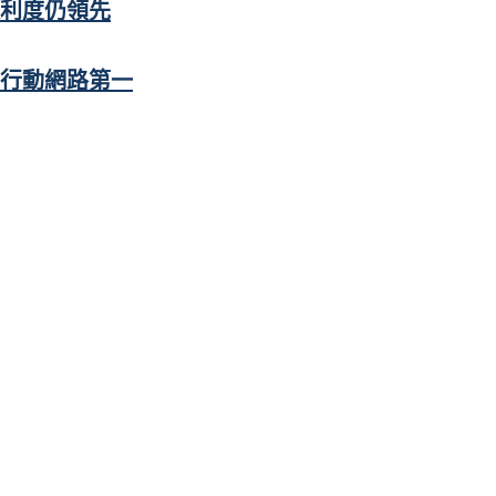
便利度仍領先
行動網路第一