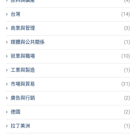
原料與礦產
(4)
台灣
(14)
商業與管理
(3)
媒體與公共關係
(1)
就業與職場
(10)
工業與製造
(1)
市場與貿易
(31)
廣告與行銷
(2)
德國
(2)
拉丁美洲
(1)