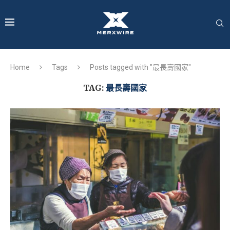
Home
Tags
Posts tagged with "最長壽國家"
TAG:
最長壽國家