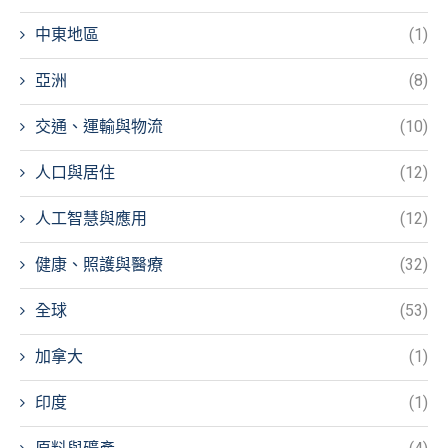
中東地區
(1)
亞洲
(8)
交通、運輸與物流
(10)
人口與居住
(12)
人工智慧與應用
(12)
健康、照護與醫療
(32)
全球
(53)
加拿大
(1)
印度
(1)