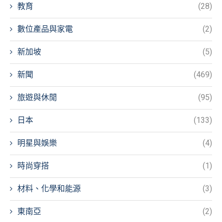
教育
(28)
數位產品與家電
(2)
新加坡
(5)
新聞
(469)
旅遊與休閒
(95)
日本
(133)
明星與娛樂
(4)
時尚穿搭
(1)
材料、化學和能源
(3)
東南亞
(2)