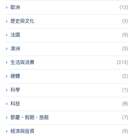
歐洲
(13)
歷史與文化
(3)
法國
(9)
澳洲
(5)
生活與消費
(313)
硬體
(2)
科學
(1)
科技
(8)
節慶、假期、旅館
(7)
經濟與投資
(9)