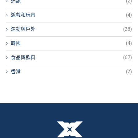
通訊
(2)
遊戲和玩具
(4)
運動與戶外
(28)
韓國
(4)
食品與飲料
(67)
香港
(2)