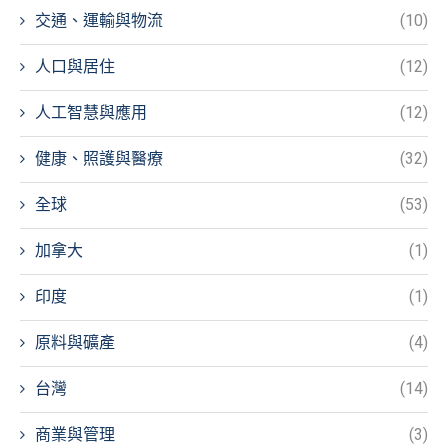
交通、運輸與物流
(10)
人口與居住
(12)
人工智慧與應用
(12)
健康、照護與醫療
(32)
全球
(53)
加拿大
(1)
印度
(1)
原料與礦產
(4)
台灣
(14)
商業與管理
(3)