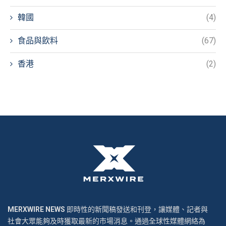
韓國
(4)
食品與飲料
(67)
香港
(2)
MERXWIRE NEWS
即時性的新聞稿發送和刊登，讓媒體、記者與
社會大眾能夠及時獲取最新的市場消息。通過全球性媒體網絡為