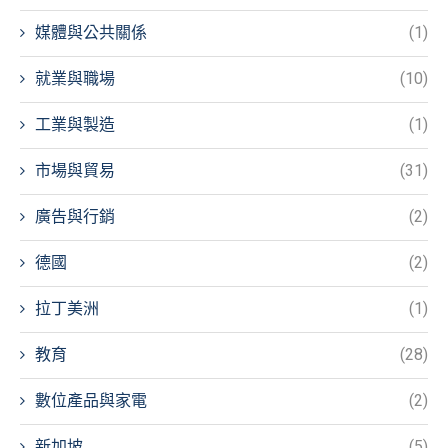
媒體與公共關係
(1)
就業與職場
(10)
工業與製造
(1)
市場與貿易
(31)
廣告與行銷
(2)
德國
(2)
拉丁美洲
(1)
教育
(28)
數位產品與家電
(2)
新加坡
(5)