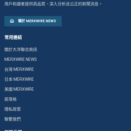
用戶和讀者提供高品質、深入分析且公正的新聞消息。
關於 MERXWIRE NEWS
常用連結
關於大洋聯合商訊
MERXWIRE NEWS
台灣 MERXWIRE
日本 MERXWIRE
美國 MERXWIRE
部落格
隱私政策
聯繫我們