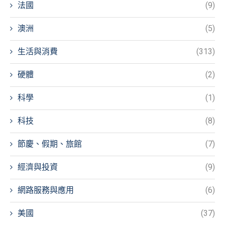
法國
(9)
澳洲
(5)
生活與消費
(313)
硬體
(2)
科學
(1)
科技
(8)
節慶、假期、旅館
(7)
經濟與投資
(9)
網路服務與應用
(6)
美國
(37)