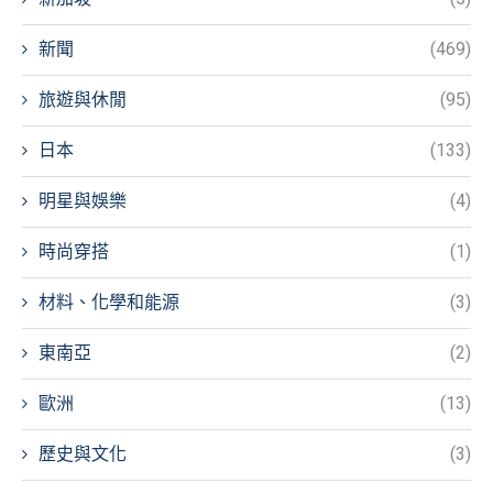
新聞
(469)
旅遊與休閒
(95)
日本
(133)
明星與娛樂
(4)
時尚穿搭
(1)
材料、化學和能源
(3)
東南亞
(2)
歐洲
(13)
歷史與文化
(3)