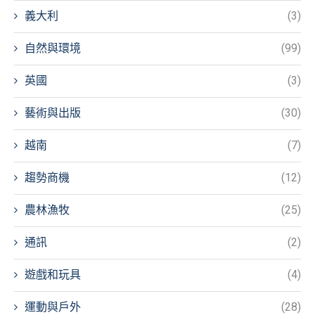
義大利
(3)
自然與環境
(99)
英國
(3)
藝術與出版
(30)
越南
(7)
趨勢商機
(12)
農林漁牧
(25)
通訊
(2)
遊戲和玩具
(4)
運動與戶外
(28)