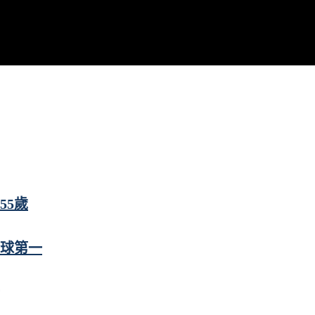
55歲
全球第一