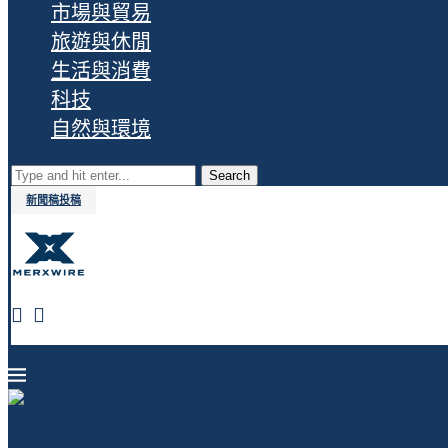
市場與貿易
旅遊與休閒
生活與消費
科技
自然與環境
Search
新聞稿投稿