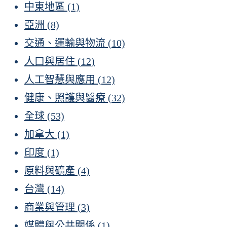
中東地區
(1)
亞洲
(8)
交通、運輸與物流
(10)
人口與居住
(12)
人工智慧與應用
(12)
健康、照護與醫療
(32)
全球
(53)
加拿大
(1)
印度
(1)
原料與礦產
(4)
台灣
(14)
商業與管理
(3)
媒體與公共關係
(1)