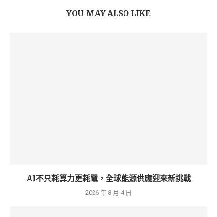
YOU MAY ALSO LIKE
AI不只耗算力更耗電，全球能源供應迎來新挑戰
2026 年 8 月 4 日