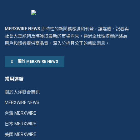
MERXWIRE NEWS
即時性的新聞稿發送和刊登，讓媒體、記者與
社會大眾能夠及時獲取最新的市場消息。通過全球性媒體網絡為
用戶和讀者提供高品質、深入分析且公正的新聞消息。
關於 MERXWIRE NEWS
常用連結
關於大洋聯合商訊
MERXWIRE NEWS
台灣 MERXWIRE
日本 MERXWIRE
美國 MERXWIRE