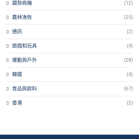
趨勢商機
(12)
農林漁牧
(25)
通訊
(2)
遊戲和玩具
(4)
運動與戶外
(28)
韓國
(4)
食品與飲料
(67)
香港
(2)