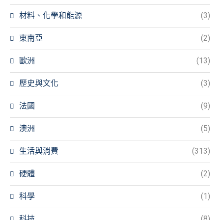
材料、化學和能源
(3)
東南亞
(2)
歐洲
(13)
歷史與文化
(3)
法國
(9)
澳洲
(5)
生活與消費
(313)
硬體
(2)
科學
(1)
科技
(8)