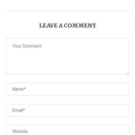
LEAVE A COMMENT