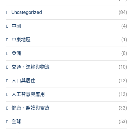
Uncategorized
(84)
中國
(4)
中東地區
(1)
亞洲
(8)
交通、運輸與物流
(10)
人口與居住
(12)
人工智慧與應用
(12)
健康、照護與醫療
(32)
全球
(53)