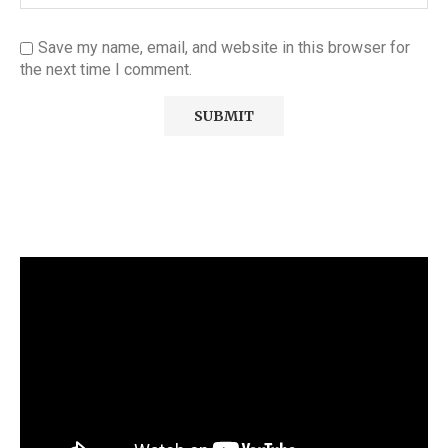
Save my name, email, and website in this browser for
the next time I comment.