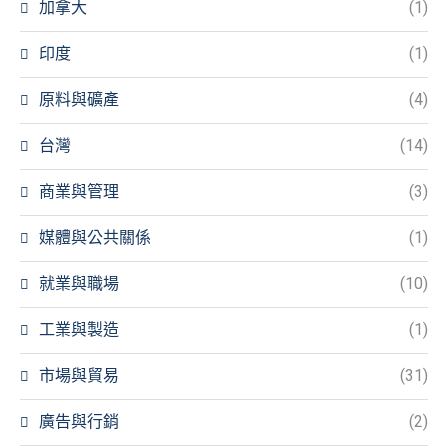
加拿大
(1)
印度
(1)
原料與礦產
(4)
台灣
(14)
商業與管理
(3)
媒體與公共關係
(1)
就業與職場
(10)
工業與製造
(1)
市場與貿易
(31)
廣告與行銷
(2)