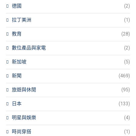
德國
(2)
拉丁美洲
(1)
教育
(28)
數位產品與家電
(2)
新加坡
(5)
新聞
(469)
旅遊與休閒
(95)
日本
(133)
明星與娛樂
(4)
時尚穿搭
(1)