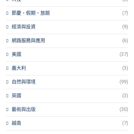
節慶、假期、旅館
(7)
經濟與投資
(9)
網路服務與應用
(6)
美國
(37)
義大利
(3)
自然與環境
(99)
英國
(3)
藝術與出版
(30)
越南
(7)