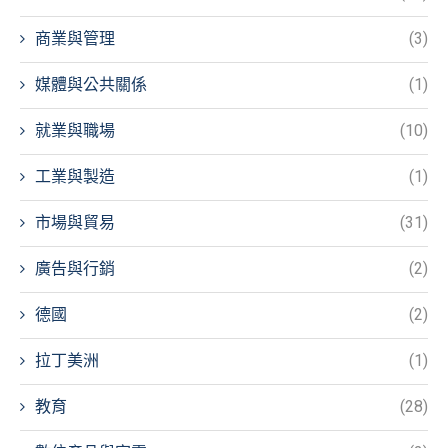
商業與管理
(3)
媒體與公共關係
(1)
就業與職場
(10)
工業與製造
(1)
市場與貿易
(31)
廣告與行銷
(2)
德國
(2)
拉丁美洲
(1)
教育
(28)