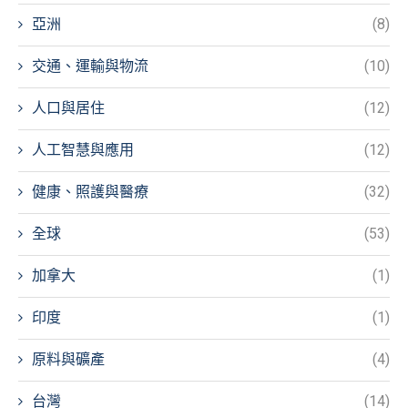
亞洲
(8)
交通、運輸與物流
(10)
人口與居住
(12)
人工智慧與應用
(12)
健康、照護與醫療
(32)
全球
(53)
加拿大
(1)
印度
(1)
原料與礦產
(4)
台灣
(14)