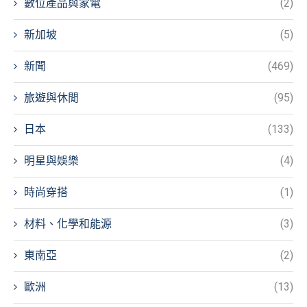
數位產品與家電
(2)
新加坡
(5)
新聞
(469)
旅遊與休閒
(95)
日本
(133)
明星與娛樂
(4)
時尚穿搭
(1)
材料、化學和能源
(3)
東南亞
(2)
歐洲
(13)