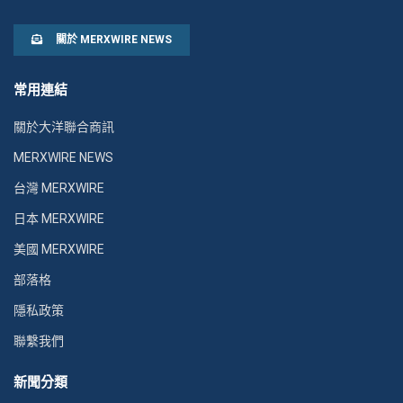
關於 MERXWIRE NEWS
常用連結
關於大洋聯合商訊
MERXWIRE NEWS
台灣 MERXWIRE
日本 MERXWIRE
美國 MERXWIRE
部落格
隱私政策
聯繫我們
新聞分類