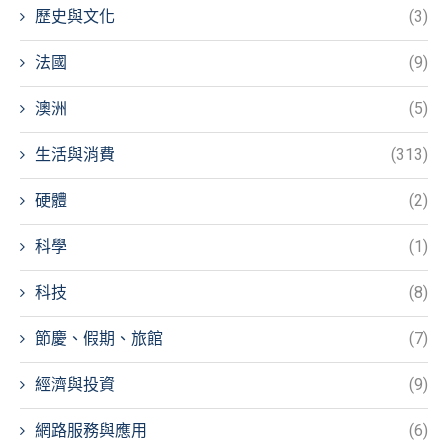
歷史與文化
(3)
法國
(9)
澳洲
(5)
生活與消費
(313)
硬體
(2)
科學
(1)
科技
(8)
節慶、假期、旅館
(7)
經濟與投資
(9)
網路服務與應用
(6)