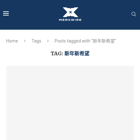
Home
Tags
Posts tagged with "新年新希望"
TAG:
新年新希望