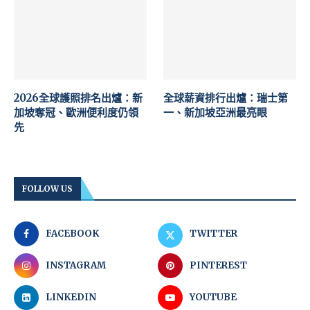
2026全球護照排名出爐：新
全球薪資排行出爐：瑞士第
加坡奪冠、歐洲便利度仍領
一、新加坡亞洲最亮眼
先
FOLLOW US
FACEBOOK
TWITTER
INSTAGRAM
PINTEREST
LINKEDIN
YOUTUBE