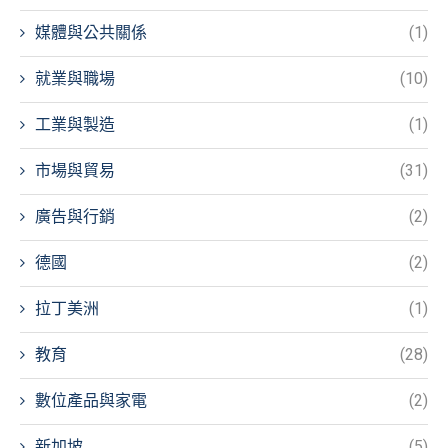
媒體與公共關係
(1)
就業與職場
(10)
工業與製造
(1)
市場與貿易
(31)
廣告與行銷
(2)
德國
(2)
拉丁美洲
(1)
教育
(28)
數位產品與家電
(2)
新加坡
(5)