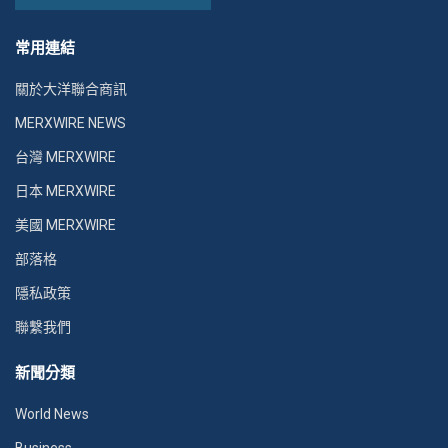
常用連結
關於大洋聯合商訊
MERXWIRE NEWS
台灣 MERXWIRE
日本 MERXWIRE
美國 MERXWIRE
部落格
隱私政策
聯繫我們
新聞分類
World News