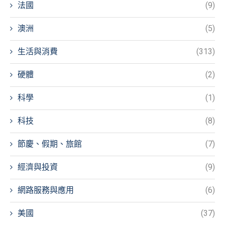
法國
(9)
澳洲
(5)
生活與消費
(313)
硬體
(2)
科學
(1)
科技
(8)
節慶、假期、旅館
(7)
經濟與投資
(9)
網路服務與應用
(6)
美國
(37)