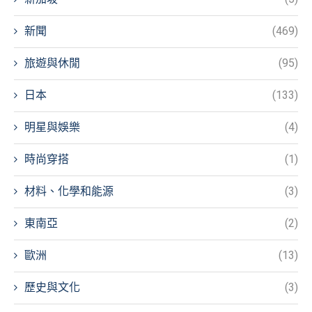
新聞
(469)
旅遊與休閒
(95)
日本
(133)
明星與娛樂
(4)
時尚穿搭
(1)
材料、化學和能源
(3)
東南亞
(2)
歐洲
(13)
歷史與文化
(3)