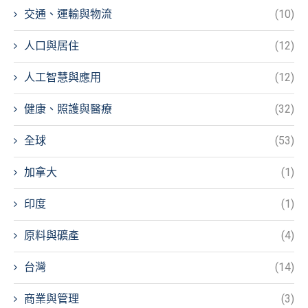
交通、運輸與物流
(10)
人口與居住
(12)
人工智慧與應用
(12)
健康、照護與醫療
(32)
全球
(53)
加拿大
(1)
印度
(1)
原料與礦產
(4)
台灣
(14)
商業與管理
(3)