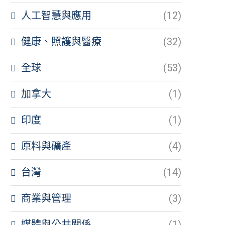
人工智慧與應用
(12)
健康、照護與醫療
(32)
全球
(53)
加拿大
(1)
印度
(1)
原料與礦產
(4)
台灣
(14)
商業與管理
(3)
媒體與公共關係
(1)