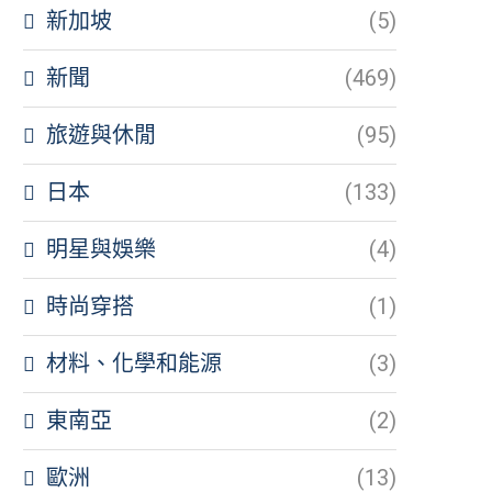
新加坡
(5)
新聞
(469)
旅遊與休閒
(95)
日本
(133)
明星與娛樂
(4)
時尚穿搭
(1)
材料、化學和能源
(3)
東南亞
(2)
歐洲
(13)