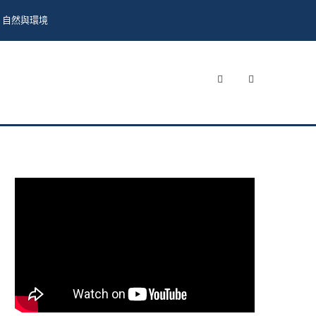
自然與環境