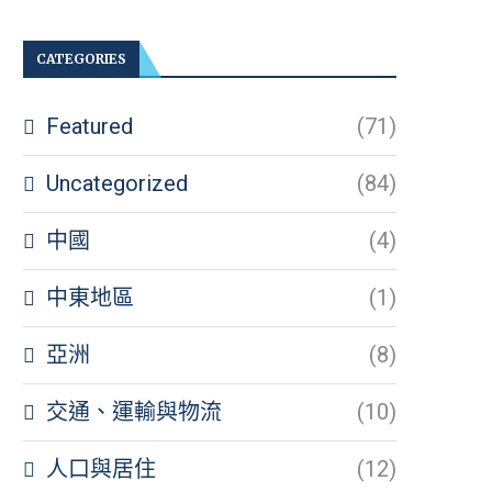
CATEGORIES
Featured
(71)
Uncategorized
(84)
中國
(4)
中東地區
(1)
亞洲
(8)
交通、運輸與物流
(10)
人口與居住
(12)