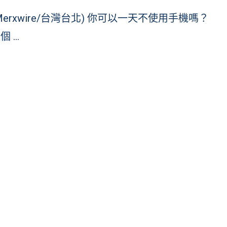
Merxwire/台灣台北) 你可以一天不使用手機嗎？
個 …