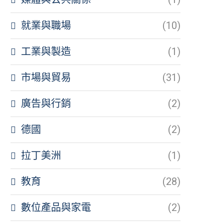
就業與職場
(10)
工業與製造
(1)
市場與貿易
(31)
廣告與行銷
(2)
德國
(2)
拉丁美洲
(1)
教育
(28)
數位產品與家電
(2)