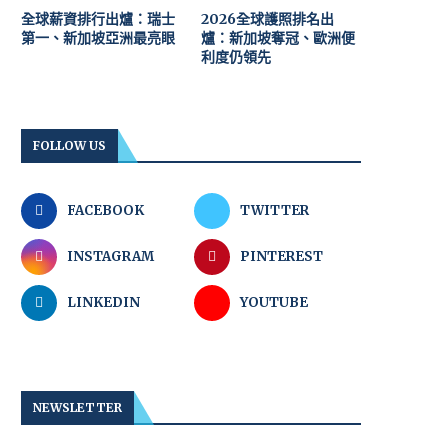
全球薪資排行出爐：瑞士
2026全球護照排名出
第一、新加坡亞洲最亮眼
爐：新加坡奪冠、歐洲便
利度仍領先
FOLLOW US
FACEBOOK
TWITTER
INSTAGRAM
PINTEREST
LINKEDIN
YOUTUBE
NEWSLETTER