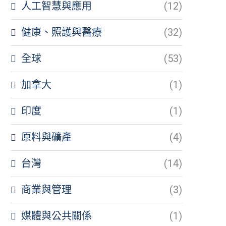
人工智慧與應用
(12)
健康、照護與醫療
(32)
全球
(53)
加拿大
(1)
印度
(1)
原料與礦產
(4)
台灣
(14)
商業與管理
(3)
媒體與公共關係
(1)