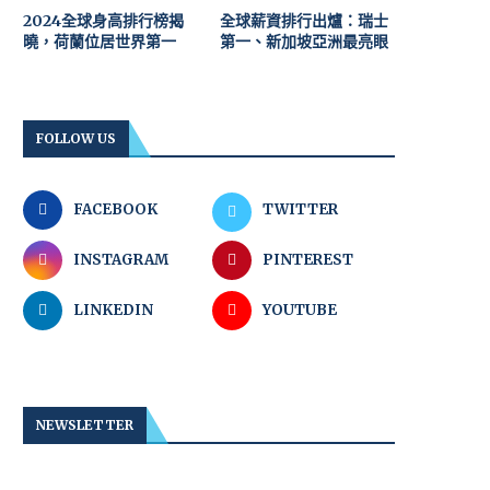
2024全球身高排行榜揭
全球薪資排行出爐：瑞士
曉，荷蘭位居世界第一
第一、新加坡亞洲最亮眼
FOLLOW US
FACEBOOK
TWITTER
INSTAGRAM
PINTEREST
LINKEDIN
YOUTUBE
NEWSLETTER