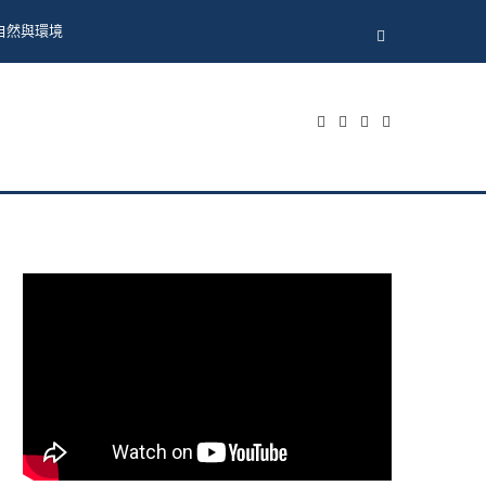
自然與環境