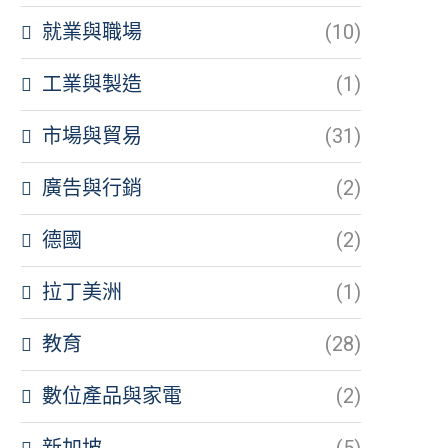
就業與職場
(10)
工業與製造
(1)
市場與貿易
(31)
廣告與行銷
(2)
德國
(2)
拉丁美洲
(1)
教育
(28)
數位產品與家電
(2)
新加坡
(5)