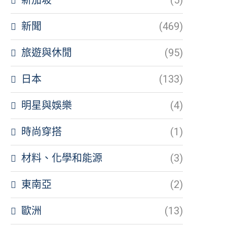
新聞
(469)
旅遊與休閒
(95)
日本
(133)
明星與娛樂
(4)
時尚穿搭
(1)
材料、化學和能源
(3)
東南亞
(2)
歐洲
(13)