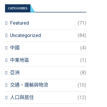
CATEGORIES
Featured
(71)
Uncategorized
(84)
中國
(4)
中東地區
(1)
亞洲
(8)
交通、運輸與物流
(10)
人口與居住
(12)