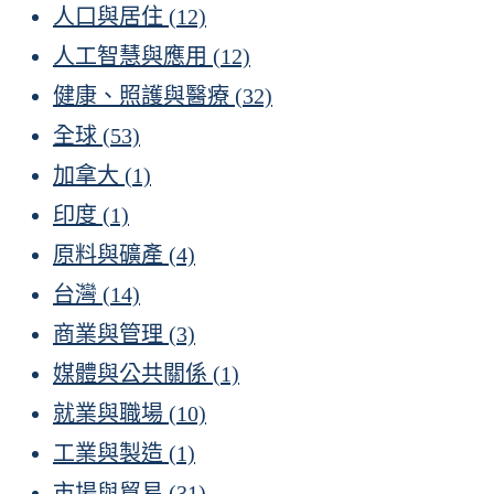
人口與居住
(12)
人工智慧與應用
(12)
健康、照護與醫療
(32)
全球
(53)
加拿大
(1)
印度
(1)
原料與礦產
(4)
台灣
(14)
商業與管理
(3)
媒體與公共關係
(1)
就業與職場
(10)
工業與製造
(1)
市場與貿易
(31)