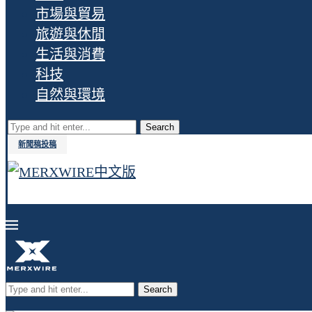
市場與貿易
旅遊與休閒
生活與消費
科技
自然與環境
Search
新聞稿投稿
Search