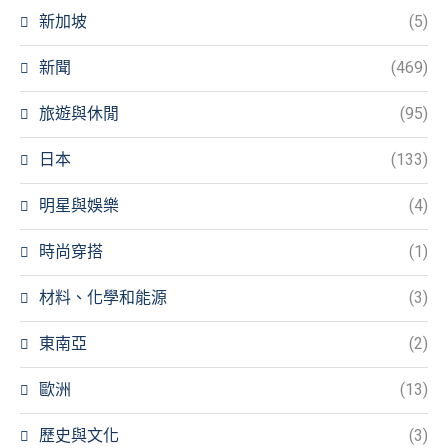
新加坡
(5)
新聞
(469)
旅遊與休閒
(95)
日本
(133)
明星與娛樂
(4)
時尚穿搭
(1)
材料、化學和能源
(3)
東南亞
(2)
歐洲
(13)
歷史與文化
(3)