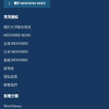
關於 MERXWIRE NEWS
常用連結
關於大洋聯合商訊
MERXWIRE NEWS
台灣 MERXWIRE
日本 MERXWIRE
美國 MERXWIRE
部落格
隱私政策
聯繫我們
新聞分類
World News