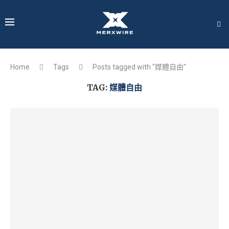
Home
Tags
Posts tagged with "媒體自由"
TAG:
媒體自由