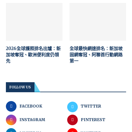
2026全球護照排名出爐：新
全球最快網速排名：新加坡
加坡奪冠、歐洲便利度仍領
固網奪冠、阿聯酋行動網路
先
第一
FOLLOW US
FACEBOOK
TWITTER
INSTAGRAM
PINTEREST