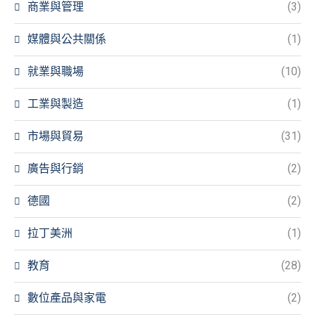
商業與管理
(3)
媒體與公共關係
(1)
就業與職場
(10)
工業與製造
(1)
市場與貿易
(31)
廣告與行銷
(2)
德國
(2)
拉丁美洲
(1)
教育
(28)
數位產品與家電
(2)