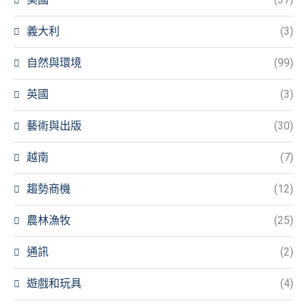
義大利
(3)
自然與環境
(99)
英國
(3)
藝術與出版
(30)
越南
(7)
趨勢商機
(12)
農林漁牧
(25)
通訊
(2)
遊戲和玩具
(4)