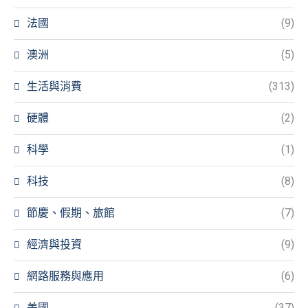
法國
(9)
澳洲
(5)
生活與消費
(313)
硬體
(2)
科學
(1)
科技
(8)
節慶、假期、旅館
(7)
經濟與投資
(9)
網路服務與應用
(6)
美國
(37)