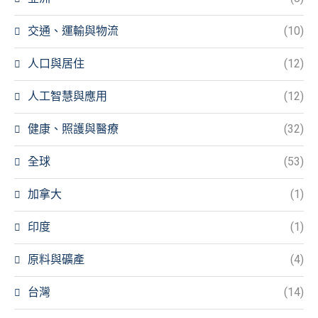
交通、運輸與物流
(10)
人口與居住
(12)
人工智慧與應用
(12)
健康、照護與醫療
(32)
全球
(53)
加拿大
(1)
印度
(1)
原料與礦產
(4)
台灣
(14)