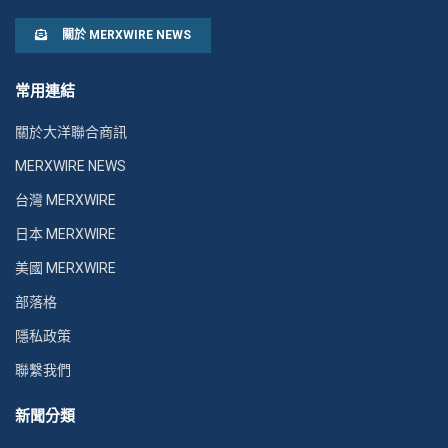
關於 MERXWIRE NEWS
常用連結
關於大洋聯合商訊
MERXWIRE NEWS
台灣 MERXWIRE
日本 MERXWIRE
美國 MERXWIRE
部落格
隱私政策
聯繫我們
新聞分類