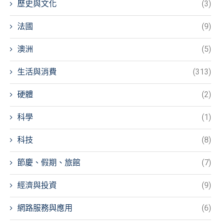
歷史與文化
(3)
法國
(9)
澳洲
(5)
生活與消費
(313)
硬體
(2)
科學
(1)
科技
(8)
節慶、假期、旅館
(7)
經濟與投資
(9)
網路服務與應用
(6)