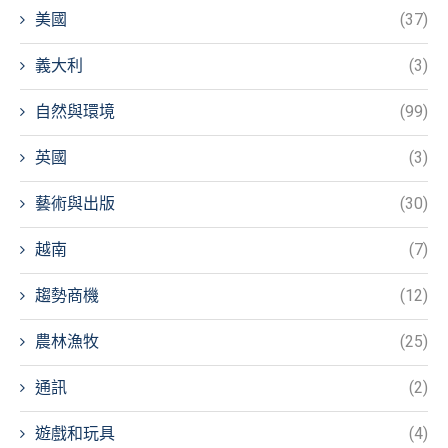
美國
(37)
義大利
(3)
自然與環境
(99)
英國
(3)
藝術與出版
(30)
越南
(7)
趨勢商機
(12)
農林漁牧
(25)
通訊
(2)
遊戲和玩具
(4)