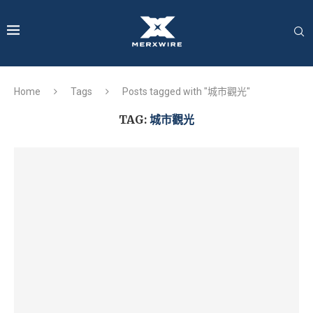
Home
Tags
Posts tagged with "城市觀光"
TAG:
城市觀光