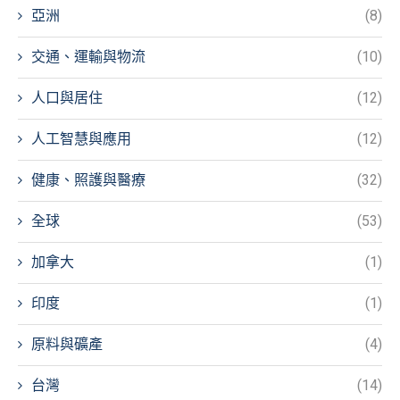
亞洲
(8)
交通、運輸與物流
(10)
人口與居住
(12)
人工智慧與應用
(12)
健康、照護與醫療
(32)
全球
(53)
加拿大
(1)
印度
(1)
原料與礦產
(4)
台灣
(14)