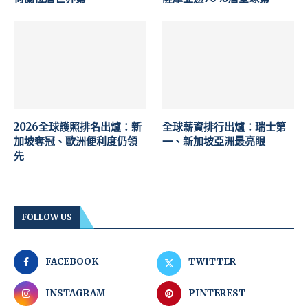
2026全球護照排名出爐：新
全球薪資排行出爐：瑞士第
加坡奪冠、歐洲便利度仍領
一、新加坡亞洲最亮眼
先
FOLLOW US
FACEBOOK
TWITTER
INSTAGRAM
PINTEREST