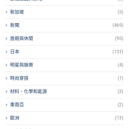
新加坡
(5)
新聞
(469)
旅遊與休閒
(95)
日本
(133)
明星與娛樂
(4)
時尚穿搭
(1)
材料、化學和能源
(3)
東南亞
(2)
歐洲
(13)