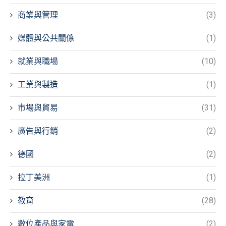
商業與管理
(3)
媒體與公共關係
(1)
就業與職場
(10)
工業與製造
(1)
市場與貿易
(31)
廣告與行銷
(2)
德國
(2)
拉丁美洲
(1)
教育
(28)
數位產品與家電
(2)