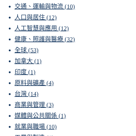
交通、運輸與物流
(10)
人口與居住
(12)
人工智慧與應用
(12)
健康、照護與醫療
(32)
全球
(53)
加拿大
(1)
印度
(1)
原料與礦產
(4)
台灣
(14)
商業與管理
(3)
媒體與公共關係
(1)
就業與職場
(10)