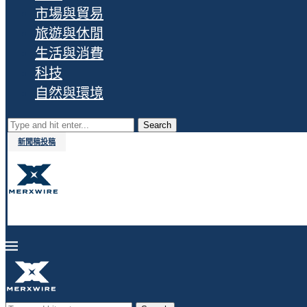
市場與貿易
旅遊與休閒
生活與消費
科技
自然與環境
Search
新聞稿投稿