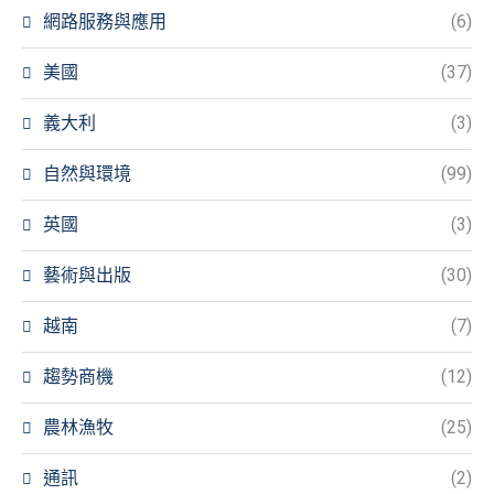
網路服務與應用
(6)
美國
(37)
義大利
(3)
自然與環境
(99)
英國
(3)
藝術與出版
(30)
越南
(7)
趨勢商機
(12)
農林漁牧
(25)
通訊
(2)