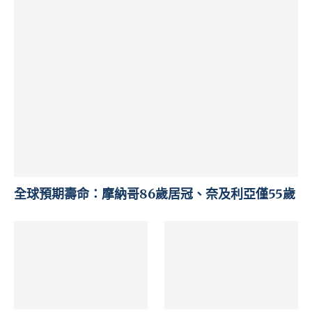
全球預期壽命：摩納哥86歲居冠、奈及利亞僅55歲