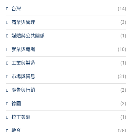
台灣
(14)
商業與管理
(3)
媒體與公共關係
(1)
就業與職場
(10)
工業與製造
(1)
市場與貿易
(31)
廣告與行銷
(2)
德國
(2)
拉丁美洲
(1)
教育
(28)