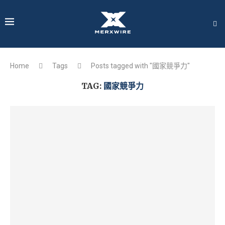
Home
Tags
Posts tagged with "國家競爭力"
TAG:
國家競爭力