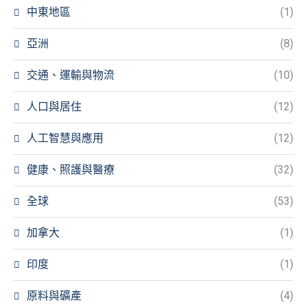
中東地區
(1)
亞洲
(8)
交通、運輸與物流
(10)
人口與居住
(12)
人工智慧與應用
(12)
健康、照護與醫療
(32)
全球
(53)
加拿大
(1)
印度
(1)
原料與礦產
(4)