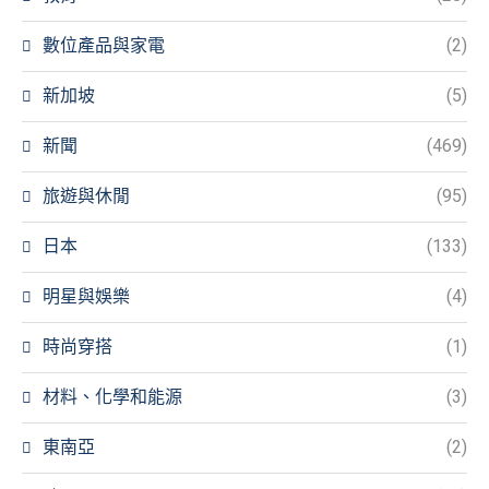
數位產品與家電
(2)
新加坡
(5)
新聞
(469)
旅遊與休閒
(95)
日本
(133)
明星與娛樂
(4)
時尚穿搭
(1)
材料、化學和能源
(3)
東南亞
(2)