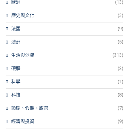
歐洲
(13)
歷史與文化
(3)
法國
(9)
澳洲
(5)
生活與消費
(313)
硬體
(2)
科學
(1)
科技
(8)
節慶、假期、旅館
(7)
經濟與投資
(9)