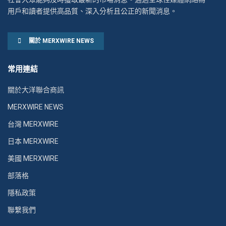
用戶和讀者提供高品質、深入分析且公正的新聞消息。
關於 MERXWIRE NEWS
常用連結
關於大洋聯合商訊
MERXWIRE NEWS
台灣 MERXWIRE
日本 MERXWIRE
美國 MERXWIRE
部落格
隱私政策
聯繫我們