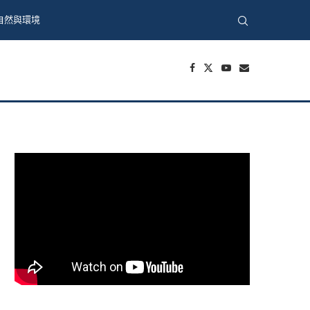
自然與環境