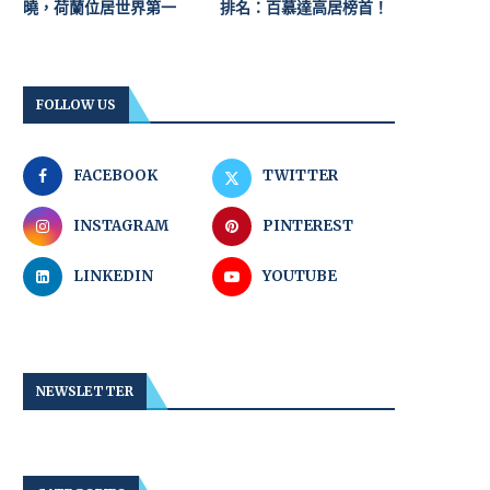
曉，荷蘭位居世界第一
排名：百慕達高居榜首！
FOLLOW US
FACEBOOK
TWITTER
INSTAGRAM
PINTEREST
LINKEDIN
YOUTUBE
NEWSLETTER