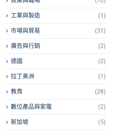
就業與職場
(10)
工業與製造
(1)
市場與貿易
(31)
廣告與行銷
(2)
德國
(2)
拉丁美洲
(1)
教育
(28)
數位產品與家電
(2)
新加坡
(5)