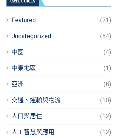
CATEGORIES
Featured
(71)
Uncategorized
(84)
中國
(4)
中東地區
(1)
亞洲
(8)
交通、運輸與物流
(10)
人口與居住
(12)
人工智慧與應用
(12)