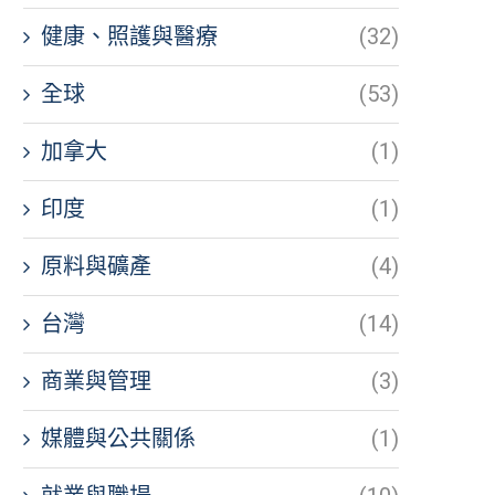
健康、照護與醫療
(32)
全球
(53)
加拿大
(1)
印度
(1)
原料與礦產
(4)
台灣
(14)
商業與管理
(3)
媒體與公共關係
(1)