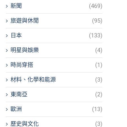
新聞
(469)
旅遊與休閒
(95)
日本
(133)
明星與娛樂
(4)
時尚穿搭
(1)
材料、化學和能源
(3)
東南亞
(2)
歐洲
(13)
歷史與文化
(3)