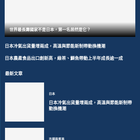
世界最長壽國家不是日本，第一名居然是它？
日本冷氣出貨量增兩成，高溫與節能新制帶動換機潮
日本農產食品出口創新高，綠茶、鰤魚帶動上半年成長逾一成
最新文章
日本
日本冷氣出貨量增兩成，高溫與節能新制帶
動換機潮
市場與貿易