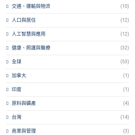
交通、運輸與物流
(10)
人口與居住
(12)
人工智慧與應用
(12)
健康、照護與醫療
(32)
全球
(53)
加拿大
(1)
印度
(1)
原料與礦產
(4)
台灣
(14)
商業與管理
(3)