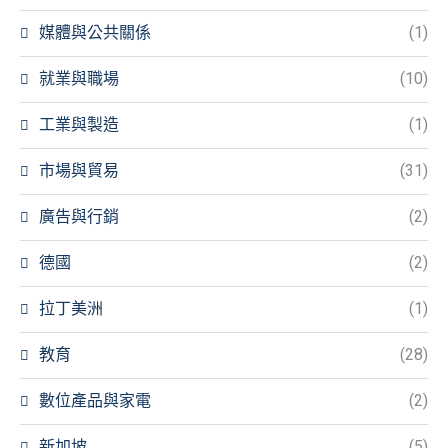
媒體與公共關係
(1)
就業與職場
(10)
工業與製造
(1)
市場與貿易
(31)
廣告與行銷
(2)
德國
(2)
拉丁美洲
(1)
教育
(28)
數位產品與家電
(2)
新加坡
(5)