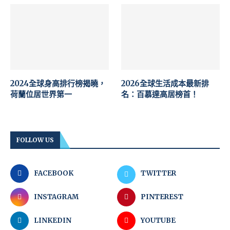
2024全球身高排行榜揭曉，
2026全球生活成本最新排
荷蘭位居世界第一
名：百慕達高居榜首！
FOLLOW US
FACEBOOK
TWITTER
INSTAGRAM
PINTEREST
LINKEDIN
YOUTUBE