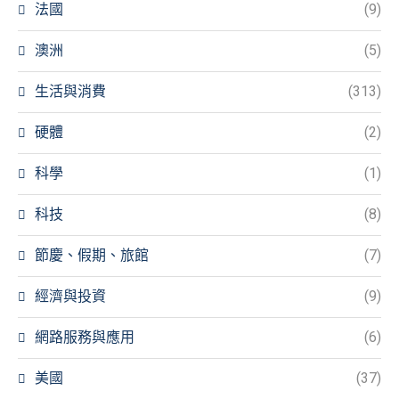
法國
(9)
澳洲
(5)
生活與消費
(313)
硬體
(2)
科學
(1)
科技
(8)
節慶、假期、旅館
(7)
經濟與投資
(9)
網路服務與應用
(6)
美國
(37)