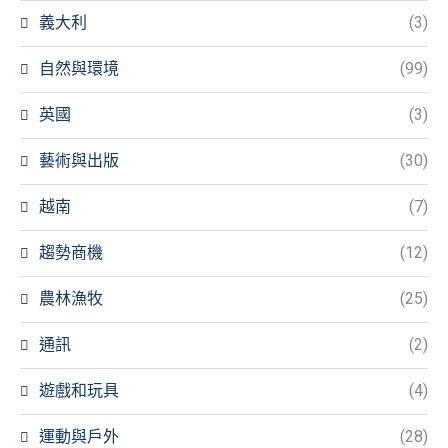
義大利
(3)
自然與環境
(99)
英國
(3)
藝術與出版
(30)
越南
(7)
趨勢商機
(12)
農林漁牧
(25)
通訊
(2)
遊戲和玩具
(4)
運動與戶外
(28)