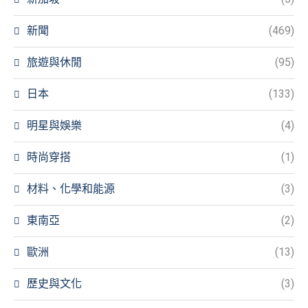
新聞
(469)
旅遊與休閒
(95)
日本
(133)
明星與娛樂
(4)
時尚穿搭
(1)
材料、化學和能源
(3)
東南亞
(2)
歐洲
(13)
歷史與文化
(3)