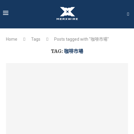
Home
Tags
Posts tagged with "咖啡市場"
TAG:
咖啡市場