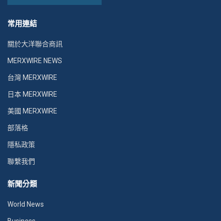
常用連結
關於大洋聯合商訊
MERXWIRE NEWS
台灣 MERXWIRE
日本 MERXWIRE
美國 MERXWIRE
部落格
隱私政策
聯繫我們
新聞分類
World News