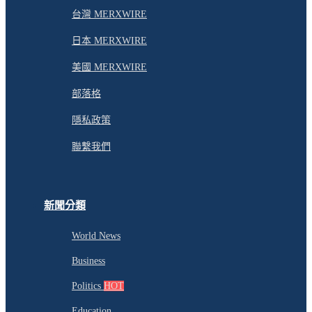
台灣 MERXWIRE
日本 MERXWIRE
美國 MERXWIRE
部落格
隱私政策
聯繫我們
新聞分類
World News
Business
Politics
HOT
Education