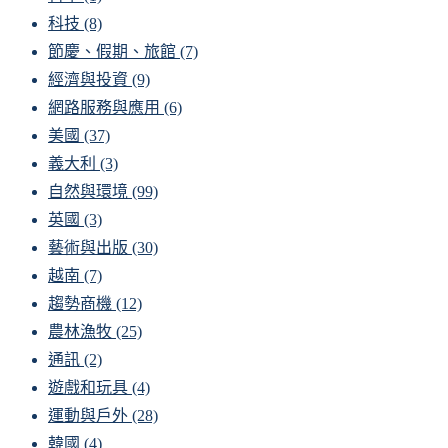
科技
(8)
節慶、假期、旅館
(7)
經濟與投資
(9)
網路服務與應用
(6)
美國
(37)
義大利
(3)
自然與環境
(99)
英國
(3)
藝術與出版
(30)
越南
(7)
趨勢商機
(12)
農林漁牧
(25)
通訊
(2)
遊戲和玩具
(4)
運動與戶外
(28)
韓國
(4)