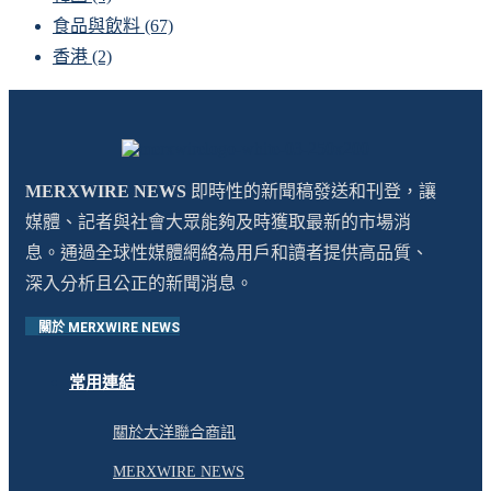
食品與飲料
(67)
香港
(2)
MERXWIRE NEWS
即時性的新聞稿發送和刊登，讓
媒體、記者與社會大眾能夠及時獲取最新的市場消
息。通過全球性媒體網絡為用戶和讀者提供高品質、
深入分析且公正的新聞消息。
關於 MERXWIRE NEWS
常用連結
關於大洋聯合商訊
MERXWIRE NEWS