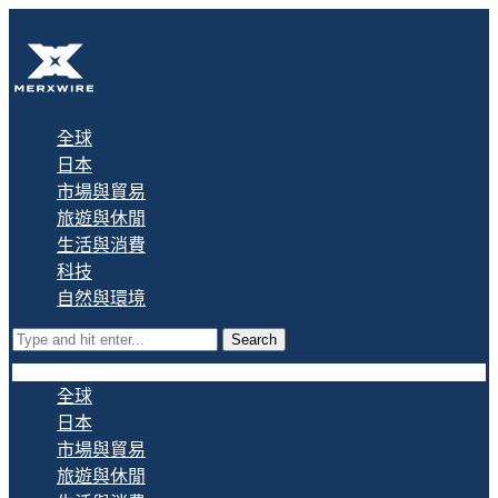
全球
日本
市場與貿易
旅遊與休閒
生活與消費
科技
自然與環境
Search
全球
日本
市場與貿易
旅遊與休閒