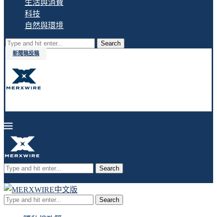
生活與消費
科技
自然與環境
Search
新聞稿投稿
Search
Search