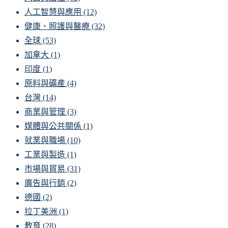
人工智慧與應用
(12)
健康、照護與醫療
(32)
全球
(53)
加拿大
(1)
印度
(1)
原料與礦產
(4)
台灣
(14)
商業與管理
(3)
媒體與公共關係
(1)
就業與職場
(10)
工業與製造
(1)
市場與貿易
(31)
廣告與行銷
(2)
德國
(2)
拉丁美洲
(1)
教育
(28)