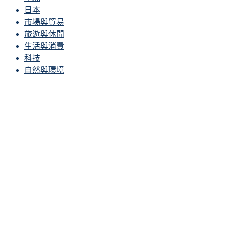
日本
市場與貿易
旅遊與休閒
生活與消費
科技
自然與環境