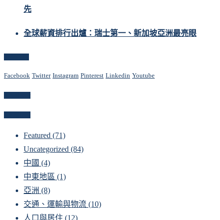
先
全球薪資排行出爐：瑞士第一、新加坡亞洲最亮眼
Follow Us
Facebook
Twitter
Instagram
Pinterest
Linkedin
Youtube
Newsletter
Categories
Featured
(71)
Uncategorized
(84)
中國
(4)
中東地區
(1)
亞洲
(8)
交通、運輸與物流
(10)
人口與居住
(12)