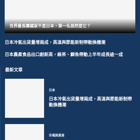
世界最長壽國家不是日本，第一名居然是它？
日本冷氣出貨量增兩成，高溫與節能新制帶動換機潮
日本農產食品出口創新高，綠茶、鰤魚帶動上半年成長逾一成
最新文章
日本
日本冷氣出貨量增兩成，高溫與節能新制帶
動換機潮
市場與貿易