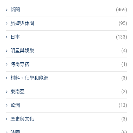
新聞
(469)
旅遊與休閒
(95)
日本
(133)
明星與娛樂
(4)
時尚穿搭
(1)
材料、化學和能源
(3)
東南亞
(2)
歐洲
(13)
歷史與文化
(3)
法國
(9)