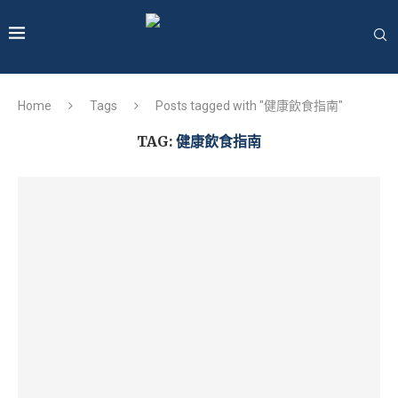
Home
Tags
Posts tagged with "健康飲食指南"
TAG:
健康飲食指南