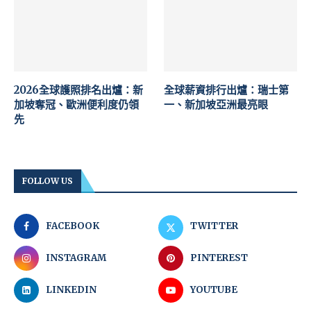
2026全球護照排名出爐：新
全球薪資排行出爐：瑞士第
加坡奪冠、歐洲便利度仍領
一、新加坡亞洲最亮眼
先
FOLLOW US
FACEBOOK
TWITTER
INSTAGRAM
PINTEREST
LINKEDIN
YOUTUBE