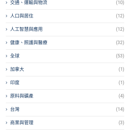
交通、運輸與物流
(10)
人口與居住
(12)
人工智慧與應用
(12)
健康、照護與醫療
(32)
全球
(53)
加拿大
(1)
印度
(1)
原料與礦產
(4)
台灣
(14)
商業與管理
(3)