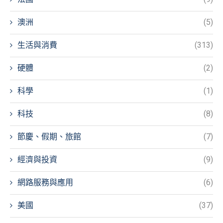
澳洲
(5)
生活與消費
(313)
硬體
(2)
科學
(1)
科技
(8)
節慶、假期、旅館
(7)
經濟與投資
(9)
網路服務與應用
(6)
美國
(37)