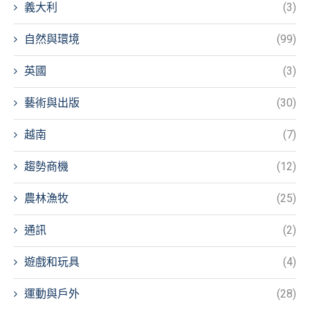
義大利
(3)
自然與環境
(99)
英國
(3)
藝術與出版
(30)
越南
(7)
趨勢商機
(12)
農林漁牧
(25)
通訊
(2)
遊戲和玩具
(4)
運動與戶外
(28)