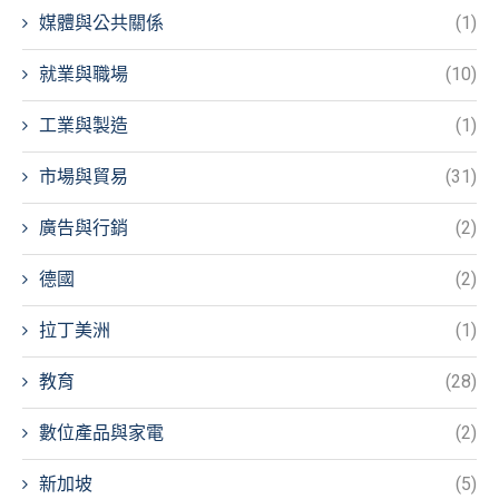
媒體與公共關係
(1)
就業與職場
(10)
工業與製造
(1)
市場與貿易
(31)
廣告與行銷
(2)
德國
(2)
拉丁美洲
(1)
教育
(28)
數位產品與家電
(2)
新加坡
(5)