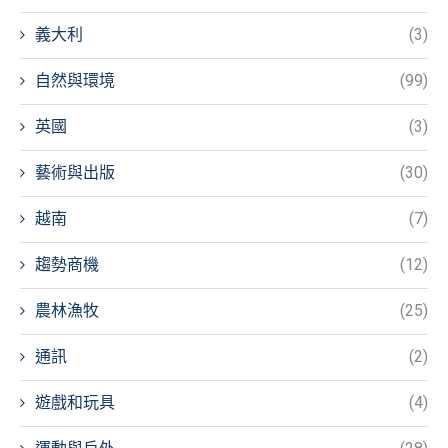
義大利
(3)
自然與環境
(99)
英國
(3)
藝術與出版
(30)
越南
(7)
趨勢商機
(12)
農林漁牧
(25)
通訊
(2)
遊戲和玩具
(4)