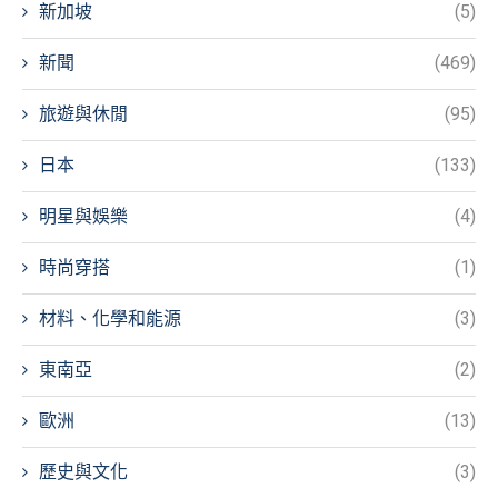
新加坡
(5)
新聞
(469)
旅遊與休閒
(95)
日本
(133)
明星與娛樂
(4)
時尚穿搭
(1)
材料、化學和能源
(3)
東南亞
(2)
歐洲
(13)
歷史與文化
(3)