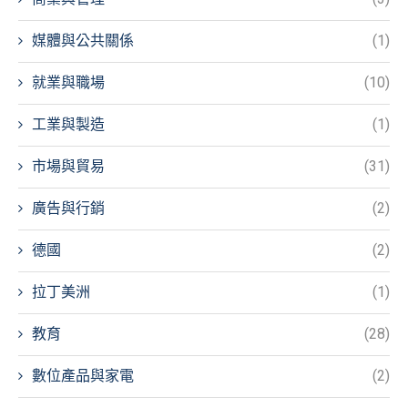
媒體與公共關係
(1)
就業與職場
(10)
工業與製造
(1)
市場與貿易
(31)
廣告與行銷
(2)
德國
(2)
拉丁美洲
(1)
教育
(28)
數位產品與家電
(2)