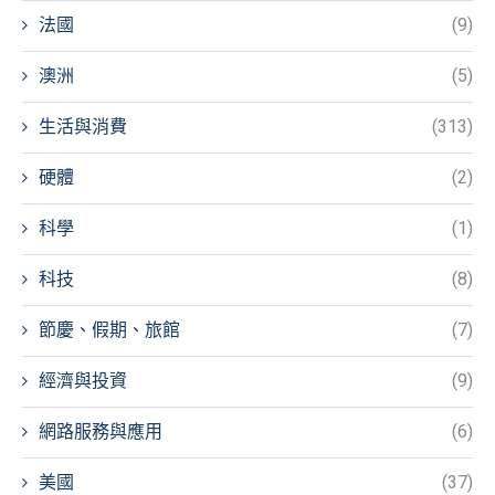
法國
(9)
澳洲
(5)
生活與消費
(313)
硬體
(2)
科學
(1)
科技
(8)
節慶、假期、旅館
(7)
經濟與投資
(9)
網路服務與應用
(6)
美國
(37)