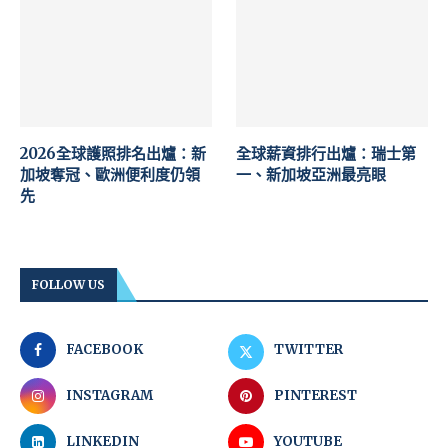
2026全球護照排名出爐：新
全球薪資排行出爐：瑞士第
加坡奪冠、歐洲便利度仍領
一、新加坡亞洲最亮眼
先
FOLLOW US
FACEBOOK
TWITTER
INSTAGRAM
PINTEREST
LINKEDIN
YOUTUBE