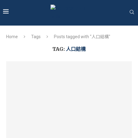
Home
Tags
Posts tagged with "人口結構"
TAG:
人口結構