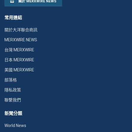
關於 MERXWIRE NEWS
常用連結
關於大洋聯合商訊
MERXWIRE NEWS
台灣 MERXWIRE
日本 MERXWIRE
美國 MERXWIRE
部落格
隱私政策
聯繫我們
新聞分類
World News