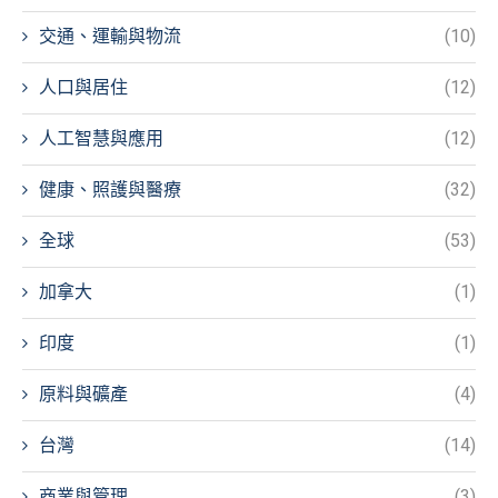
交通、運輸與物流
(10)
人口與居住
(12)
人工智慧與應用
(12)
健康、照護與醫療
(32)
全球
(53)
加拿大
(1)
印度
(1)
原料與礦產
(4)
台灣
(14)
商業與管理
(3)