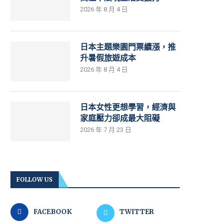
2026 年 8 月 4 日
日本主題樂園門票續漲，推
升暑假旅遊成本
2026 年 8 月 4 日
日本女性更想學習，經濟與
家庭壓力卻成最大阻礙
2026 年 7 月 23 日
FOLLOW US
FACEBOOK
TWITTER