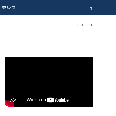
自然與環境