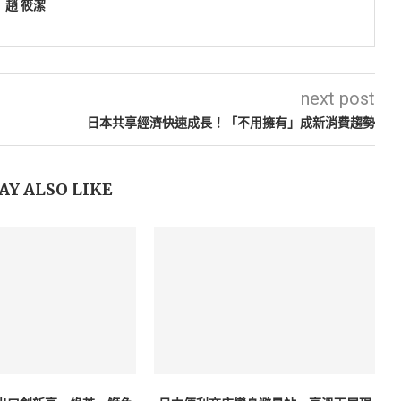
趙 筱潔
next post
日本共享經濟快速成長！「不用擁有」成新消費趨勢
AY ALSO LIKE