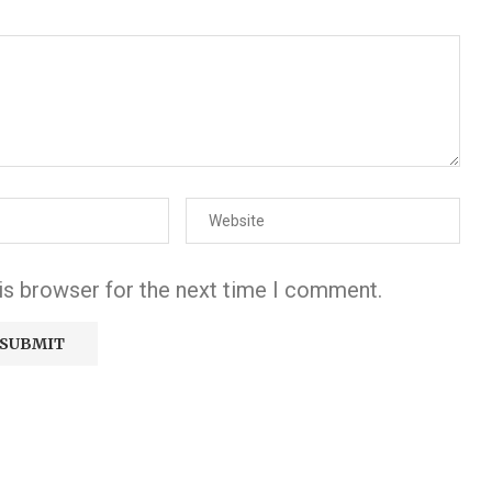
is browser for the next time I comment.