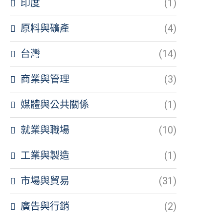
印度
(1)
原料與礦產
(4)
台灣
(14)
商業與管理
(3)
媒體與公共關係
(1)
就業與職場
(10)
工業與製造
(1)
市場與貿易
(31)
廣告與行銷
(2)