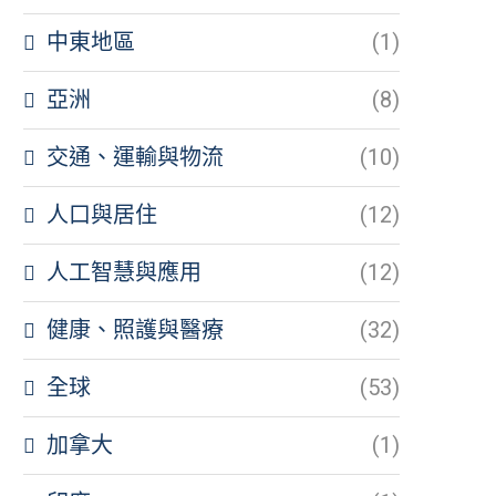
中東地區
(1)
亞洲
(8)
交通、運輸與物流
(10)
人口與居住
(12)
人工智慧與應用
(12)
健康、照護與醫療
(32)
全球
(53)
加拿大
(1)