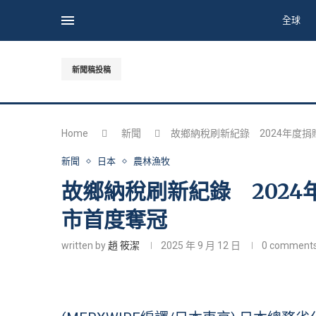
全球
新聞稿投稿
Home
新聞
故鄉納稅刷新紀錄 2024年度捐
新聞
日本
農林漁牧
故鄉納稅刷新紀錄 2024
市首度奪冠
written by
趙 筱潔
2025 年 9 月 12 日
0 comment