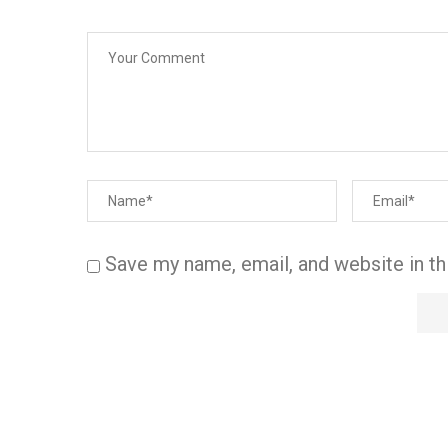
Save my name, email, and website in th