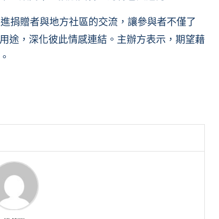
促進捐贈者與地方社區的交流，讓參與者不僅了
用途，深化彼此情感連結。主辦方表示，期望藉
。