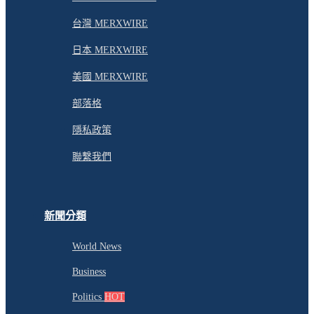
台灣 MERXWIRE
日本 MERXWIRE
美國 MERXWIRE
部落格
隱私政策
聯繫我們
新聞分類
World News
Business
Politics
HOT