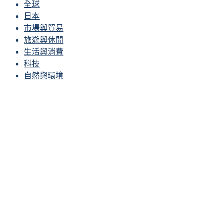
全球
日本
市場與貿易
旅遊與休閒
生活與消費
科技
自然與環境