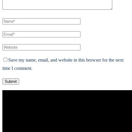
Save my name, email, and website in this browser for the next
time I comment.