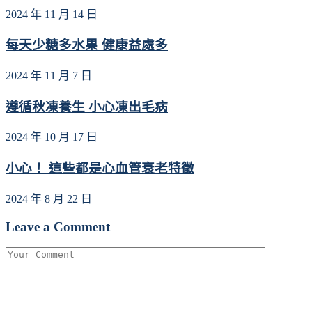
2024 年 11 月 14 日
每天少糖多水果 健康益處多
2024 年 11 月 7 日
遵循秋凍養生 小心凍出毛病
2024 年 10 月 17 日
小心！ 這些都是心血管衰老特徵
2024 年 8 月 22 日
Leave a Comment