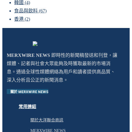
韓國
(4)
食品與飲料
(67)
香港
(2)
MERXWIRE NEWS
即時性的新聞稿發送和刊登，讓
媒體、記者與社會大眾能夠及時獲取最新的市場消
息。通過全球性媒體網絡為用戶和讀者提供高品質、
深入分析且公正的新聞消息。
關於 MERXWIRE NEWS
常用連結
關於大洋聯合商訊
MERXWIRE NEWS