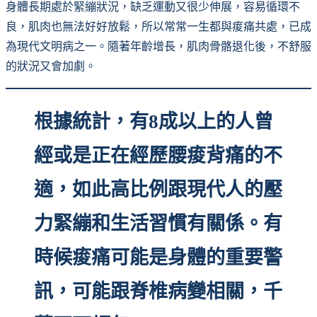
身體長期處於緊繃狀況，缺乏運動又很少伸展，容易循環不
良，肌肉也無法好好放鬆，所以常常一生都與痠痛共處，已成
為現代文明病之一。隨著年齡增長，肌肉骨骼退化後，不舒服
的狀況又會加劇。
根據統計，有8成以上的人曾
經或是正在經歷腰痠背痛的不
適，如此高比例跟現代人的壓
力緊繃和生活習慣有關係。有
時候痠痛可能是身體的重要警
訊，可能跟脊椎病變相關，千