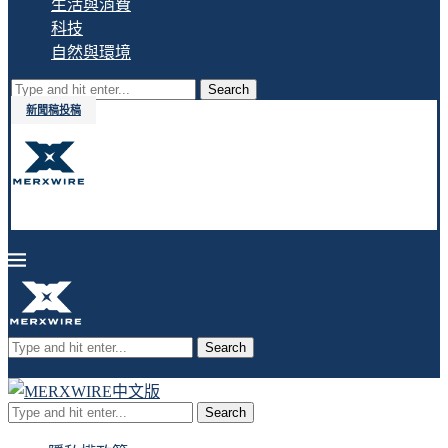
生活與消費
科技
自然與環境
Search
新聞稿投稿
Search
Search