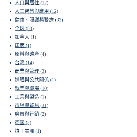
人口與居住
(12)
人工智慧與應用
(12)
健康、照護與醫療
(32)
全球
(53)
加拿大
(1)
印度
(1)
原料與礦產
(4)
台灣
(14)
商業與管理
(3)
媒體與公共關係
(1)
就業與職場
(10)
工業與製造
(1)
市場與貿易
(31)
廣告與行銷
(2)
德國
(2)
拉丁美洲
(1)