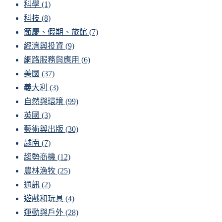
科學
(1)
科技
(8)
節慶、假期、旅館
(7)
經濟與投資
(9)
網路服務與應用
(6)
美國
(37)
義大利
(3)
自然與環境
(99)
英國
(3)
藝術與出版
(30)
越南
(7)
趨勢商機
(12)
農林漁牧
(25)
通訊
(2)
遊戲和玩具
(4)
運動與戶外
(28)