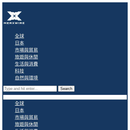
全球
日本
市場與貿易
旅遊與休閒
生活與消費
科技
自然與環境
Search
全球
日本
市場與貿易
旅遊與休閒