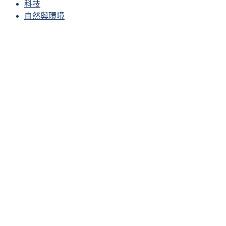
科技
自然與環境