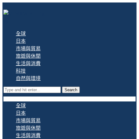
全球
日本
市場與貿易
旅遊與休閒
生活與消費
科技
自然與環境
Search
全球
日本
市場與貿易
旅遊與休閒
生活與消費