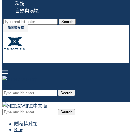
科技
自然與環境
Search
新聞稿投稿
Search
Search
隱私權政策
Blog