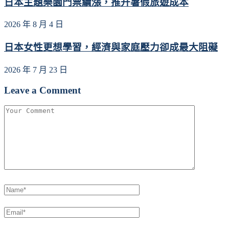
日本主題樂園門票續漲，推升暑假旅遊成本
2026 年 8 月 4 日
日本女性更想學習，經濟與家庭壓力卻成最大阻礙
2026 年 7 月 23 日
Leave a Comment