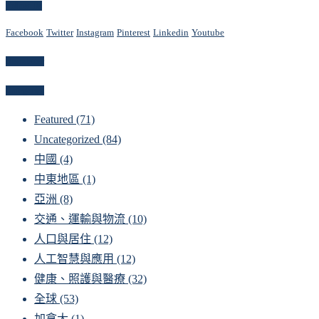
Follow Us
Facebook
Twitter
Instagram
Pinterest
Linkedin
Youtube
Newsletter
Categories
Featured
(71)
Uncategorized
(84)
中國
(4)
中東地區
(1)
亞洲
(8)
交通、運輸與物流
(10)
人口與居住
(12)
人工智慧與應用
(12)
健康、照護與醫療
(32)
全球
(53)
加拿大
(1)