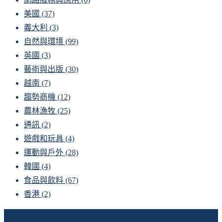
美國
(37)
義大利
(3)
自然與環境
(99)
英國
(3)
藝術與出版
(30)
越南
(7)
趨勢商機
(12)
農林漁牧
(25)
通訊
(2)
遊戲和玩具
(4)
運動與戶外
(28)
韓國
(4)
食品與飲料
(67)
香港
(2)