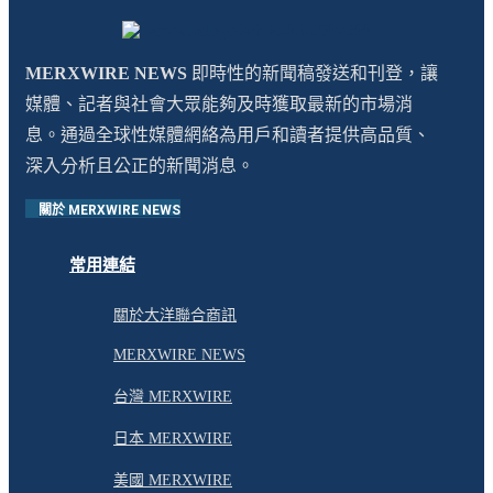
MERXWIRE NEWS
即時性的新聞稿發送和刊登，讓
媒體、記者與社會大眾能夠及時獲取最新的市場消
息。通過全球性媒體網絡為用戶和讀者提供高品質、
深入分析且公正的新聞消息。
關於 MERXWIRE NEWS
常用連結
關於大洋聯合商訊
MERXWIRE NEWS
台灣 MERXWIRE
日本 MERXWIRE
美國 MERXWIRE