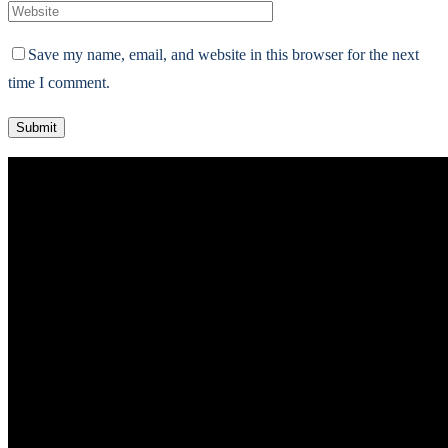
Save my name, email, and website in this browser for the next
time I comment.