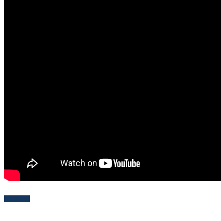
Follow Me