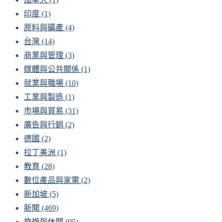
印度
(1)
原料與礦產
(4)
台灣
(14)
商業與管理
(3)
媒體與公共關係
(1)
就業與職場
(10)
工業與製造
(1)
市場與貿易
(31)
廣告與行銷
(2)
德國
(2)
拉丁美洲
(1)
教育
(28)
數位產品與家電
(2)
新加坡
(5)
新聞
(469)
旅遊與休閒
(95)