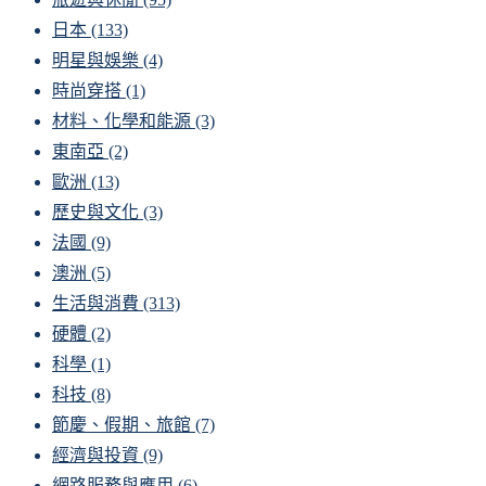
日本
(133)
明星與娛樂
(4)
時尚穿搭
(1)
材料、化學和能源
(3)
東南亞
(2)
歐洲
(13)
歷史與文化
(3)
法國
(9)
澳洲
(5)
生活與消費
(313)
硬體
(2)
科學
(1)
科技
(8)
節慶、假期、旅館
(7)
經濟與投資
(9)
網路服務與應用
(6)